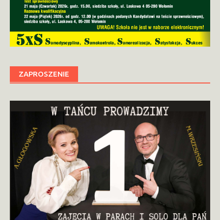
ZAPROSZENIE