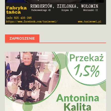
ZAPROSZENIE