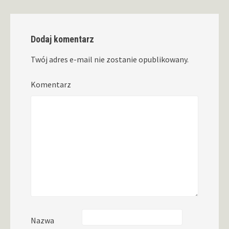
Dodaj komentarz
Twój adres e-mail nie zostanie opublikowany.
Komentarz
Nazwa