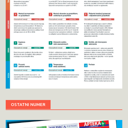
OSTATNI NUMER