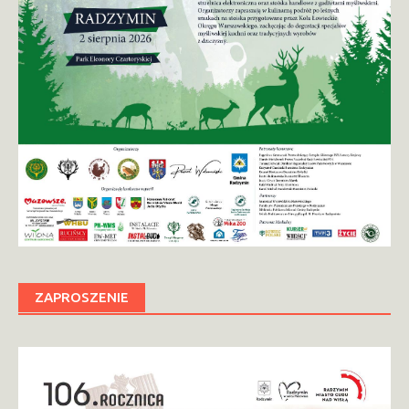
ZAPROSZENIE