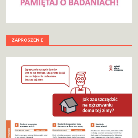
ZAPROSZENIE