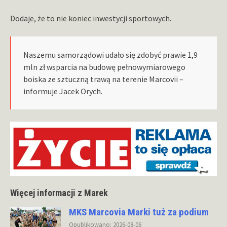
Dodaje, że to nie koniec inwestycji sportowych.
Naszemu samorządowi udało się zdobyć prawie 1,9
mln zł wsparcia na budowę pełnowymiarowego
boiska ze sztuczną trawą na terenie Marcovii –
informuje Jacek Orych.
Więcej informacji z Marek
MKS Marcovia Marki tuż za podium
Opublikowano: 2026-08-06