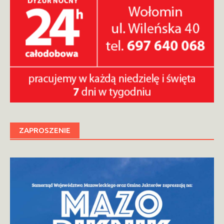
ZAPROSZENIE