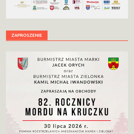
ZAPROSZENIE