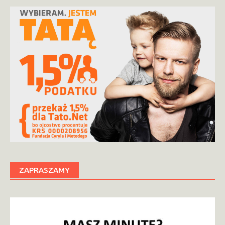
ZAPRASZAMY