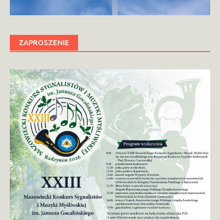
ZAPROSZENIE