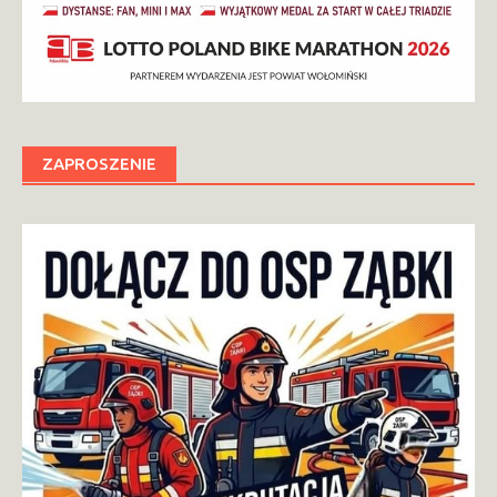
ZAPROSZENIE