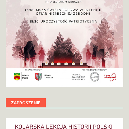
ZAPROSZENIE