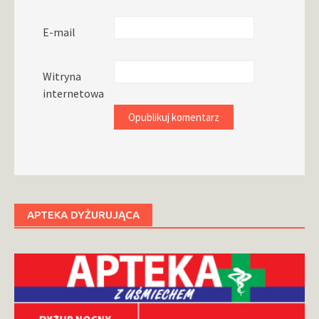
E-mail
Witryna
internetowa
APTEKA DYŻURUJĄCA