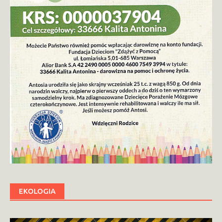
EKOLOGIA