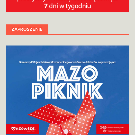
ZAPROSZENIE