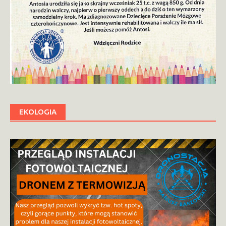
EKOLOGIA