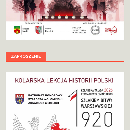
ZAPROSZENIE