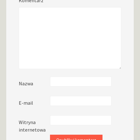
Komentarz
Nazwa
E-mail
Witryna
internetowa