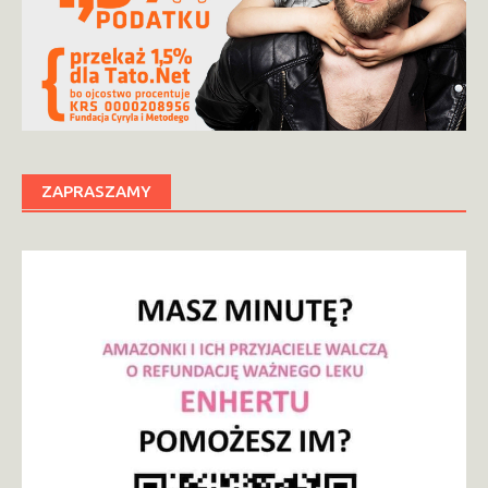
ZAPRASZAMY