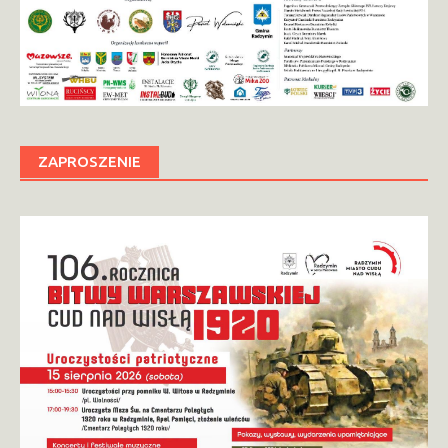
ZAPROSZENIE