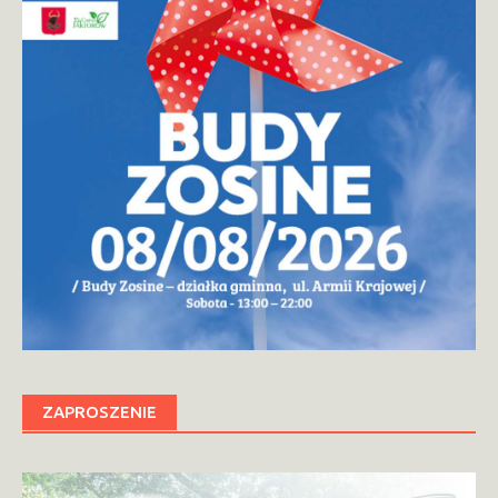
ZAPROSZENIE