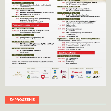
ZAPROSZENIE