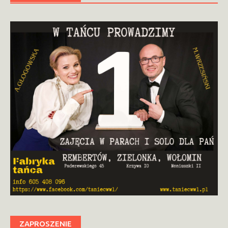
ZAPROSZENIE