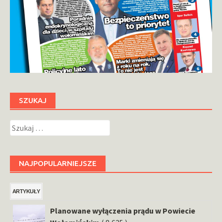
SZUKAJ
Szukaj:
NAJPOPULARNIEJSZE
ARTYKUŁY
Planowane wyłączenia prądu w Powiecie