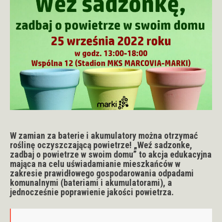
W zamian za baterie i akumulatory można otrzymać
roślinę oczyszczającą powietrze!
„Weź sadzonke,
zadbaj o powietrze w swoim domu”
to akcja edukacyjna
mająca na celu uświadamianie mieszkańców w
zakresie prawidłowego gospodarowania odpadami
komunalnymi (bateriami i akumulatorami), a
jednocześnie poprawienie jakości powietrza.