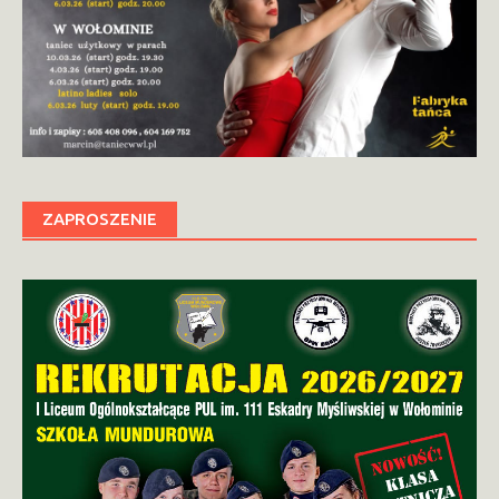
ZAPROSZENIE