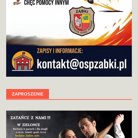
ZAPROSZENIE