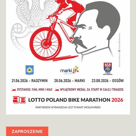
ZAPROSZENIE