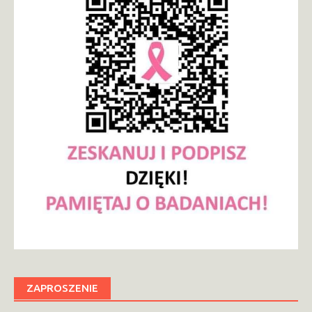
ZAPROSZENIE