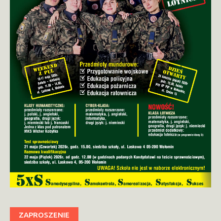
ZAPROSZENIE