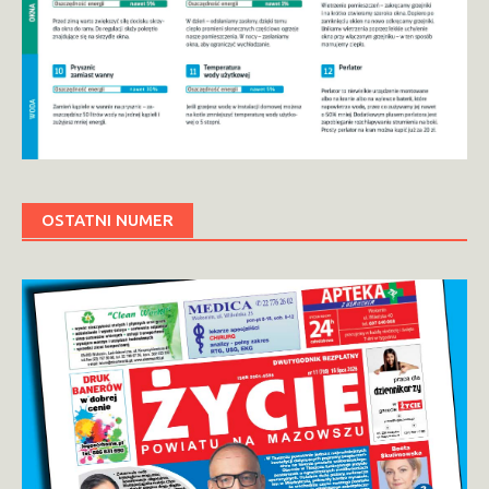
OSTATNI NUMER