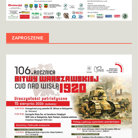
ZAPROSZENIE