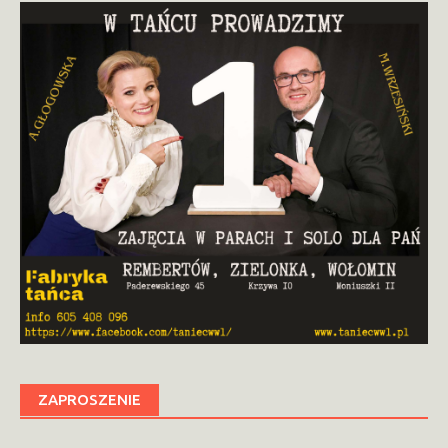
ZAPROSZENIE