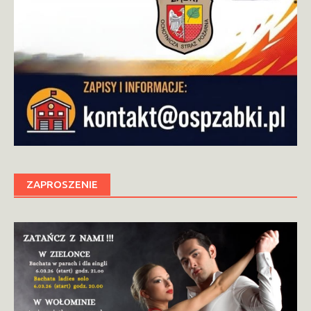
ZAPROSZENIE