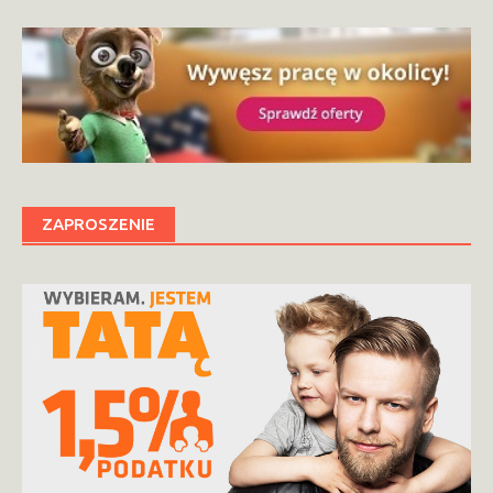
ZAPROSZENIE