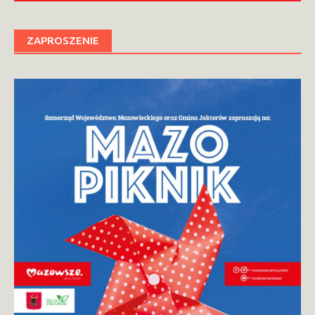
ZAPROSZENIE