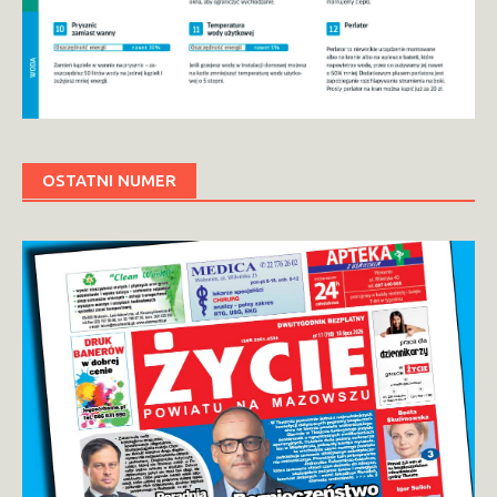
OSTATNI NUMER