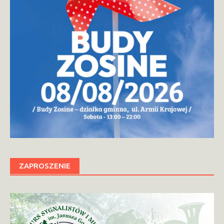
ZAPROSZENIE