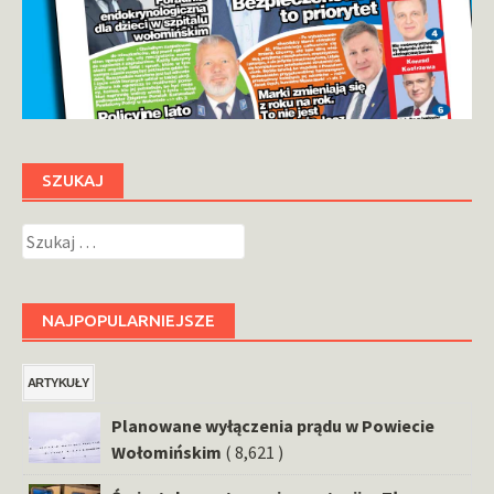
SZUKAJ
Szukaj:
NAJPOPULARNIEJSZE
ARTYKUŁY
Planowane wyłączenia prądu w Powiecie
Wołomińskim
( 8,621 )