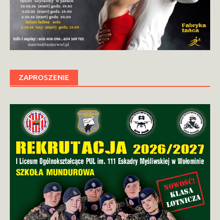
ZAPROSZENIE