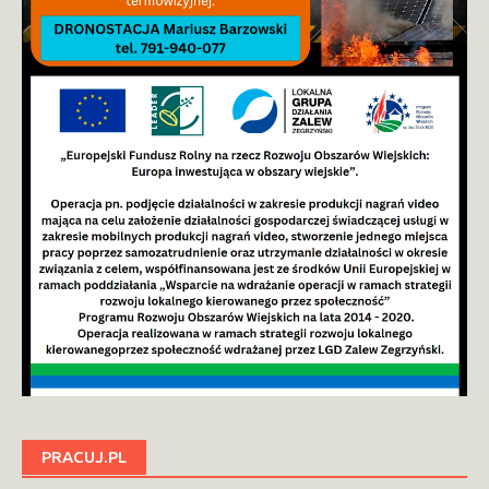
PRACUJ.PL