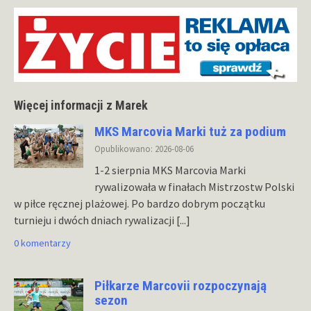
Więcej informacji z Marek
MKS Marcovia Marki tuż za podium
Opublikowano: 2026-08-06
1-2 sierpnia MKS Marcovia Marki
rywalizowała w finałach Mistrzostw Polski
w piłce ręcznej plażowej. Po bardzo dobrym początku
turnieju i dwóch dniach rywalizacji
[...]
0 komentarzy
Piłkarze Marcovii rozpoczynają
sezon