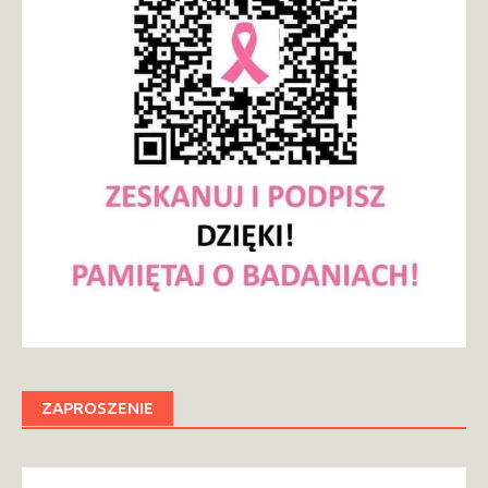
ZAPROSZENIE