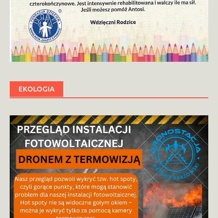
EKOLOGIA