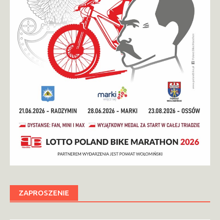
ZAPROSZENIE