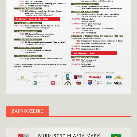
ZAPROSZENIE