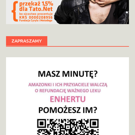
ZAPRASZAMY