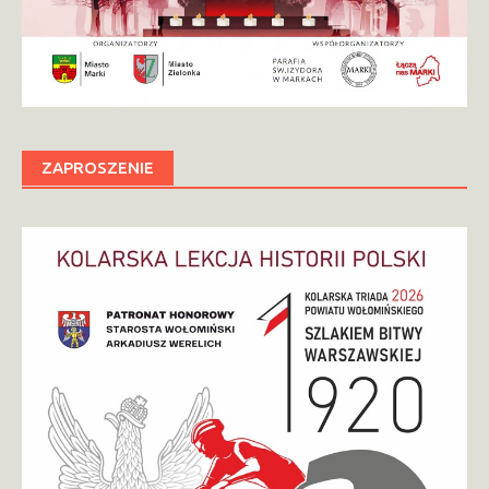
ZAPROSZENIE