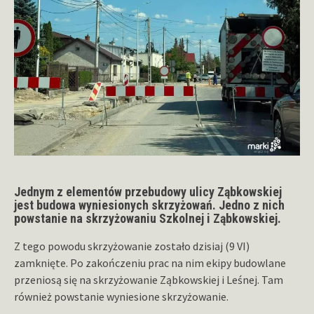
Jednym z elementów przebudowy ulicy Ząbkowskiej
jest budowa wyniesionych skrzyżowań. Jedno z nich
powstanie na skrzyżowaniu Szkolnej i Ząbkowskiej.
Z tego powodu skrzyżowanie zostało dzisiaj (9 VI)
zamknięte. Po zakończeniu prac na nim ekipy budowlane
przeniosą się na skrzyżowanie Ząbkowskiej i Leśnej. Tam
również powstanie wyniesione skrzyżowanie.