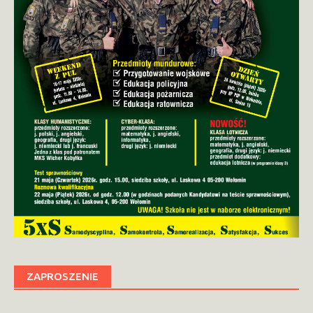
ZAPROSZENIE