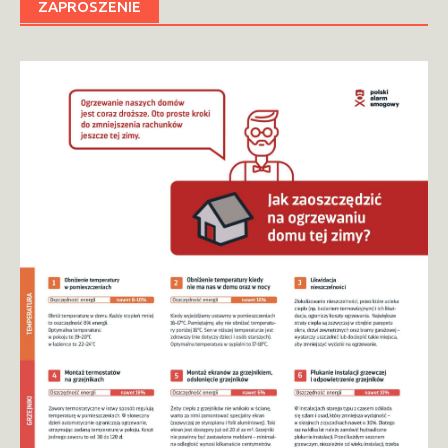
ZAPROSZENIE