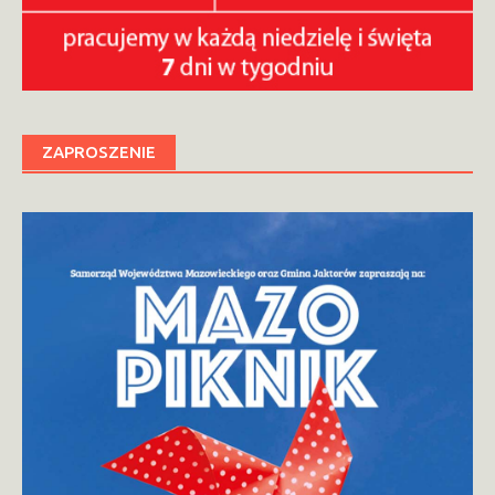
ZAPROSZENIE