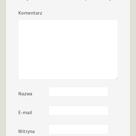
Komentarz
Nazwa
E-mail
Witryna