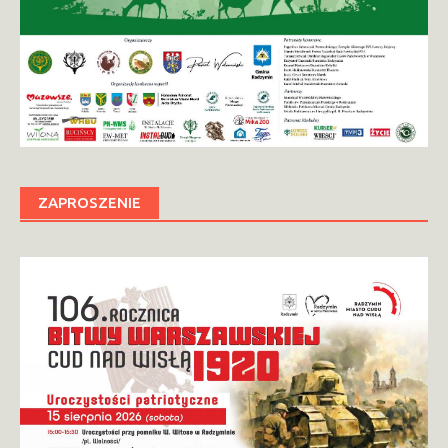
ZAPROSZENIE