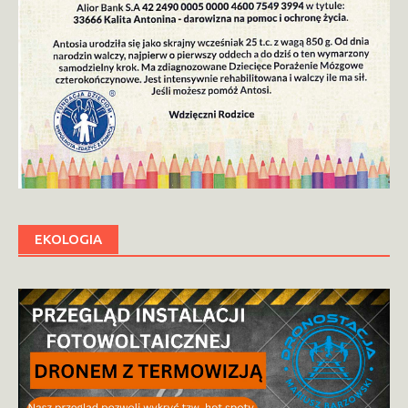
EKOLOGIA