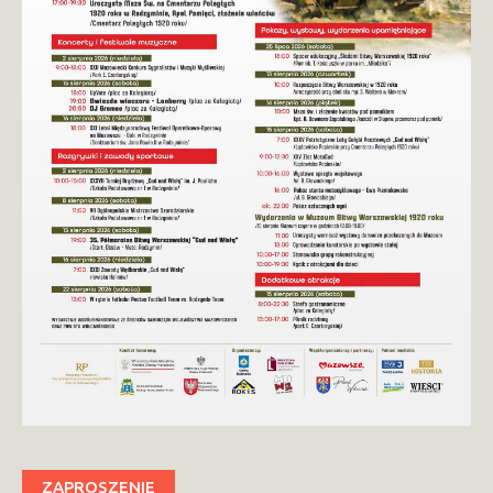
ZAPROSZENIE