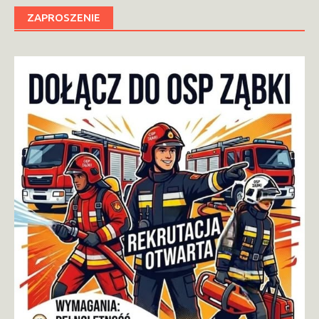
ZAPROSZENIE