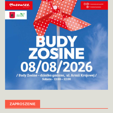
ZAPROSZENIE