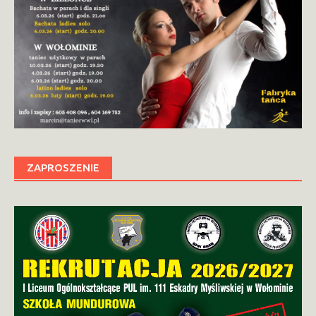
ZAPROSZENIE