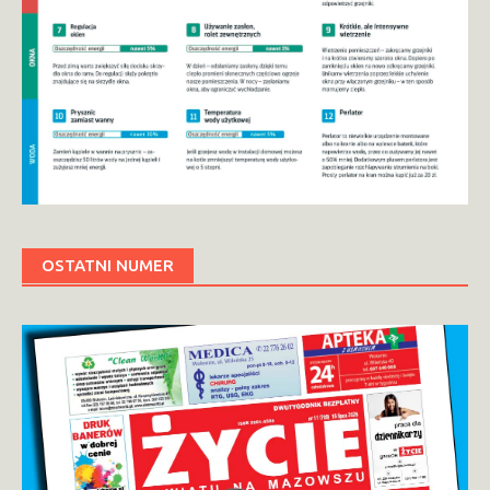
OSTATNI NUMER