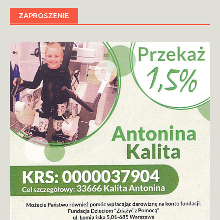
ZAPROSZENIE