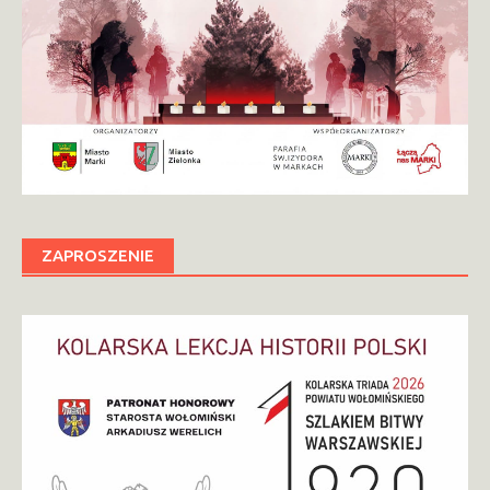
ZAPROSZENIE