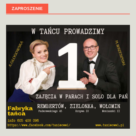
ZAPROSZENIE