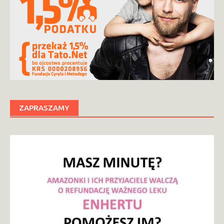
ZAPRASZAMY