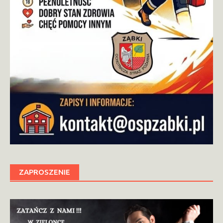
ZAPROSZENIE