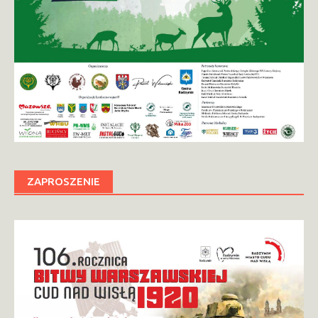
ZAPROSZENIE