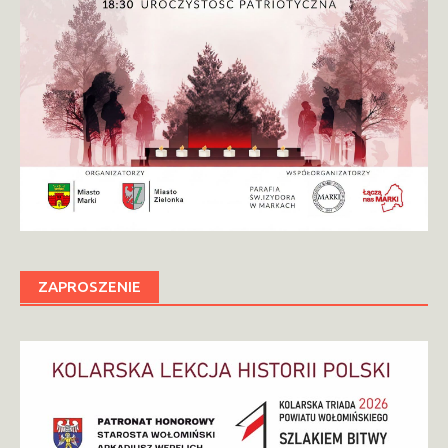
ZAPROSZENIE