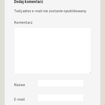
Dodaj komentarz
Twój adres e-mail nie zostanie opublikowany.
Komentarz
Nazwa
E-mail