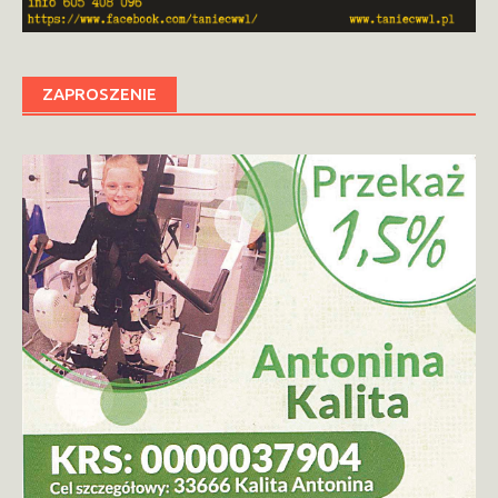
ZAPROSZENIE