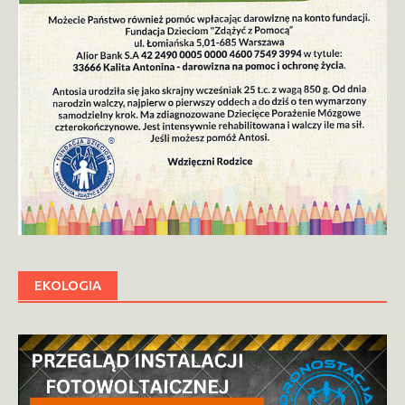
EKOLOGIA