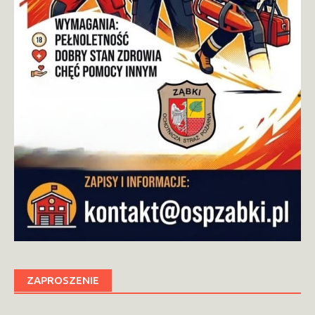
ZAPROSZENIE