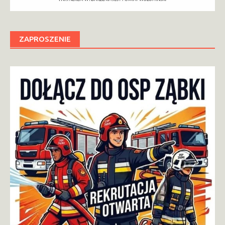
ZAPROSZENIE