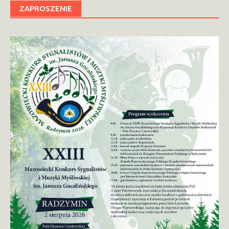
ZAPROSZENIE