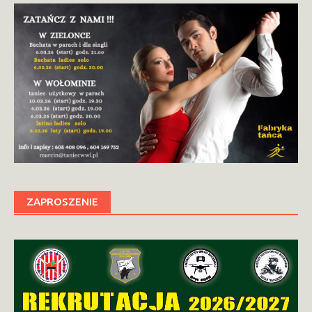
ZAPROSZENIE