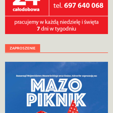
ZAPROSZENIE