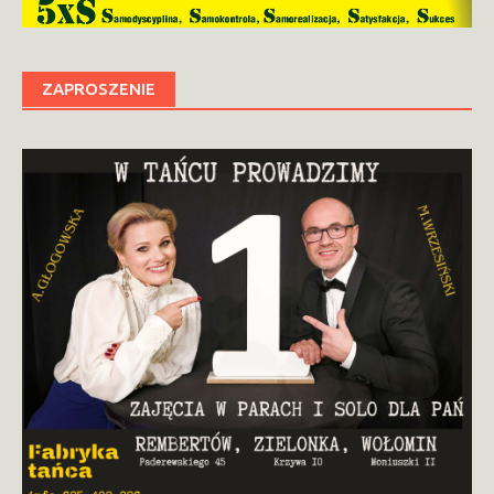
ZAPROSZENIE