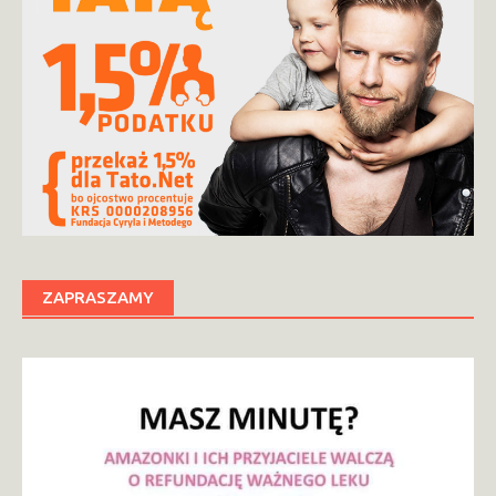
ZAPRASZAMY