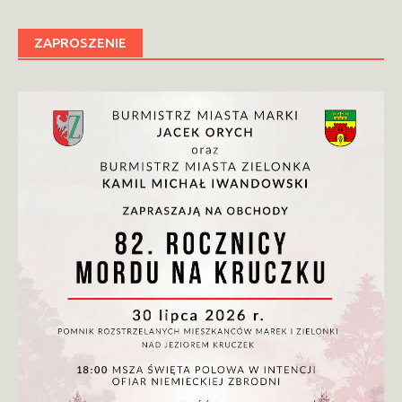
ZAPROSZENIE