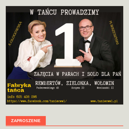
ZAPROSZENIE