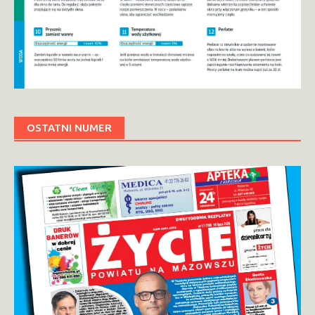
OSTATNI NUMER