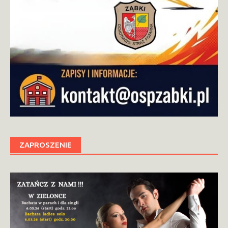
ZAPROSZENIE