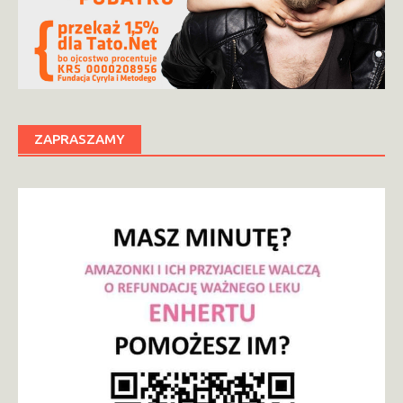
ZAPRASZAMY