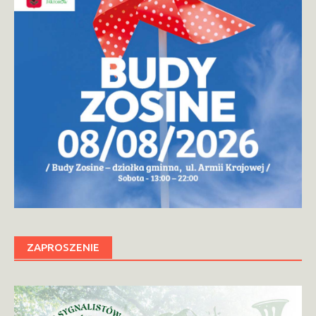
ZAPROSZENIE