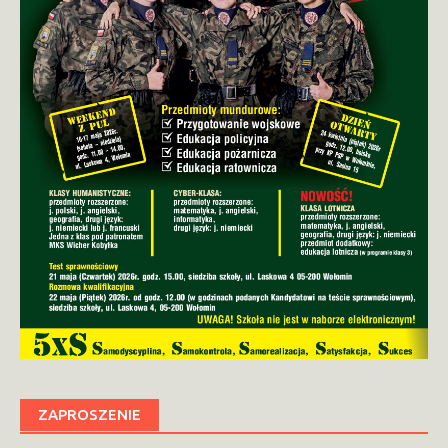
ZAPROSZENIE