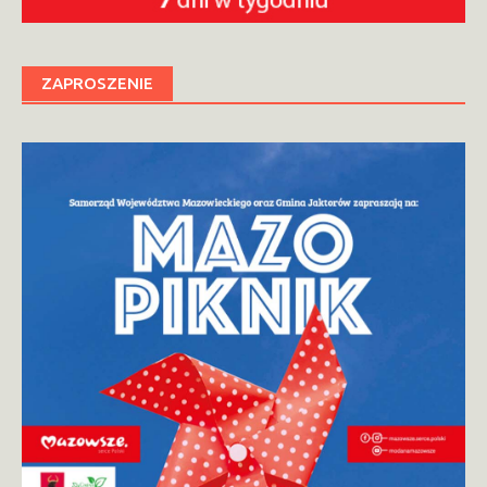
ZAPROSZENIE