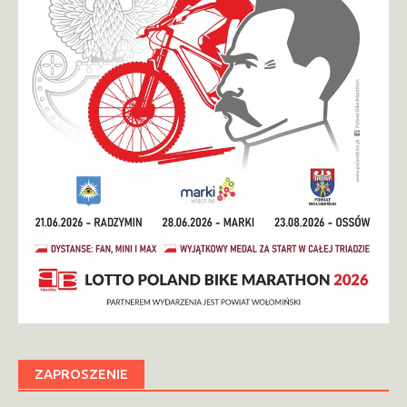
ZAPROSZENIE