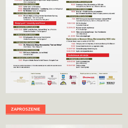
ZAPROSZENIE