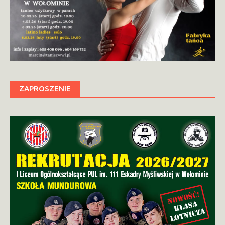
ZAPROSZENIE