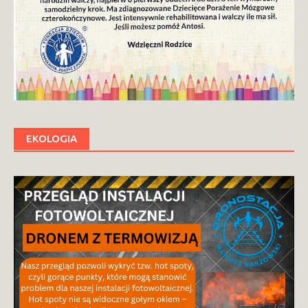
EKOLOGIA