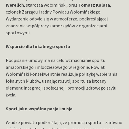
Werelich
, starosta wołomiński, oraz
Tomasz Kalata
,
członek Zarządu i radny Powiatu Wołomińskiego.
Wydarzenie odbyło się w atmosferze, podkreślającej
znaczenie współpracy samorządów z organizacjami
sportowymi.
Wsparcie dla lokalnego sportu
Podpisanie umowy ma na celu wzmacnianie sportu
amatorskiego i młodzieżowego w regionie. Powiat
Wołomiński konsekwentnie realizuje politykę wspierania
lokalnych klubów, uznając rozwój sportu za istotny
element integracji społecznej i promocji zdrowego stylu
życia.
Sport jako wspólna pasja i misja
Władze powiatu podkreślają, że promocja sportu – zarówno