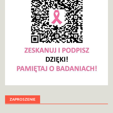
ZAPROSZENIE