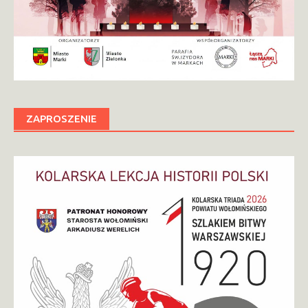
ZAPROSZENIE