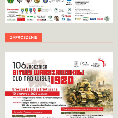
ZAPROSZENIE