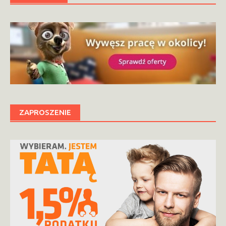
ZAPROSZENIE