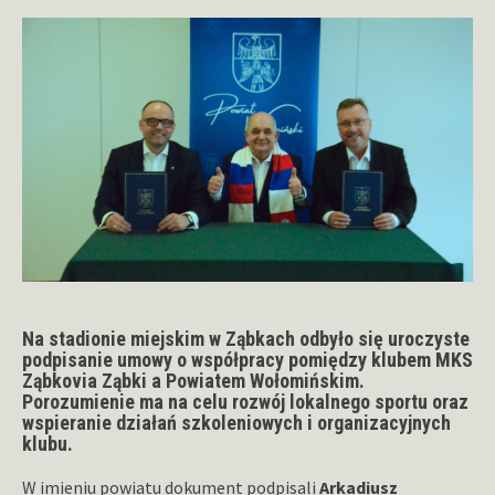
Na stadionie miejskim w Ząbkach odbyło się uroczyste
podpisanie umowy o współpracy pomiędzy klubem MKS
Ząbkovia Ząbki a Powiatem Wołomińskim.
Porozumienie ma na celu rozwój lokalnego sportu oraz
wspieranie działań szkoleniowych i organizacyjnych
klubu.
W imieniu powiatu dokument podpisali
Arkadiusz