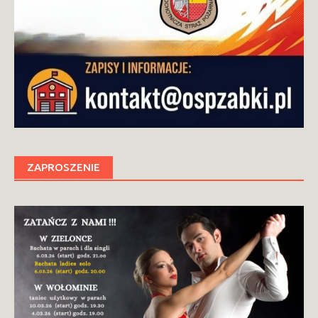
ZAPROSZENIE