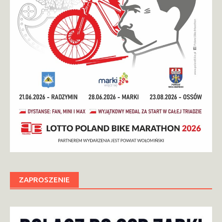
ZAPROSZENIE