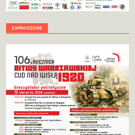
ZAPROSZENIE