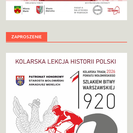
ZAPROSZENIE