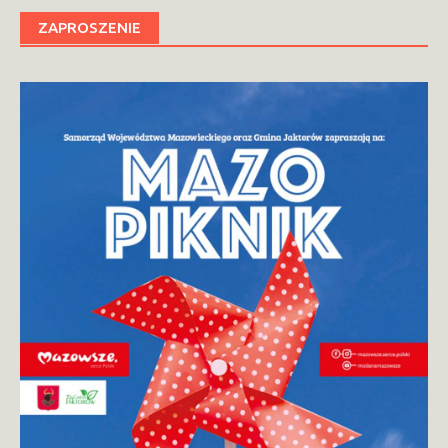
ZAPROSZENIE