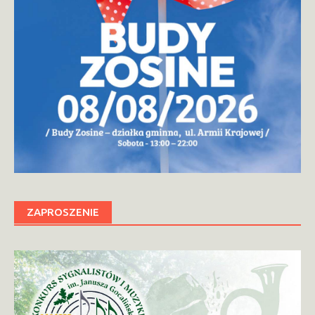
ZAPROSZENIE