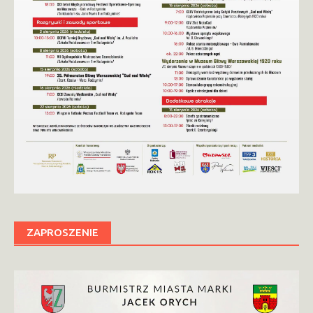
ZAPROSZENIE