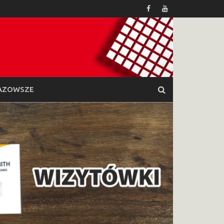
AZOWSZE