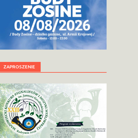
ZAPROSZENIE