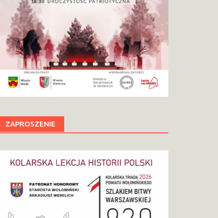
ZAPROSZENIE