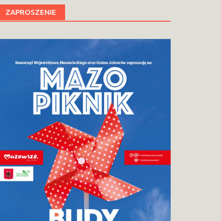
ZAPROSZENIE