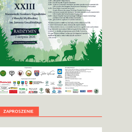
ZAPROSZENIE