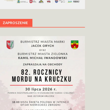
ZAPROSZENIE