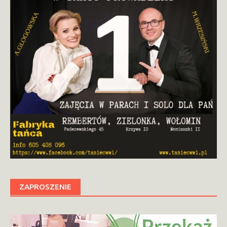
ZAPROSZENIE