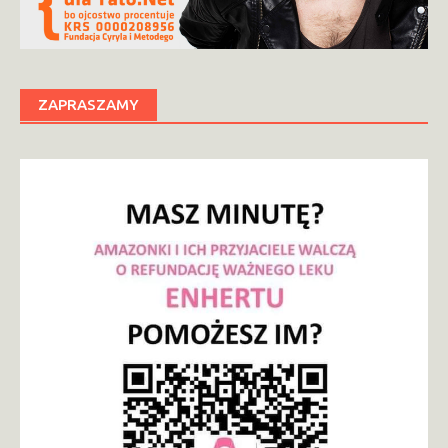
ZAPRASZAMY