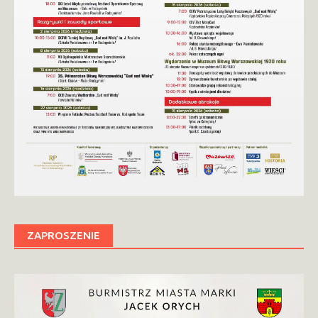
ZAPROSZENIE