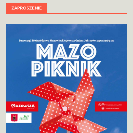
ZAPROSZENIE