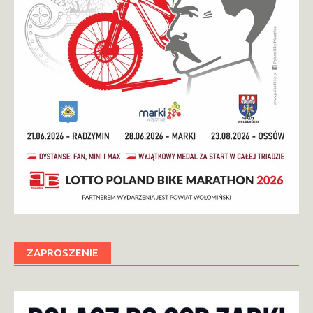
ZAPROSZENIE