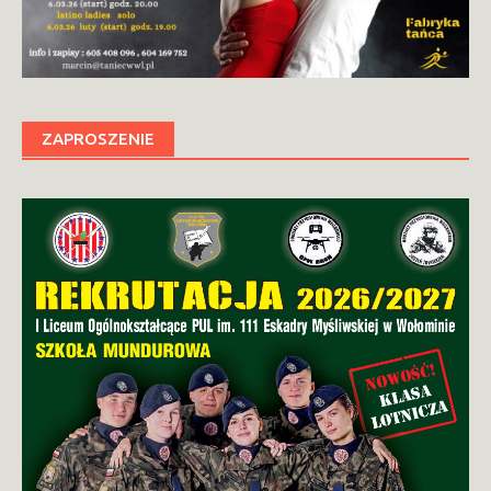
ZAPROSZENIE