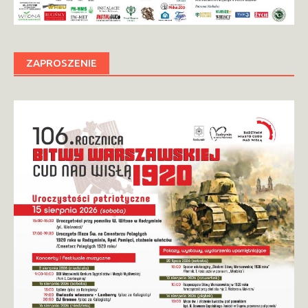
ZAPROSZENIE