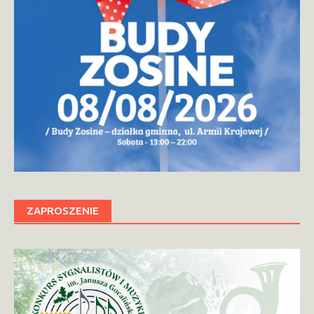
ZAPROSZENIE