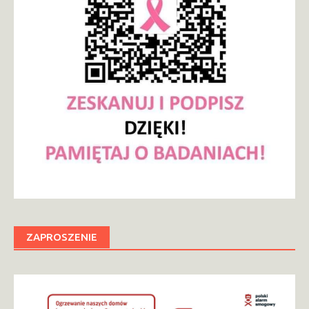
ZAPROSZENIE