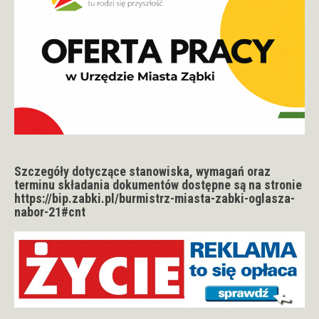
Szczegóły dotyczące stanowiska, wymagań oraz
terminu składania dokumentów dostępne są na stronie
https://bip.zabki.pl/burmistrz-miasta-zabki-oglasza-
nabor-21#cnt