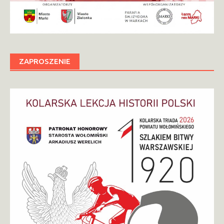
ZAPROSZENIE