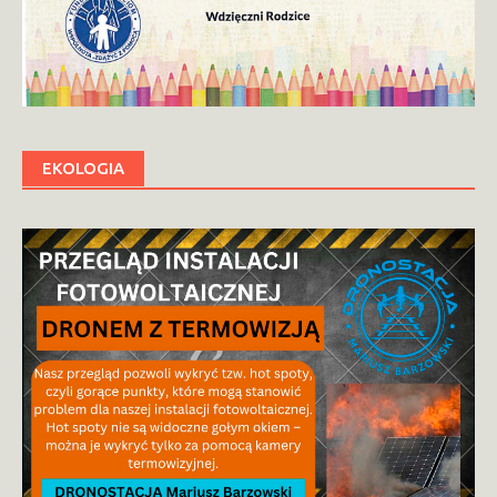
EKOLOGIA