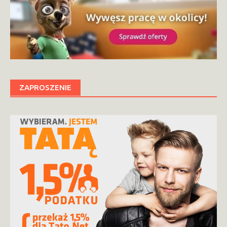
ZAPROSZENIE