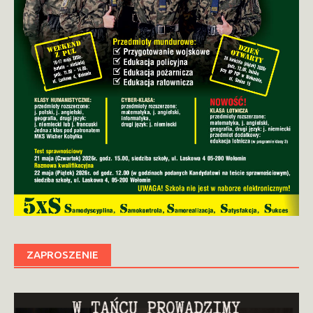
ZAPROSZENIE