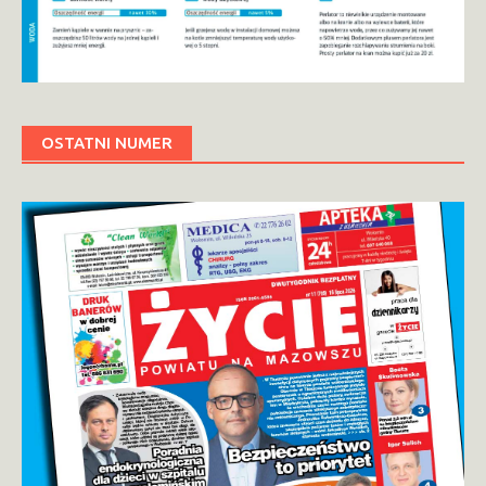
OSTATNI NUMER