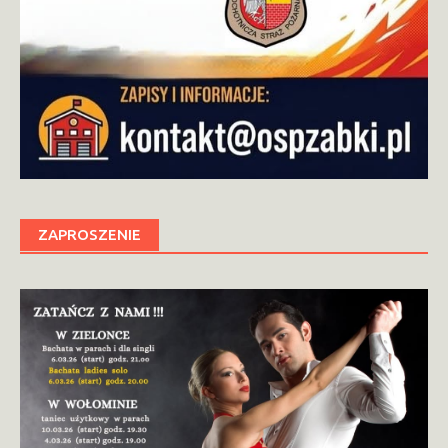
ZAPROSZENIE