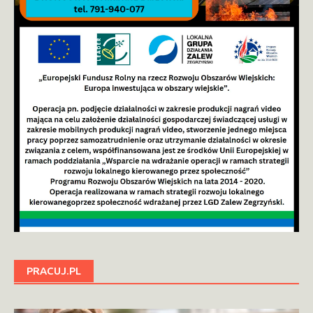
PRACUJ.PL