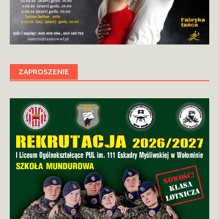
ZAPROSZENIE