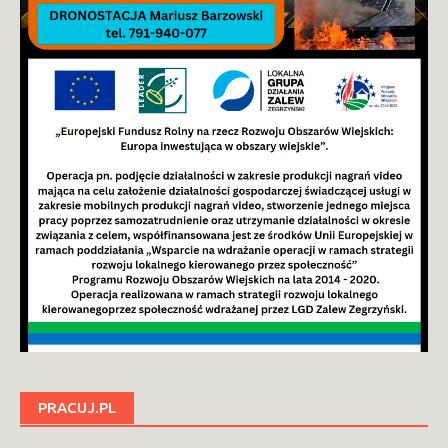
PRACUJ.PL