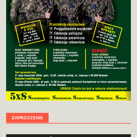
ZAPROSZENIE