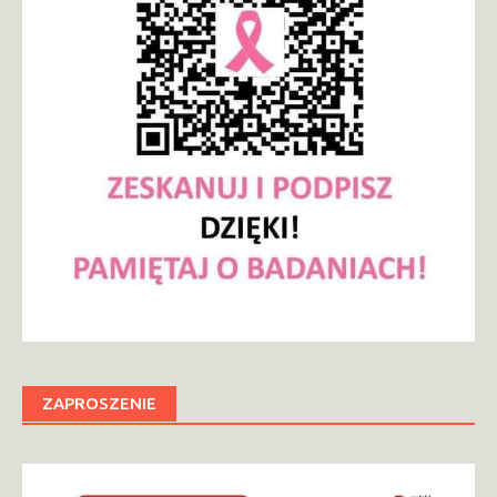
ZAPROSZENIE