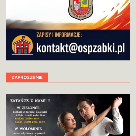
ZAPROSZENIE