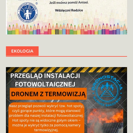
EKOLOGIA