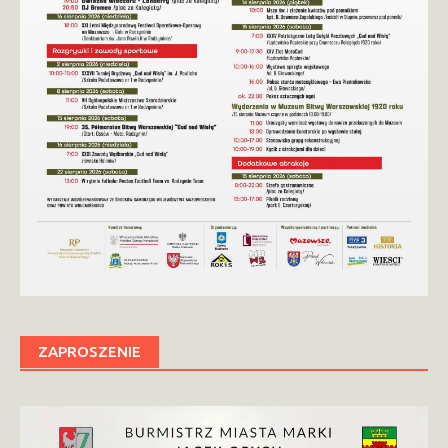
ZAPROSZENIE