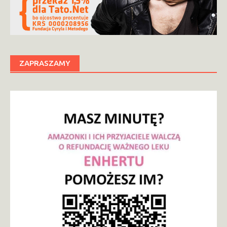
ZAPRASZAMY