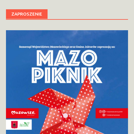
ZAPROSZENIE