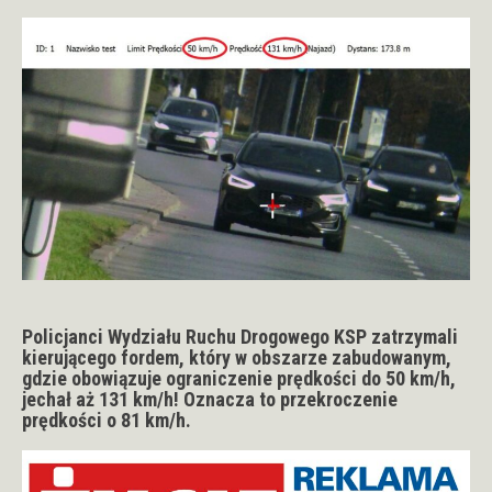
Policjanci Wydziału Ruchu Drogowego KSP zatrzymali
kierującego fordem, który w obszarze zabudowanym,
gdzie obowiązuje ograniczenie prędkości do 50 km/h,
jechał aż 131 km/h! Oznacza to przekroczenie
prędkości o 81 km/h.