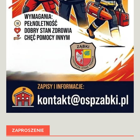
ZAPROSZENIE