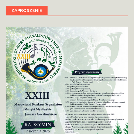
ZAPROSZENIE