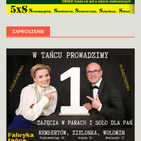
ZAPROSZENIE