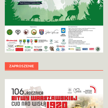
ZAPROSZENIE