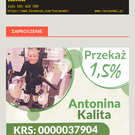
ZAPROSZENIE