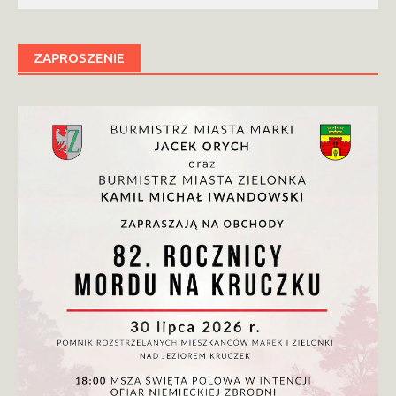
ZAPROSZENIE