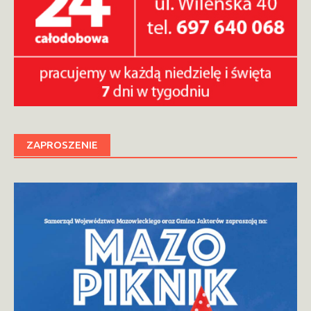
ZAPROSZENIE