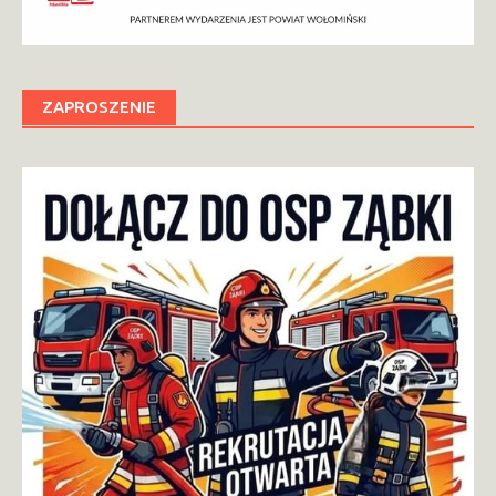
ZAPROSZENIE