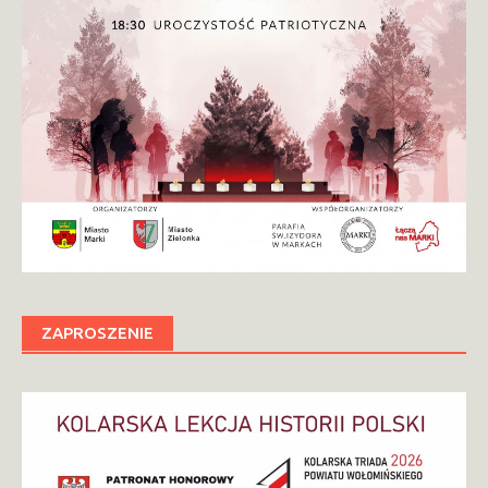
ZAPROSZENIE