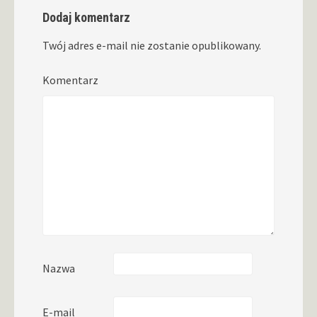
Dodaj komentarz
Twój adres e-mail nie zostanie opublikowany.
Komentarz
Nazwa
E-mail