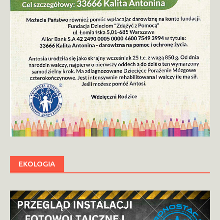
EKOLOGIA