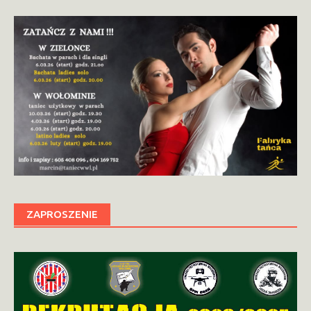
ZAPROSZENIE