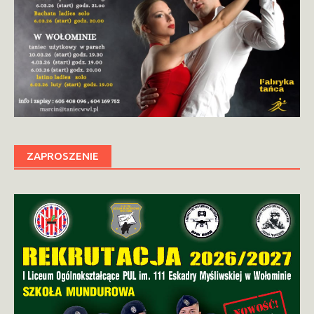
ZAPROSZENIE