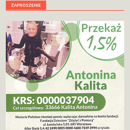
ZAPROSZENIE