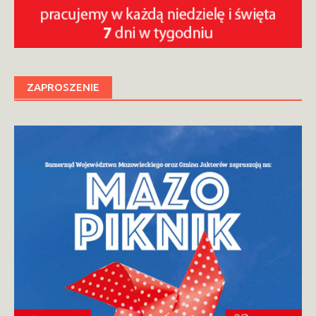
ZAPROSZENIE