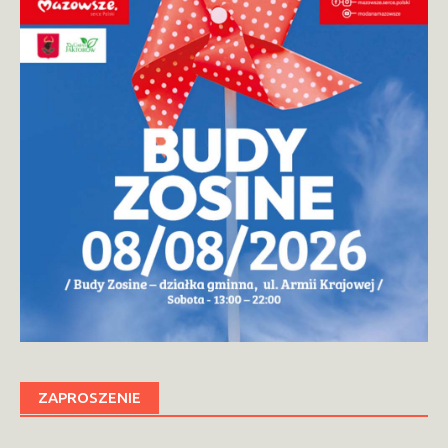
ZAPROSZENIE