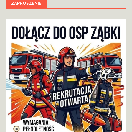
ZAPROSZENIE