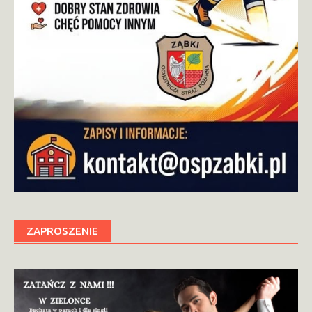
ZAPROSZENIE