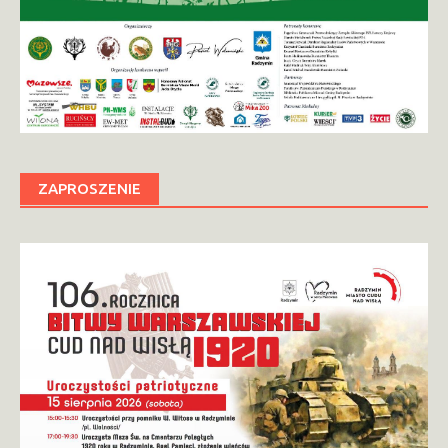
ZAPROSZENIE