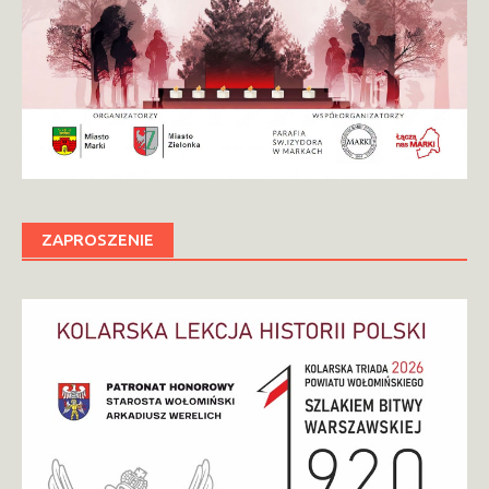
ZAPROSZENIE