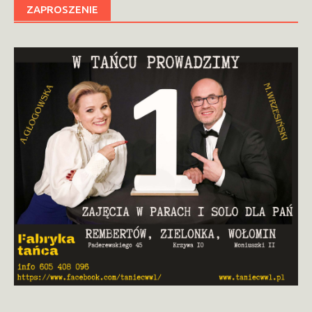
ZAPROSZENIE