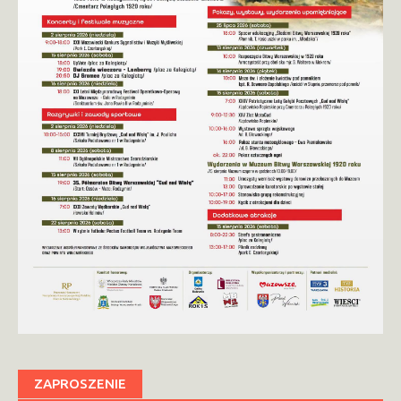
ZAPROSZENIE