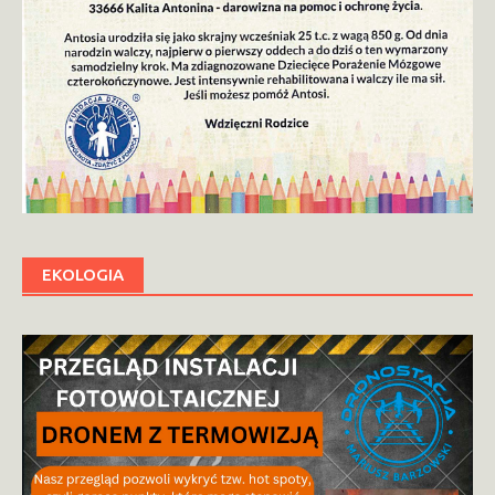
EKOLOGIA