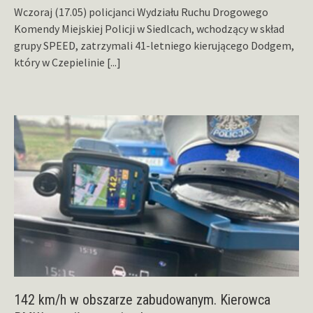
Wczoraj (17.05) policjanci Wydziału Ruchu Drogowego
Komendy Miejskiej Policji w Siedlcach, wchodzący w skład
grupy SPEED, zatrzymali 41-letniego kierującego Dodgem,
który w Czepielinie
[...]
142 km/h w obszarze zabudowanym. Kierowca