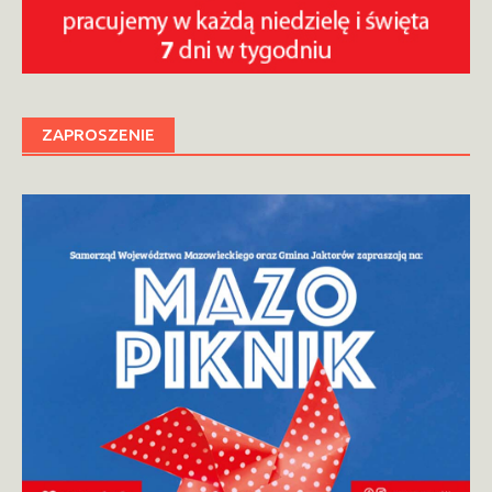
ZAPROSZENIE