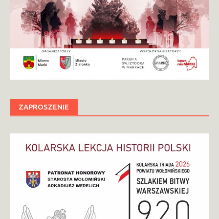
ZAPROSZENIE