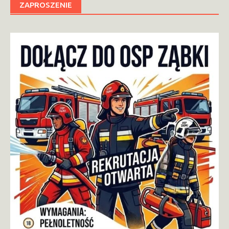
ZAPROSZENIE