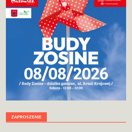
ZAPROSZENIE