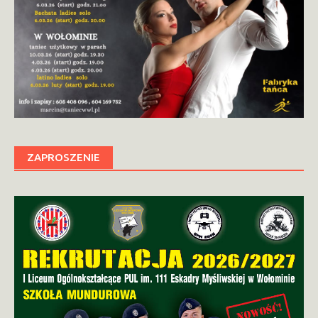
ZAPROSZENIE