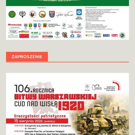
ZAPROSZENIE