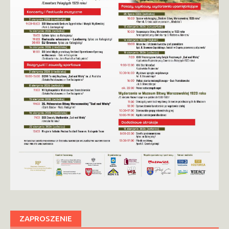
ZAPROSZENIE