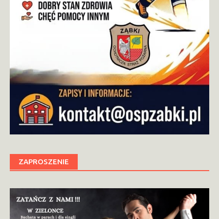
ZAPROSZENIE