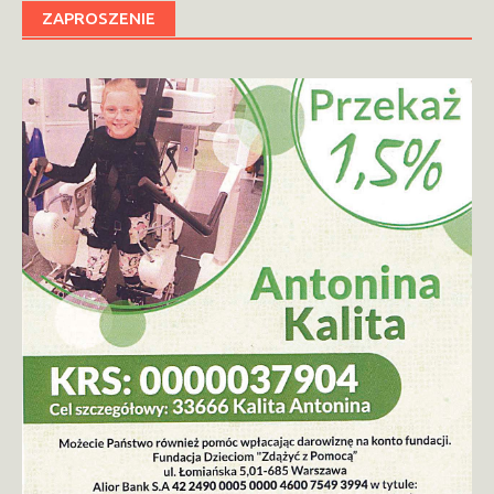
ZAPROSZENIE