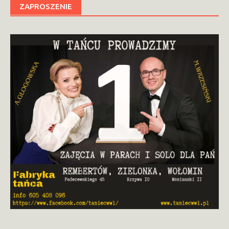
ZAPROSZENIE