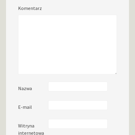
Komentarz
Nazwa
E-mail
Witryna
internetowa