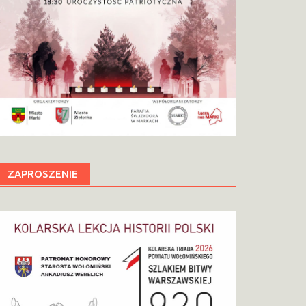
ZAPROSZENIE