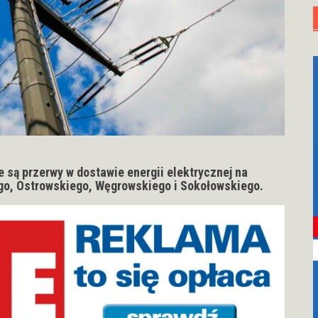
 są przerwy w dostawie energii elektrycznej na
go, Ostrowskiego, Węgrowskiego i Sokołowskiego.