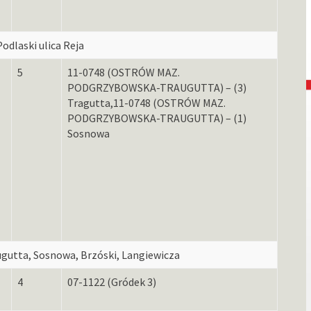
odlaski ulica Reja
5
11-0748 (OSTRÓW MAZ.
PODGRZYBOWSKA-TRAUGUTTA) – (3)
Tragutta,11-0748 (OSTRÓW MAZ.
PODGRZYBOWSKA-TRAUGUTTA) – (1)
Sosnowa
gutta, Sosnowa, Brzóski, Langiewicza
4
07-1122 (Gródek 3)