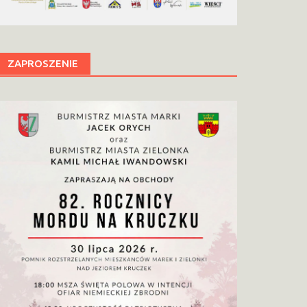
ZAPROSZENIE