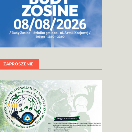
ZAPROSZENIE