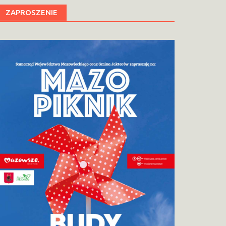
ZAPROSZENIE