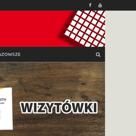
AZOWSZE