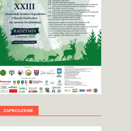
ZAPROSZENIE