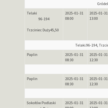
Gróde
Telaki
2025-01-31
2025-01-31
08:00
13:00
96-194
Trzciniec Duży
45,50
Telaki.96-194, Trzci
Paplin
2025-01-31
2025-01-31
08:30
12:30
Paplin
2025-01-31
2025-01-31
08:30
12:30
Sokołów Podlaski
2025-01-31
2025-01-31
09:00
13:00