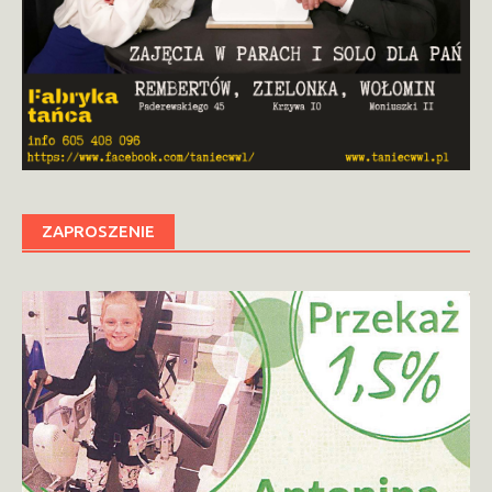
ZAPROSZENIE