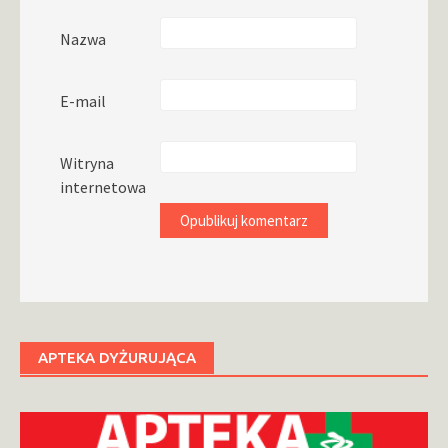
Nazwa
E-mail
Witryna
internetowa
APTEKA DYŻURUJĄCA