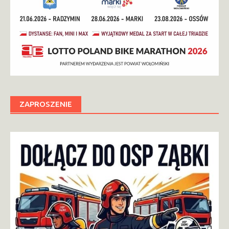
ZAPROSZENIE