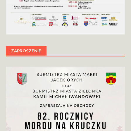
ZAPROSZENIE