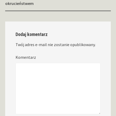
okrucieństwem
Dodaj komentarz
Twój adres e-mail nie zostanie opublikowany.
Komentarz