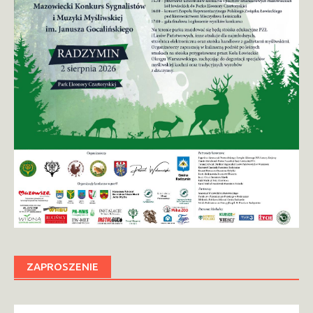
ZAPROSZENIE