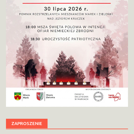
ZAPROSZENIE