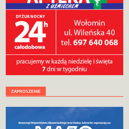
ZAPROSZENIE