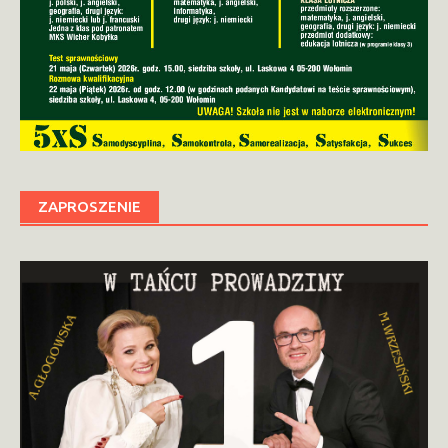
ZAPROSZENIE