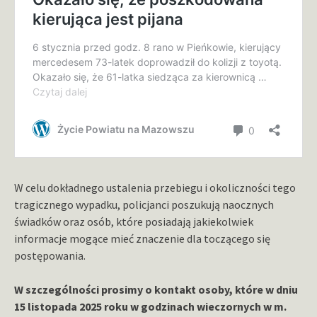
W celu dokładnego ustalenia przebiegu i okoliczności tego
tragicznego wypadku, policjanci poszukują naocznych
świadków oraz osób, które posiadają jakiekolwiek
informacje mogące mieć znaczenie dla toczącego się
postępowania.
W szczególności prosimy o kontakt osoby, które w dniu
15 listopada 2025 roku w godzinach wieczornych w m.