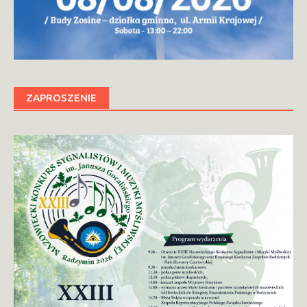
ZAPROSZENIE