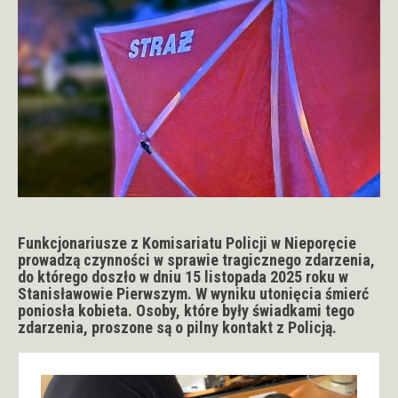
Funkcjonariusze z Komisariatu Policji w Nieporęcie
prowadzą czynności w sprawie tragicznego zdarzenia,
do którego doszło w dniu 15 listopada 2025 roku w
Stanisławowie Pierwszym. W wyniku utonięcia śmierć
poniosła kobieta. Osoby, które były świadkami tego
zdarzenia, proszone są o pilny kontakt z Policją.