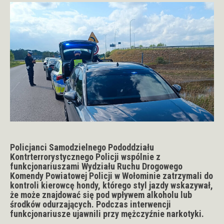
Policjanci Samodzielnego Pododdziału
Kontrterrorystycznego Policji wspólnie z
funkcjonariuszami Wydziału Ruchu Drogowego
Komendy Powiatowej Policji w Wołominie zatrzymali do
kontroli kierowcę hondy, którego styl jazdy wskazywał,
że może znajdować się pod wpływem alkoholu lub
środków odurzających. Podczas interwencji
funkcjonariusze ujawnili przy mężczyźnie narkotyki.