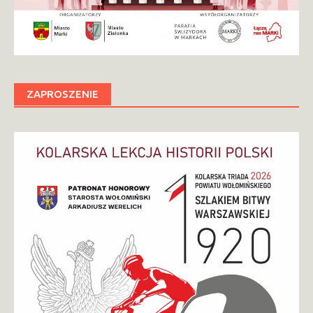
ZAPROSZENIE