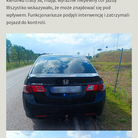
Wszystko wskazywało, że może znajdować się pod
wpływem. Funkcjonariusze podjęli interwencję i zatrzymali
pojazd do kontroli.