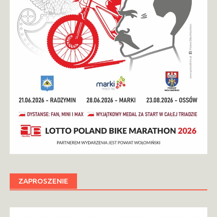
ZAPROSZENIE