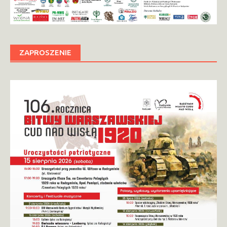
ZAPROSZENIE