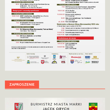
ZAPROSZENIE