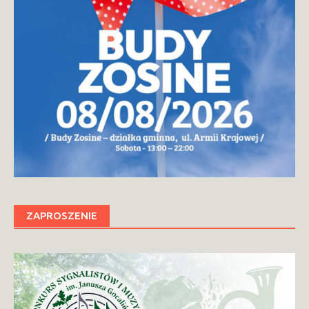
ZAPROSZENIE