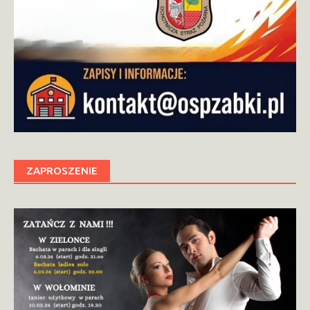
ZAPROSZENIE