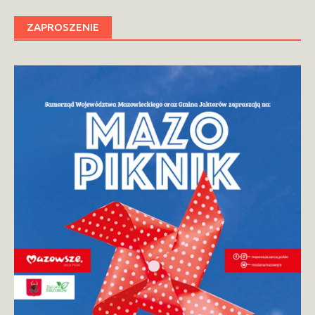
ZAPROSZENIE