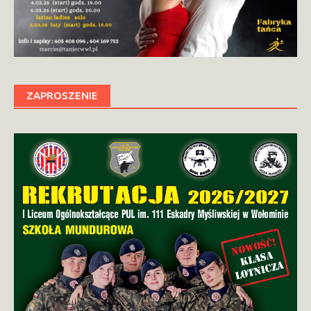
ZAPROSZENIE