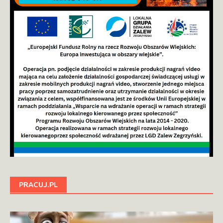
PRACUJ.PL