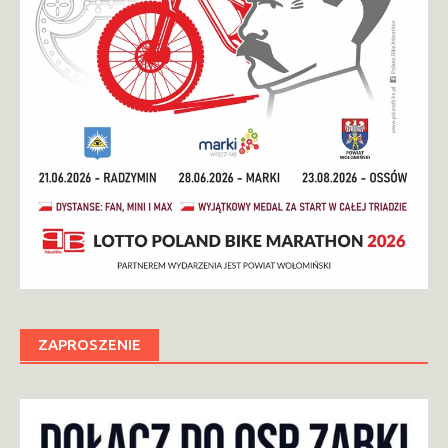
ZAPROSZENIE