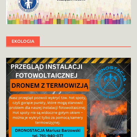
EKOLOGIA