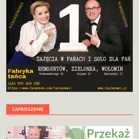
ZAPROSZENIE