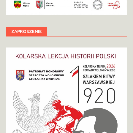
ZAPROSZENIE