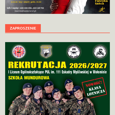
ZAPROSZENIE