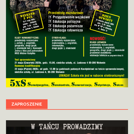
ZAPROSZENIE