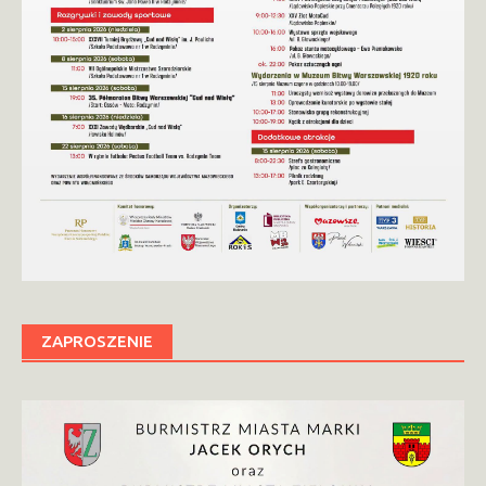
ZAPROSZENIE