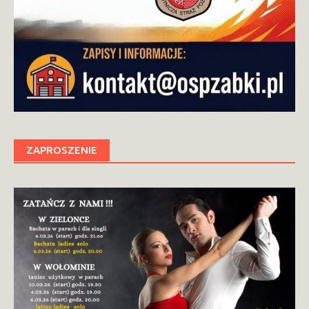
ZAPROSZENIE