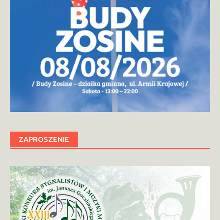
ZAPROSZENIE