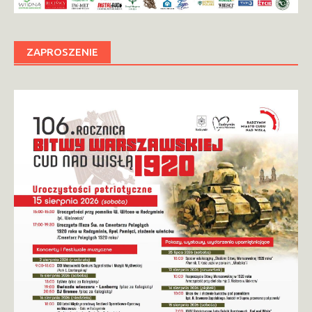
ZAPROSZENIE