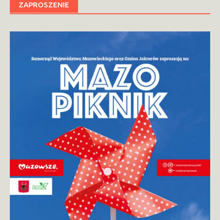
ZAPROSZENIE