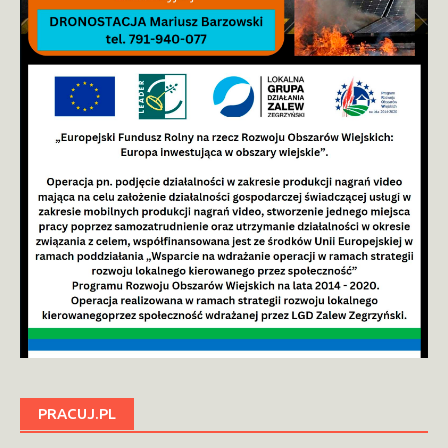
PRACUJ.PL