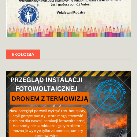
EKOLOGIA