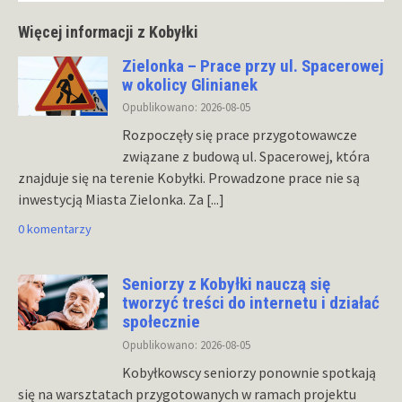
Więcej informacji z Kobyłki
Zielonka – Prace przy ul. Spacerowej
w okolicy Glinianek
Opublikowano: 2026-08-05
Rozpoczęły się prace przygotowawcze
związane z budową ul. Spacerowej, która
znajduje się na terenie Kobyłki. Prowadzone prace nie są
inwestycją Miasta Zielonka. Za
[...]
0 komentarzy
Seniorzy z Kobyłki nauczą się
tworzyć treści do internetu i działać
społecznie
Opublikowano: 2026-08-05
Kobyłkowscy seniorzy ponownie spotkają
się na warsztatach przygotowanych w ramach projektu