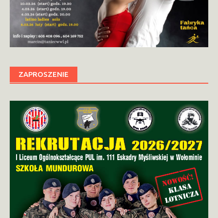
ZAPROSZENIE