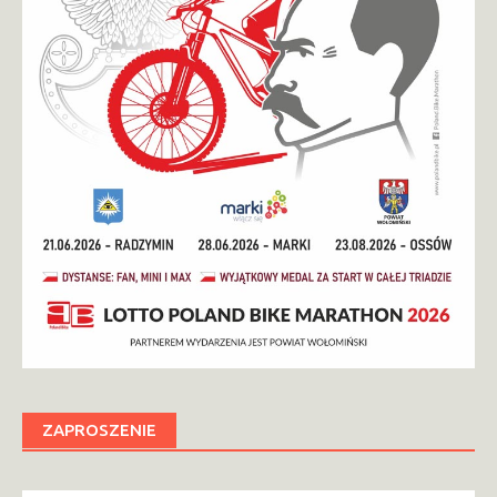
ZAPROSZENIE