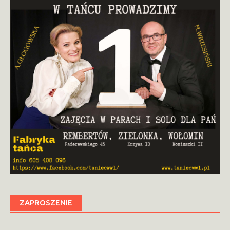
ZAPROSZENIE