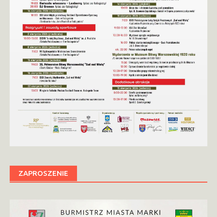
ZAPROSZENIE