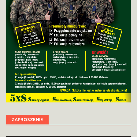
ZAPROSZENIE