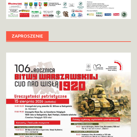
ZAPROSZENIE