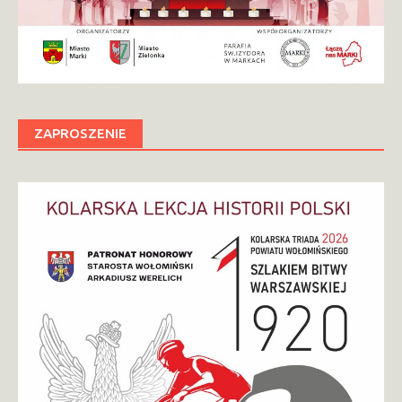
ZAPROSZENIE