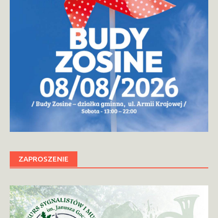
ZAPROSZENIE