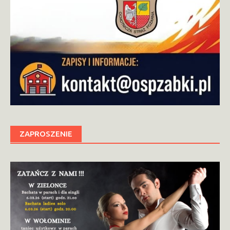
ZAPROSZENIE