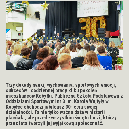
Trzy dekady nauki, wychowania, sportowych emocji,
sukcesów i codziennej pracy kilku pokoleń
mieszkańców Kobyłki.
Publiczna Szkoła Podstawowa z
Oddziałami Sportowymi nr 3 im. Karola Wojtyły w
Kobyłce obchodzi jubileusz 30-lecia
swojej
działalności. To nie tylko ważna data w historii
placówki, ale przede wszystkim święto ludzi, którzy
przez lata tworzyli jej wyjątkową społeczność.