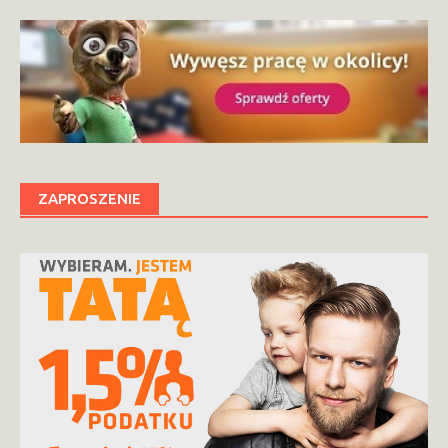
ZAPROSZENIE