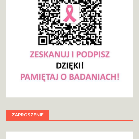
ZAPROSZENIE