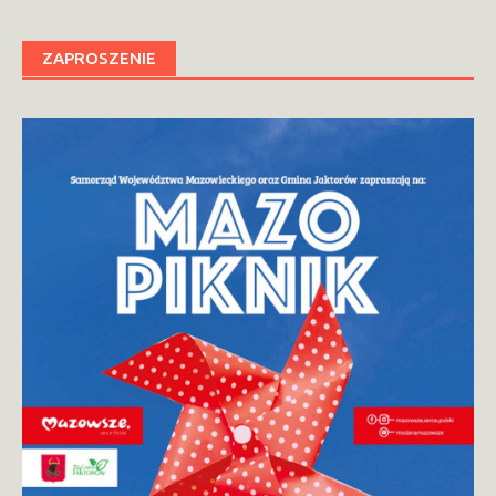
ZAPROSZENIE