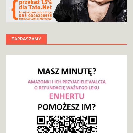
ZAPRASZAMY