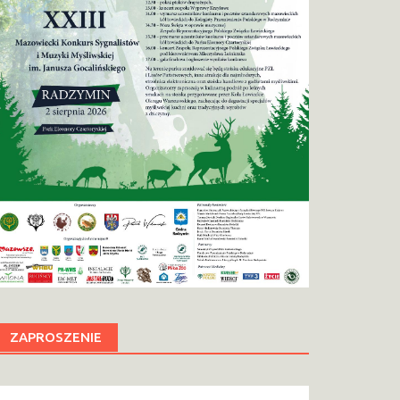
ZAPROSZENIE