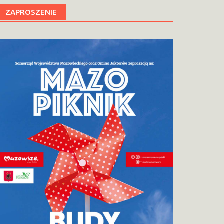
ZAPROSZENIE