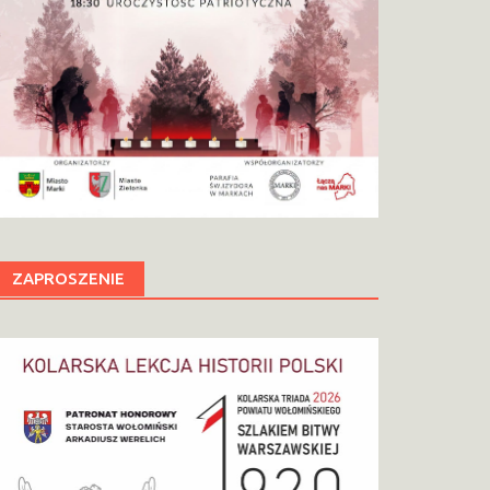
ZAPROSZENIE