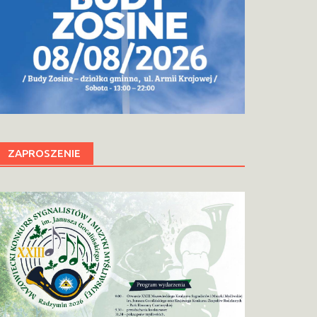
ZAPROSZENIE