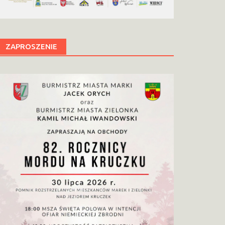
ZAPROSZENIE