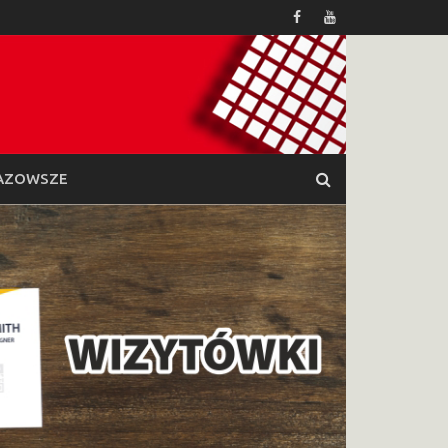
AZOWSZE