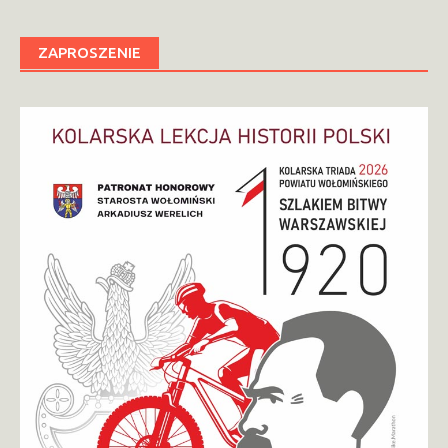
ZAPROSZENIE