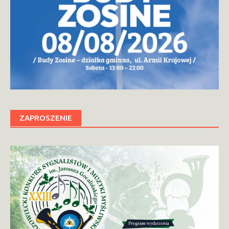
ZAPROSZENIE