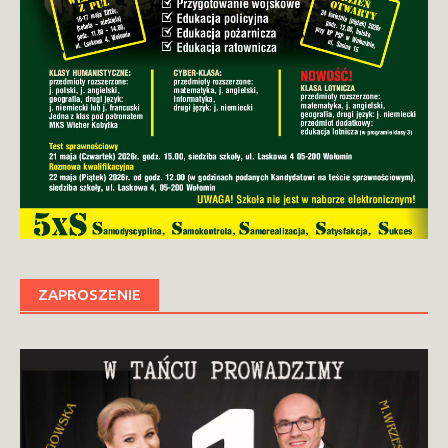
ZAPROSZENIE