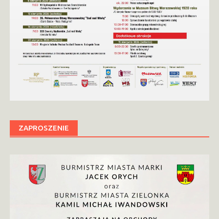
ZAPROSZENIE