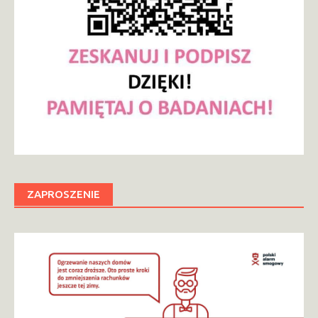
ZAPROSZENIE