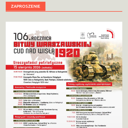
ZAPROSZENIE