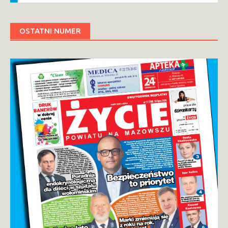
OSTATNI NUMER