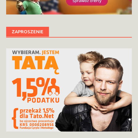
ZAPROSZENIE