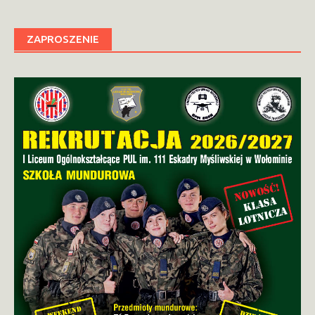
ZAPROSZENIE