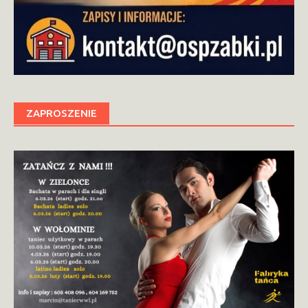
ZAPROSZENIE