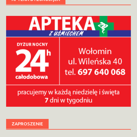
ZAPROSZENIE