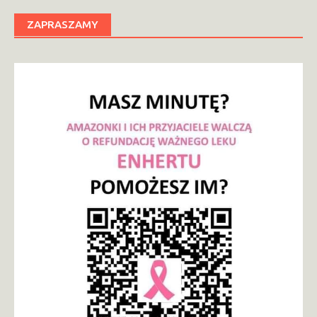
ZAPRASZAMY