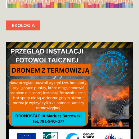
EKOLOGIA