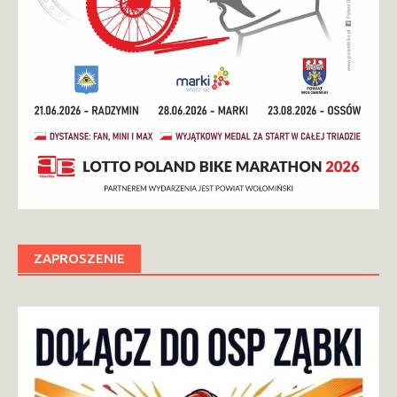
ZAPROSZENIE