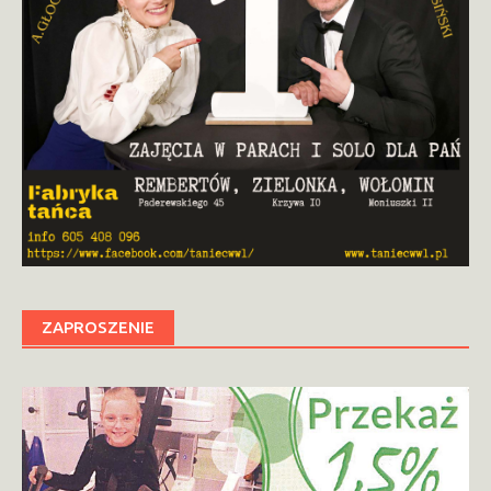
ZAPROSZENIE