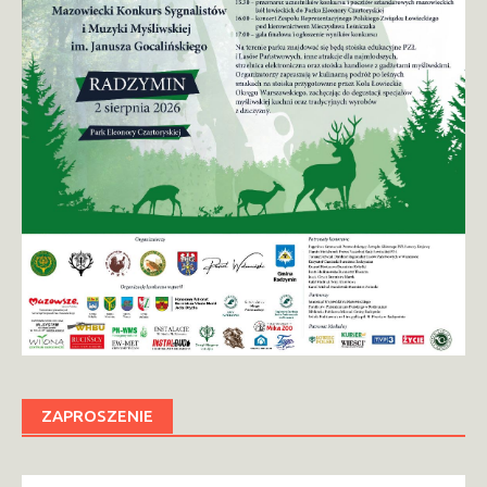
ZAPROSZENIE