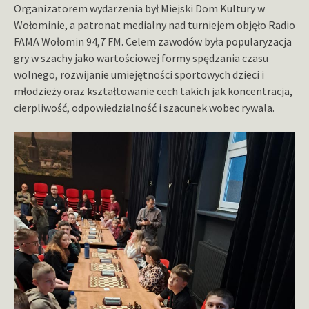
Organizatorem wydarzenia był Miejski Dom Kultury w
Wołominie, a patronat medialny nad turniejem objęło Radio
FAMA Wołomin 94,7 FM. Celem zawodów była popularyzacja
gry w szachy jako wartościowej formy spędzania czasu
wolnego, rozwijanie umiejętności sportowych dzieci i
młodzieży oraz kształtowanie cech takich jak koncentracja,
cierpliwość, odpowiedzialność i szacunek wobec rywala.