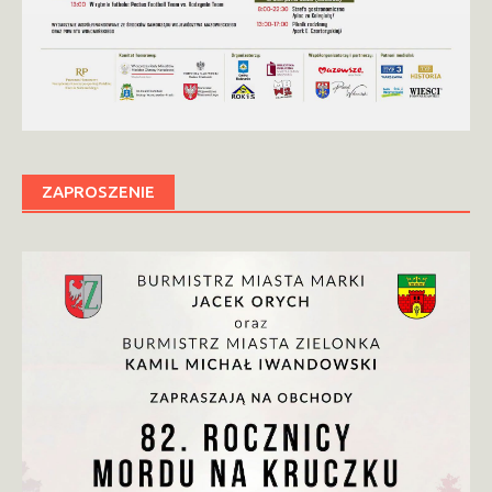
ZAPROSZENIE