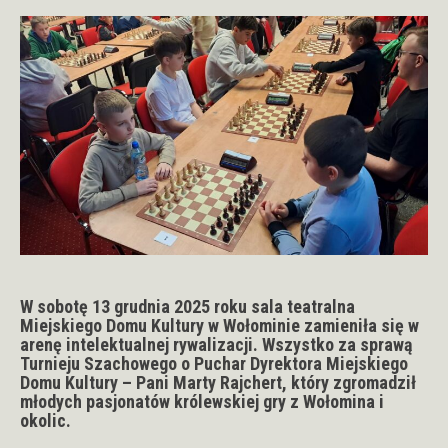
W sobotę 13 grudnia 2025 roku sala teatralna
Miejskiego Domu Kultury w Wołominie zamieniła się w
arenę intelektualnej rywalizacji. Wszystko za sprawą
Turnieju Szachowego o Puchar Dyrektora Miejskiego
Domu Kultury – Pani Marty Rajchert, który zgromadził
młodych pasjonatów królewskiej gry z Wołomina i
okolic.