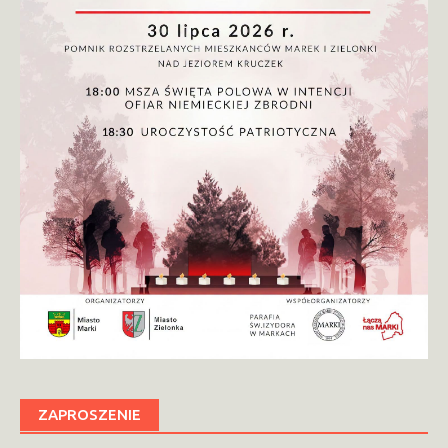
ZAPROSZENIE