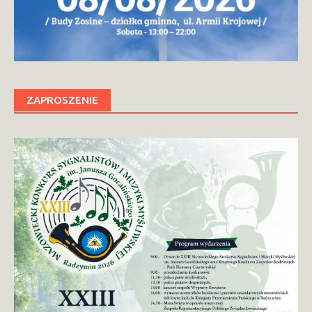
ZAPROSZENIE