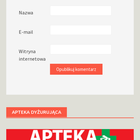
Nazwa
E-mail
Witryna
internetowa
APTEKA DYŻURUJĄCA