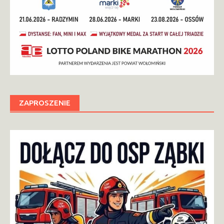
ZAPROSZENIE