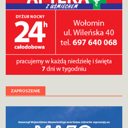
ZAPROSZENIE