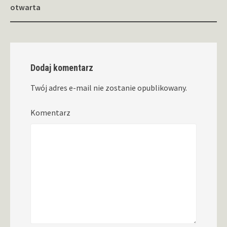
otwarta
Dodaj komentarz
Twój adres e-mail nie zostanie opublikowany.
Komentarz