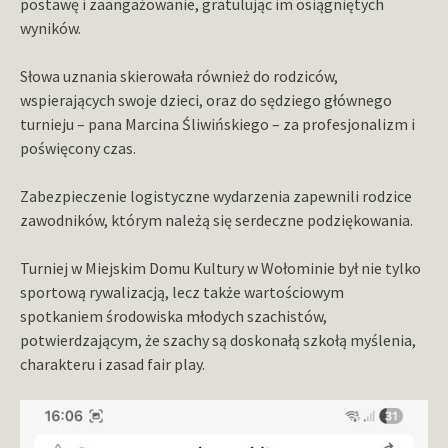
postawę i zaangażowanie, gratulując im osiągniętych
wyników.
Słowa uznania skierowała również do rodziców,
wspierających swoje dzieci, oraz do sędziego głównego
turnieju – pana Marcina Śliwińskiego – za profesjonalizm i
poświęcony czas.
Zabezpieczenie logistyczne wydarzenia zapewnili rodzice
zawodników, którym należą się serdeczne podziękowania.
Turniej w Miejskim Domu Kultury w Wołominie był nie tylko
sportową rywalizacją, lecz także wartościowym
spotkaniem środowiska młodych szachistów,
potwierdzającym, że szachy są doskonałą szkołą myślenia,
charakteru i zasad fair play.