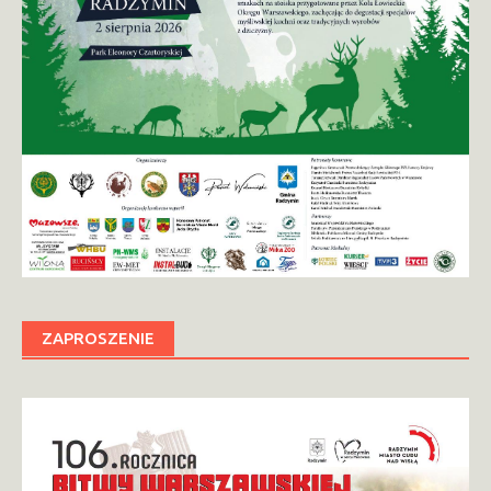
ZAPROSZENIE