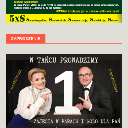
ZAPROSZENIE