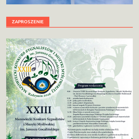
ZAPROSZENIE