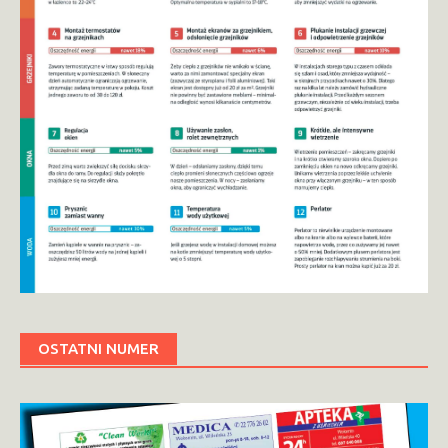
OSTATNI NUMER