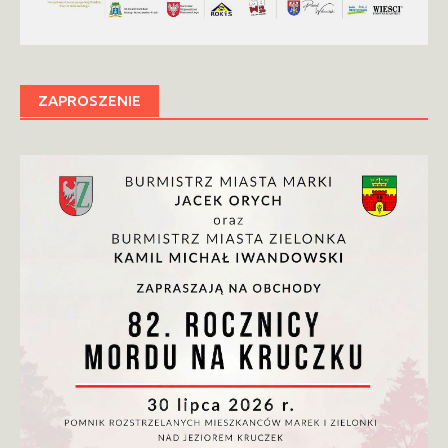
ZAPROSZENIE