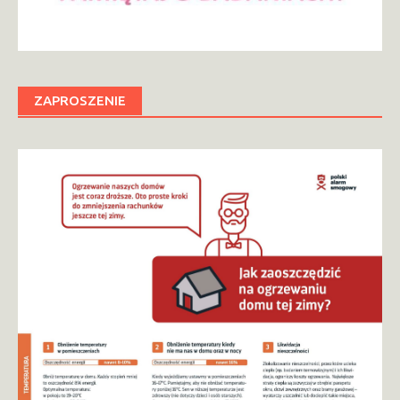
ZAPROSZENIE