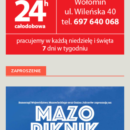
ZAPROSZENIE