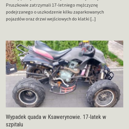
Pruszkowie zatrzymali 17-letniego mężczyznę
podejrzanego o uszkodzenie kilku zaparkowanych
pojazdów oraz drzwi wejściowych do klatki
[...]
Wypadek quada w Ksawerynowie. 17-latek w
szpitalu