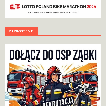
ZAPROSZENIE