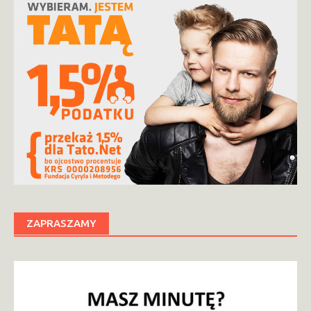
ZAPRASZAMY