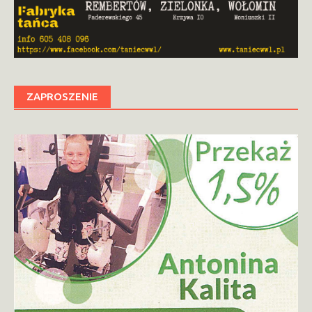
ZAPROSZENIE