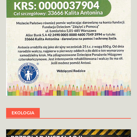
EKOLOGIA