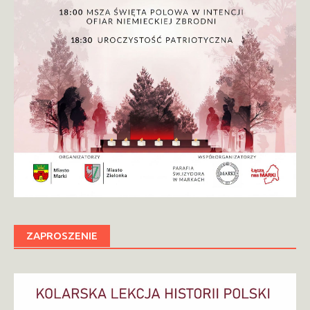
ZAPROSZENIE