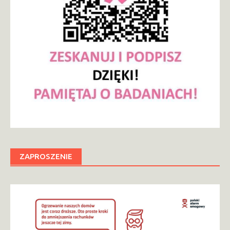
ZAPROSZENIE