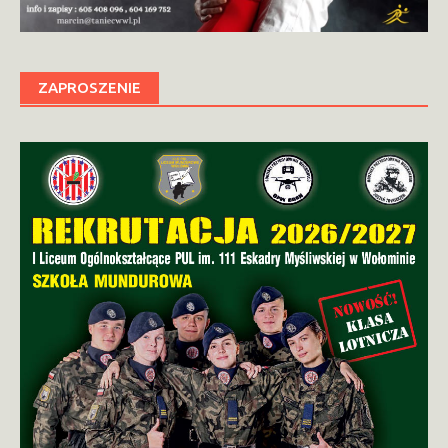
ZAPROSZENIE