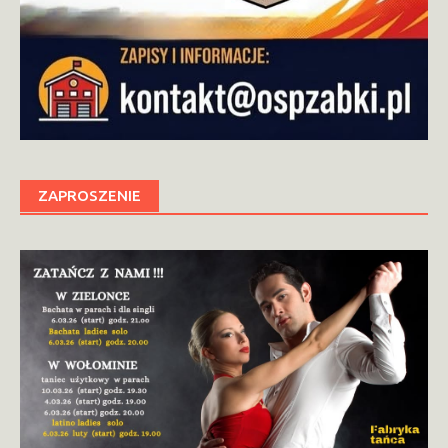
ZAPROSZENIE