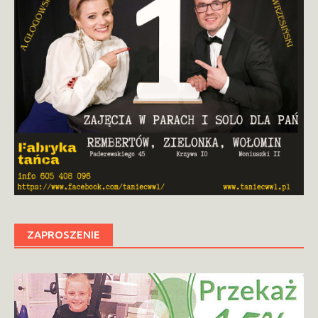
ZAPROSZENIE