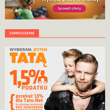
ZAPROSZENIE