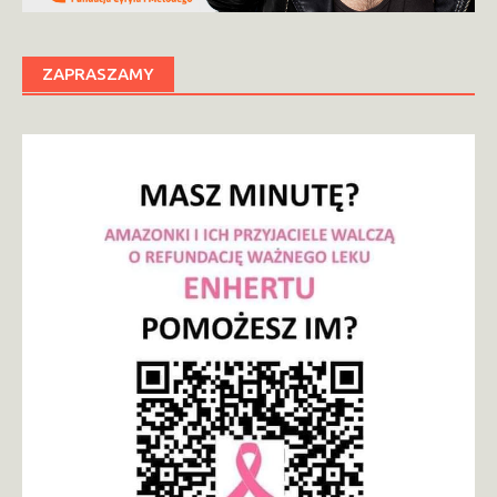
ZAPRASZAMY