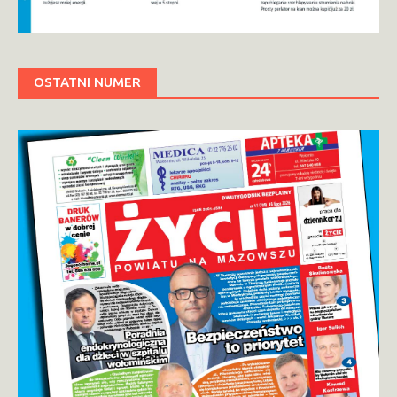
OSTATNI NUMER