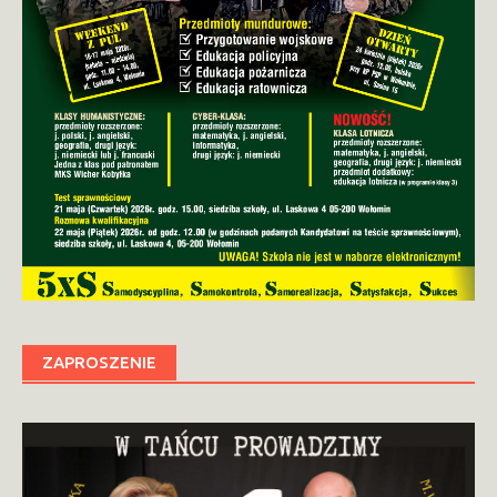
ZAPROSZENIE