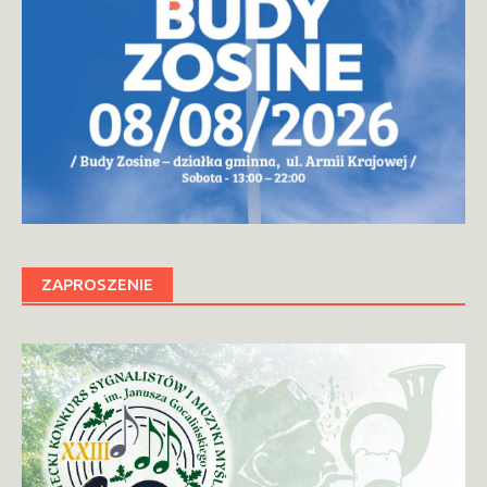
ZAPROSZENIE