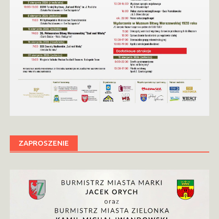
ZAPROSZENIE