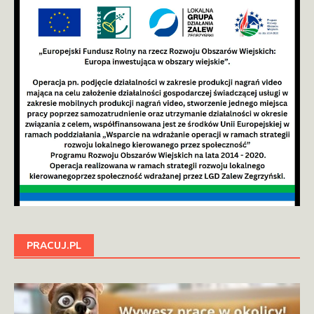
PRACUJ.PL