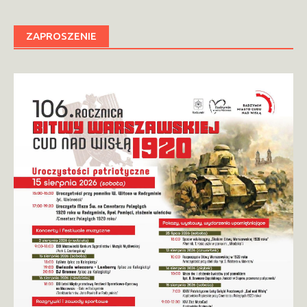
ZAPROSZENIE