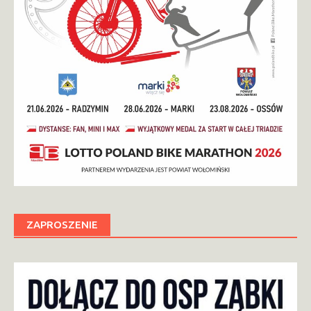
ZAPROSZENIE