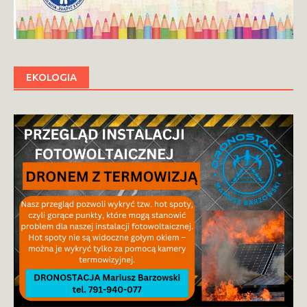
EKOLOGIA