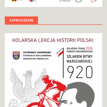
ZAPROSZENIE