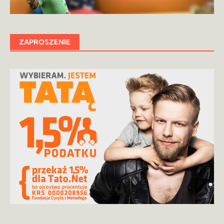
ZAPROSZENIE