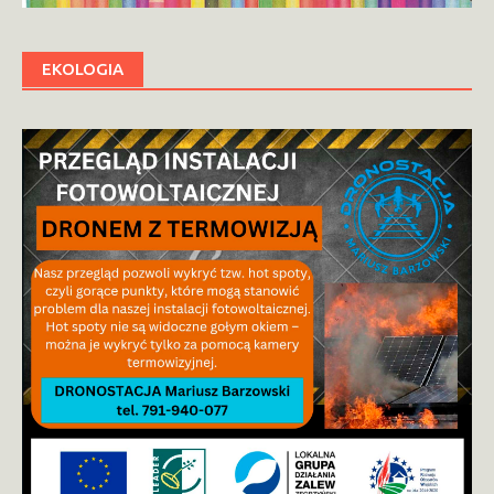
EKOLOGIA