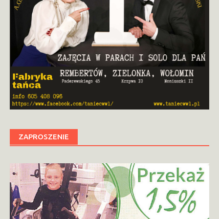
ZAPROSZENIE