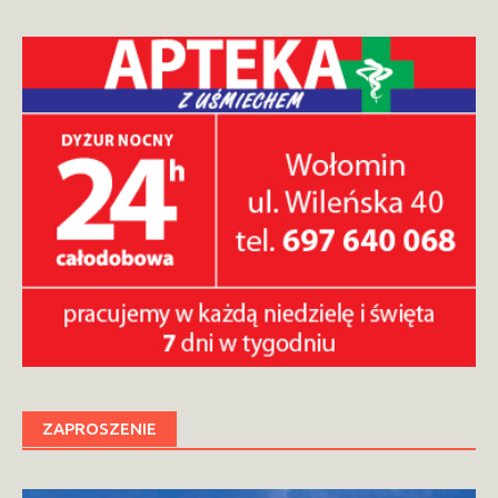
ZAPROSZENIE