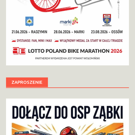
ZAPROSZENIE