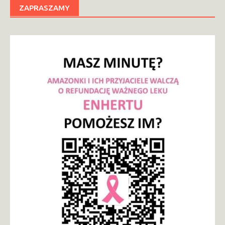
ZAPRASZAMY