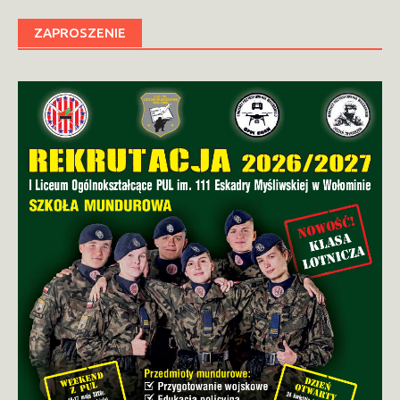
ZAPROSZENIE