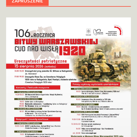
ZAPROSZENIE