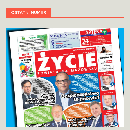
OSTATNI NUMER