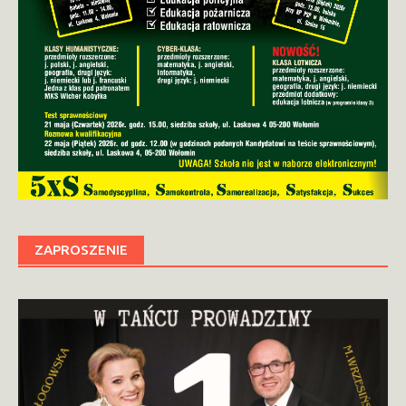
ZAPROSZENIE