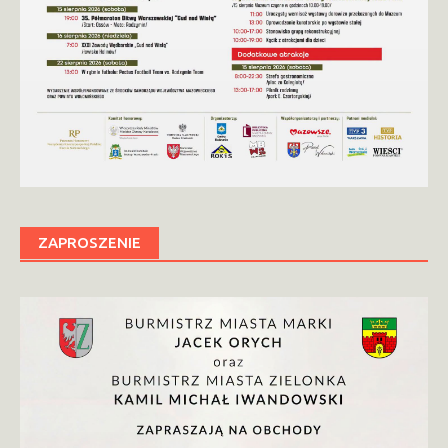
ZAPROSZENIE