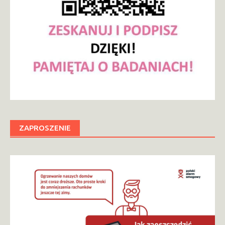
ZAPROSZENIE