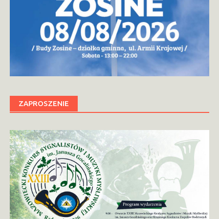
ZAPROSZENIE