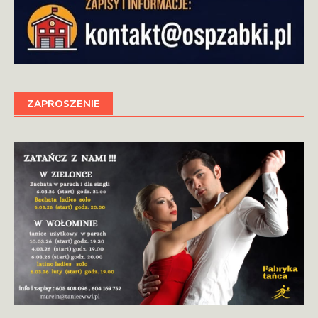
ZAPROSZENIE