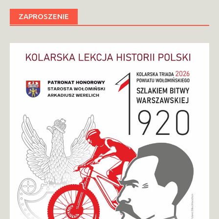
ZAPROSZENIE