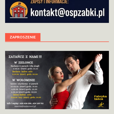
ZAPROSZENIE