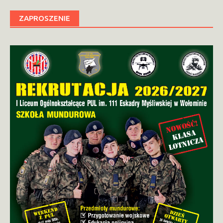
ZAPROSZENIE