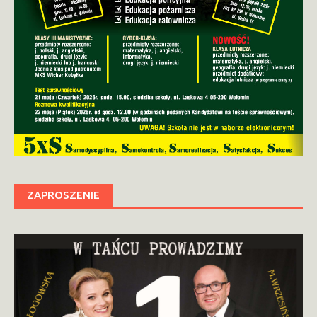
ZAPROSZENIE