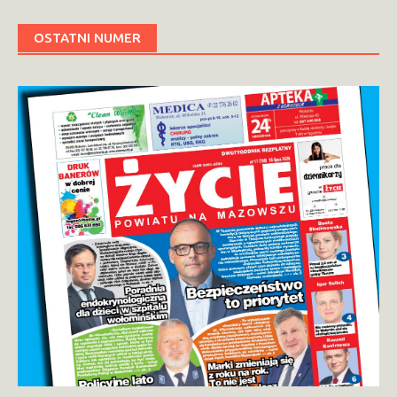
OSTATNI NUMER