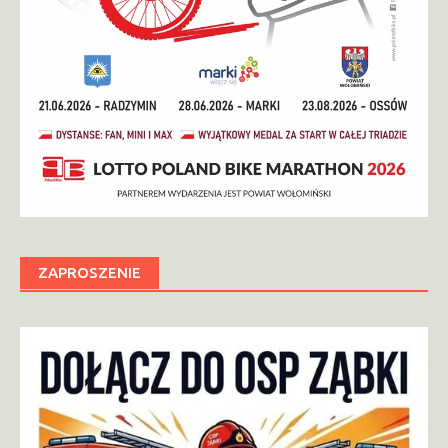
ZAPROSZENIE