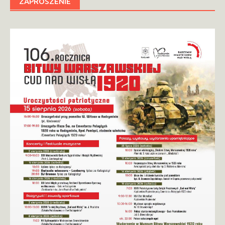
ZAPROSZENIE