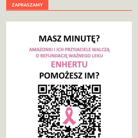
ZAPRASZAMY