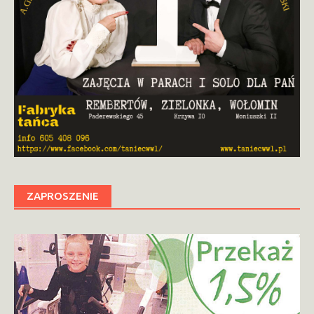
ZAPROSZENIE