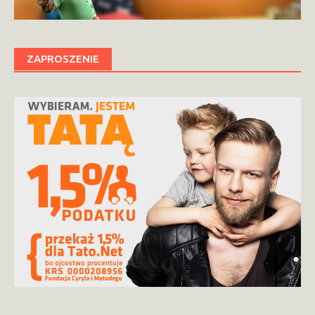
ZAPROSZENIE