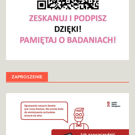
ZAPROSZENIE