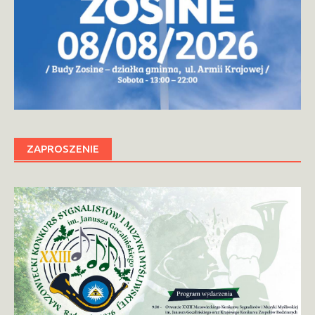
ZAPROSZENIE