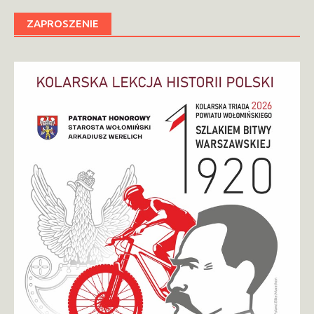
ZAPROSZENIE