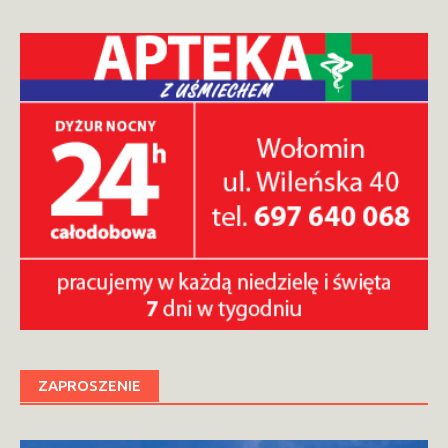
ZAPROSZENIE