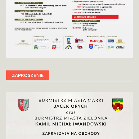
ZAPROSZENIE