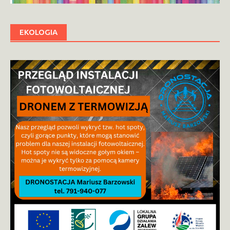
EKOLOGIA