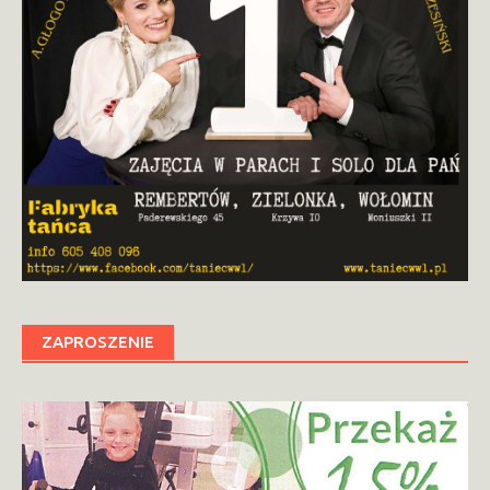
ZAPROSZENIE