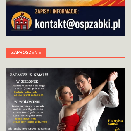
ZAPROSZENIE