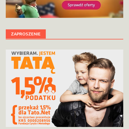
ZAPROSZENIE