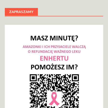
ZAPRASZAMY