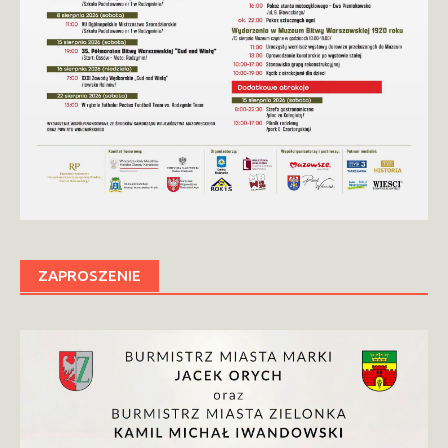
ZAPROSZENIE