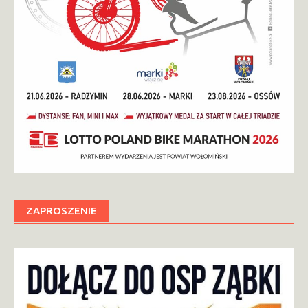
ZAPROSZENIE