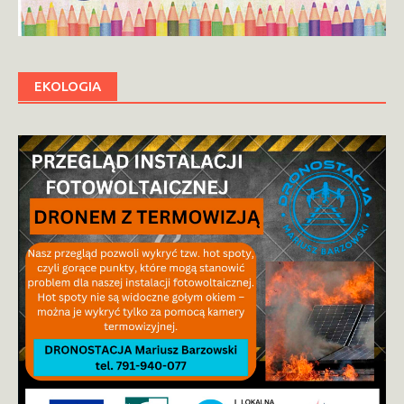
EKOLOGIA