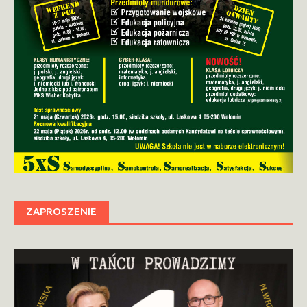
ZAPROSZENIE