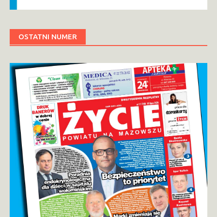
OSTATNI NUMER