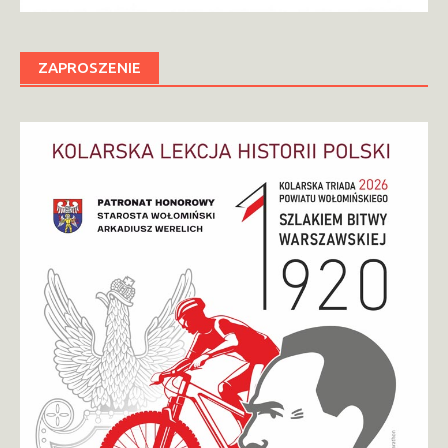
ZAPROSZENIE