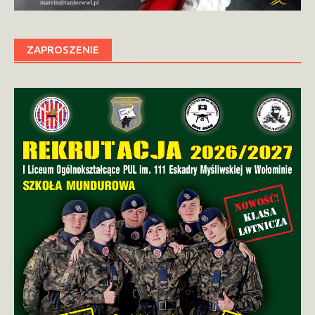
ZAPROSZENIE