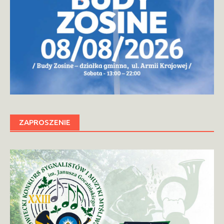
ZAPROSZENIE