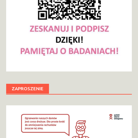
ZAPROSZENIE