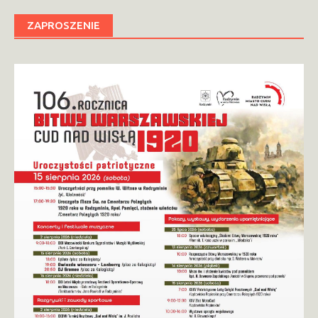
ZAPROSZENIE