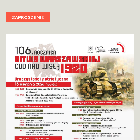
ZAPROSZENIE