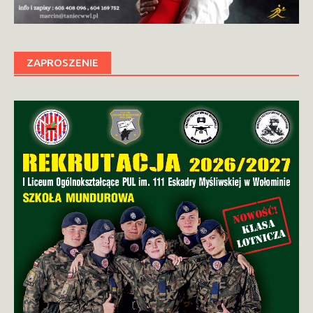
ZAPROSZENIE