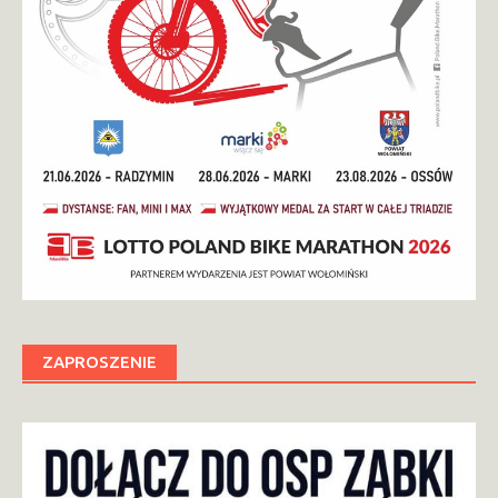
ZAPROSZENIE