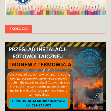
EKOLOGIA