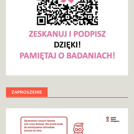
ZAPROSZENIE