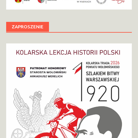
ZAPROSZENIE