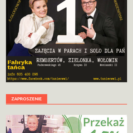
ZAPROSZENIE