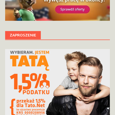
ZAPROSZENIE