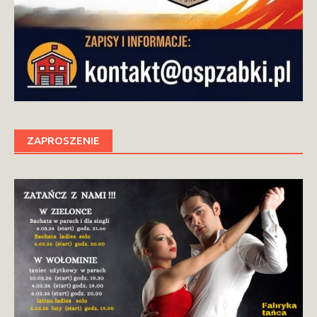
ZAPROSZENIE