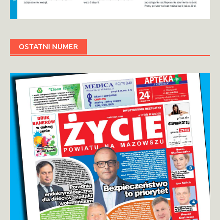
OSTATNI NUMER