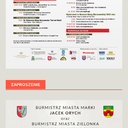
ZAPROSZENIE