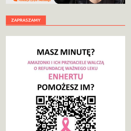
ZAPRASZAMY