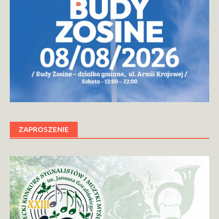
ZAPROSZENIE