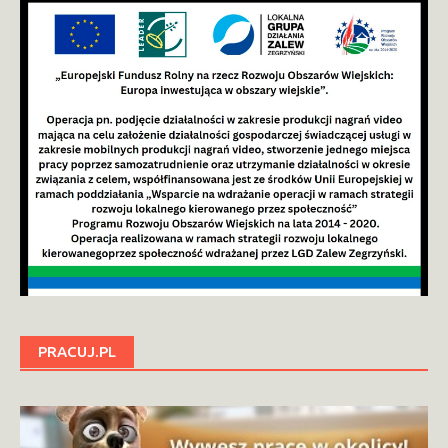
PRACUJ.PL