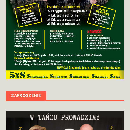
ZAPROSZENIE