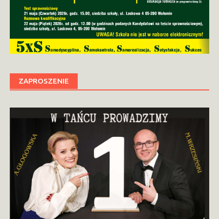
ZAPROSZENIE