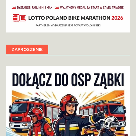
ZAPROSZENIE