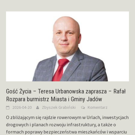
Gość Życia – Teresa Urbanowska zaprasza – Rafał
Rozpara burmistrz Miasta i Gminy Jadów
2026-04-20
Zbyszek Grabiński
Komentarz
O zbliżającym się rajdzie rowerowym w Urlach, inwestycjach
drogowych i planach rozwoju infrastruktury, a także o
formach poprawy bezpieczeństwa mieszkańców i wsparciu