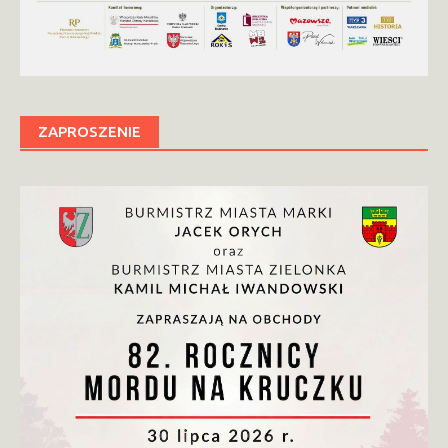
ZAPROSZENIE