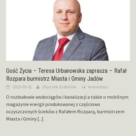
Gość Życia – Teresa Urbanowska zaprasza – Rafał
Rozpara burmistrz Miasta i Gminy Jadów
2025-05-01
Zbyszek Grabiński
Komentarz
O rozbudowie wodociągów i kanalizacji a także o mobilnym
magazynie energii produkowanej z częściowo
oczyszczonych ścieków z Rafałem Rozparą, burmistrzem
Miasta i Gminy
[...]