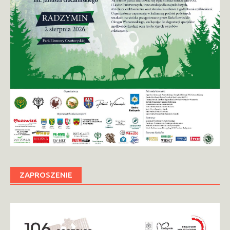
ZAPROSZENIE