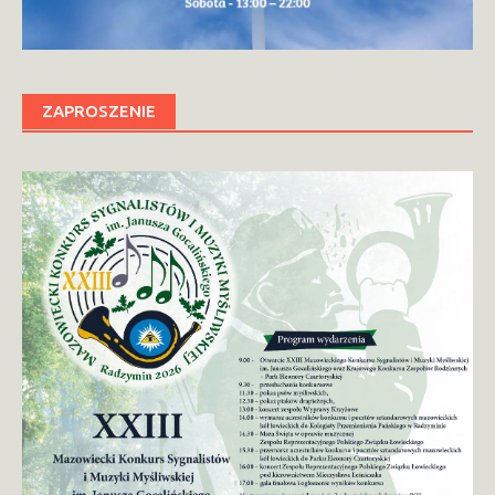
ZAPROSZENIE