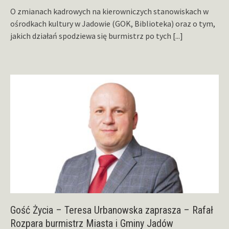
O zmianach kadrowych na kierowniczych stanowiskach w
ośrodkach kultury w Jadowie (GOK, Biblioteka) oraz o tym,
jakich działań spodziewa się burmistrz po tych
[...]
Gość Życia – Teresa Urbanowska zaprasza – Rafał
Rozpara burmistrz Miasta i Gminy Jadów