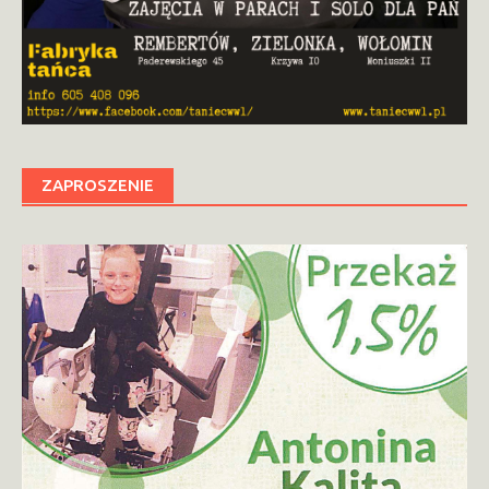
ZAPROSZENIE