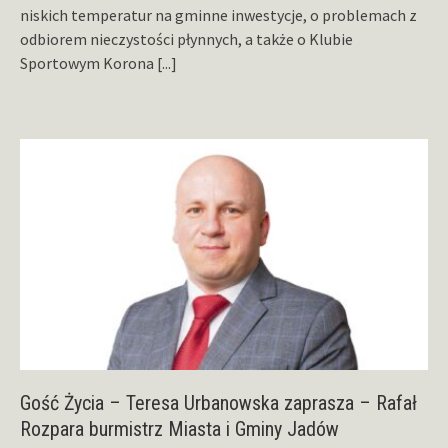
niskich temperatur na gminne inwestycje, o problemach z
odbiorem nieczystości płynnych, a także o Klubie
Sportowym Korona
[...]
Gość Życia – Teresa Urbanowska zaprasza – Rafał
Rozpara burmistrz Miasta i Gminy Jadów