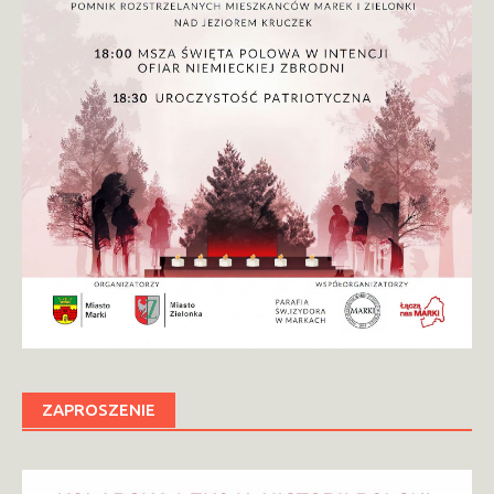
ZAPROSZENIE