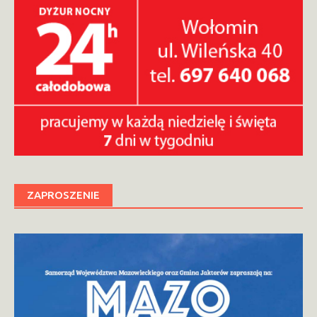
ZAPROSZENIE