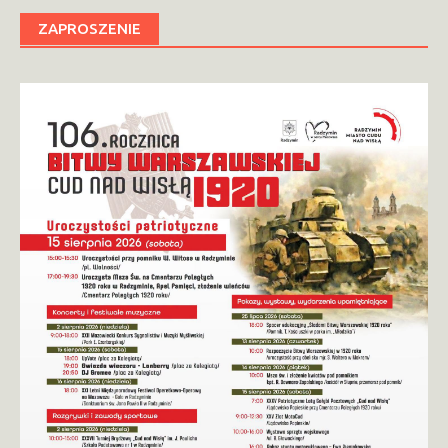
ZAPROSZENIE