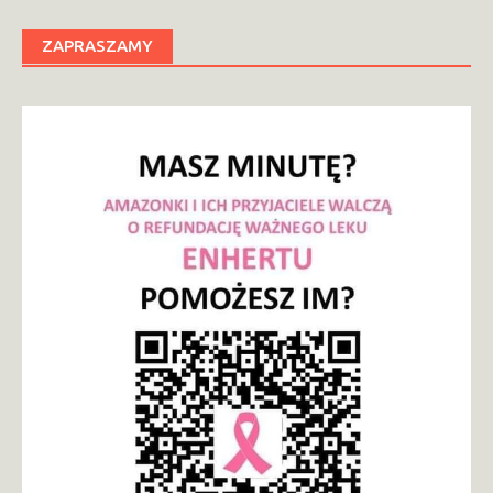
ZAPRASZAMY