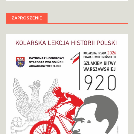
ZAPROSZENIE