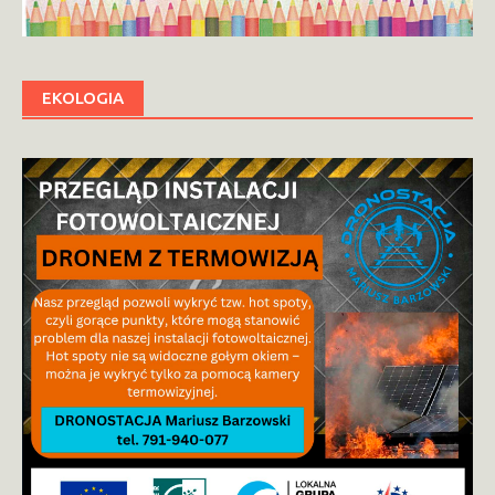
EKOLOGIA