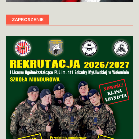
ZAPROSZENIE