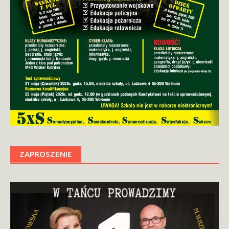
ZAPROSZENIE