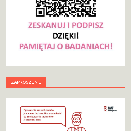
ZAPROSZENIE