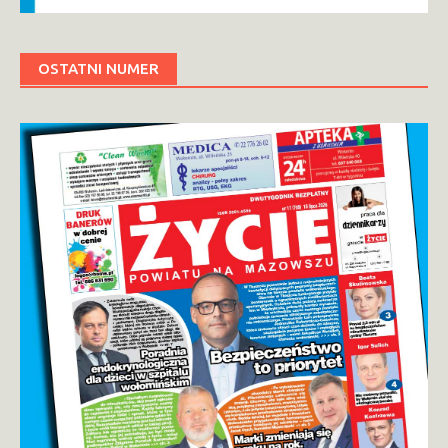
OSTATNI NUMER