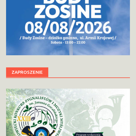
ZAPROSZENIE