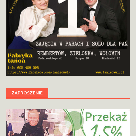
ZAPROSZENIE