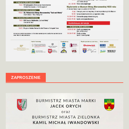
ZAPROSZENIE