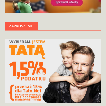
ZAPROSZENIE