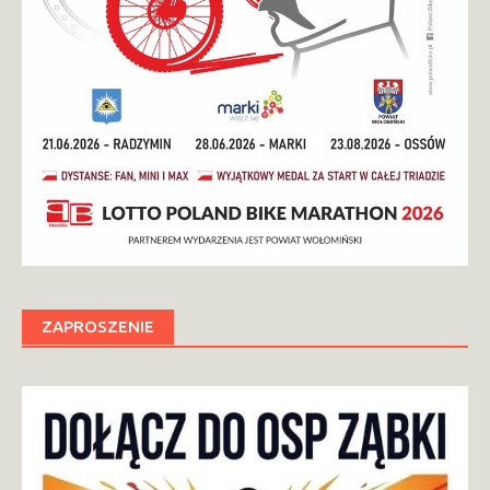
ZAPROSZENIE