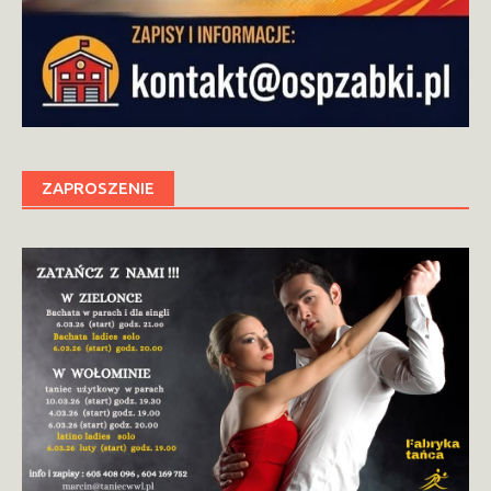
ZAPROSZENIE