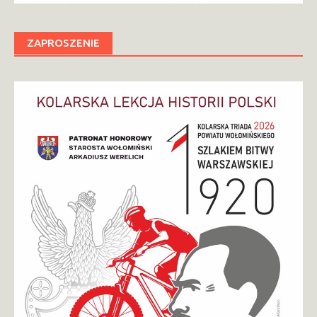
ZAPROSZENIE