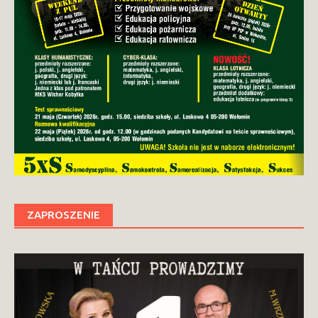
ZAPROSZENIE