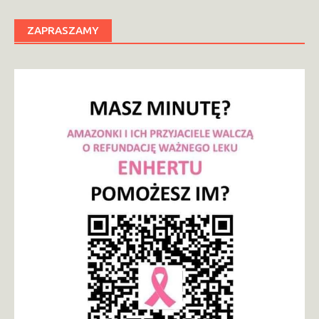
ZAPRASZAMY