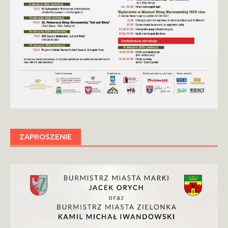
ZAPROSZENIE