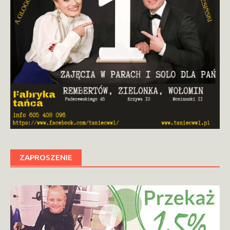
ZAPROSZENIE