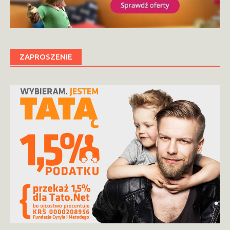
ZAPROSZENIE