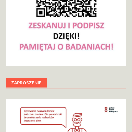
ZAPROSZENIE