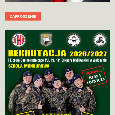
ZAPROSZENIE