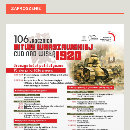
ZAPROSZENIE