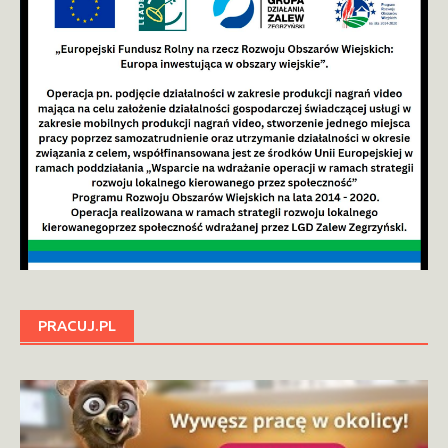
PRACUJ.PL