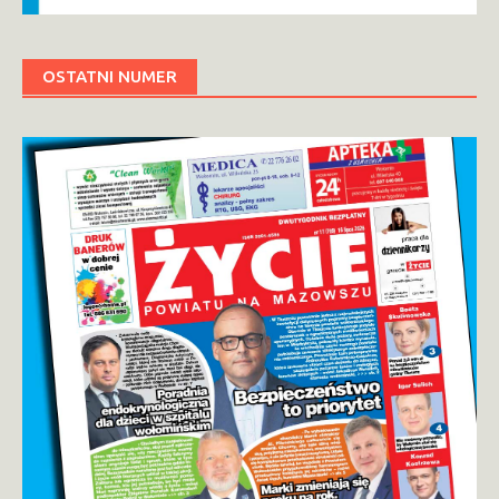
OSTATNI NUMER