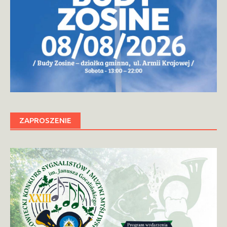
ZAPROSZENIE