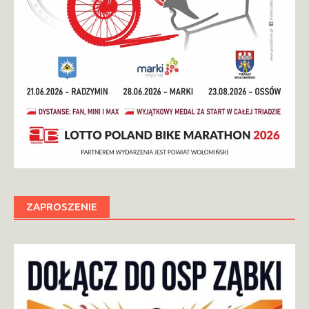
ZAPROSZENIE