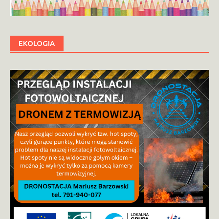
EKOLOGIA