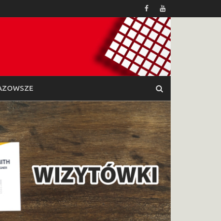
AZOWSZE