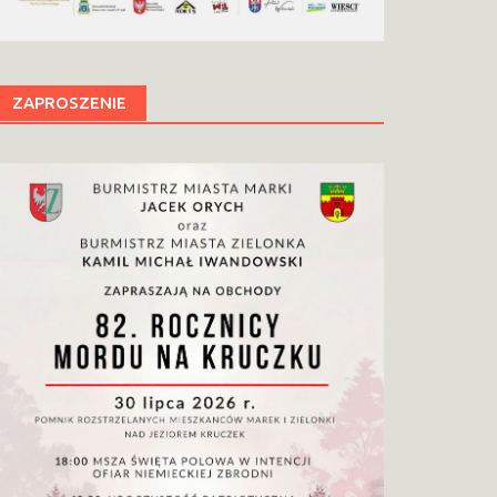
ZAPROSZENIE