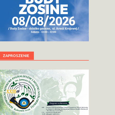
ZAPROSZENIE