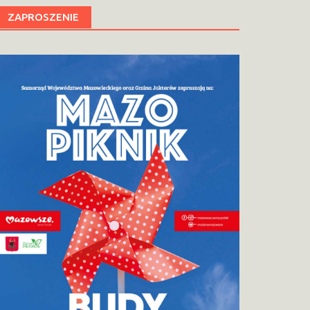
ZAPROSZENIE