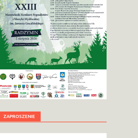
ZAPROSZENIE