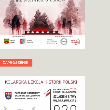
ZAPROSZENIE