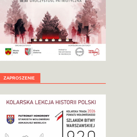
ZAPROSZENIE