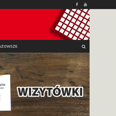
AZOWSZE