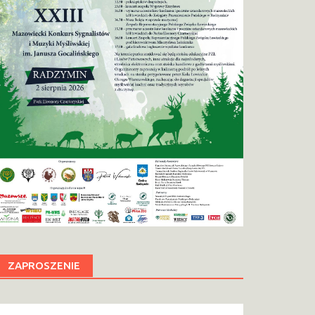
ZAPROSZENIE