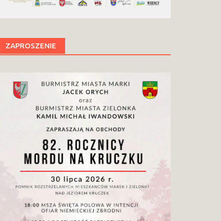
ZAPROSZENIE