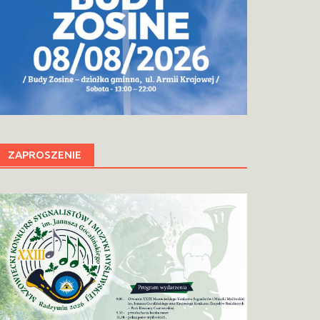
ZAPROSZENIE