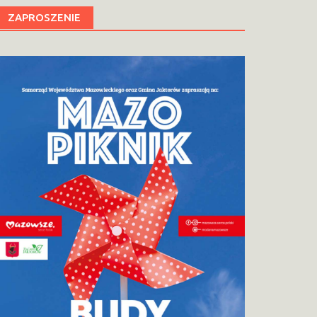
ZAPROSZENIE