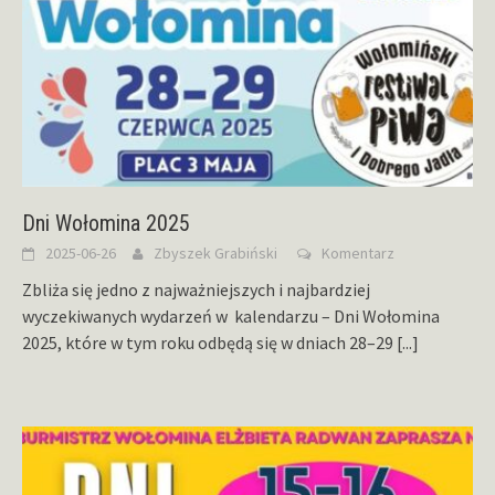
Dni Wołomina 2025
2025-06-26
Zbyszek Grabiński
Komentarz
Zbliża się jedno z najważniejszych i najbardziej
wyczekiwanych wydarzeń w kalendarzu – Dni Wołomina
2025, które w tym roku odbędą się w dniach 28–29
[...]