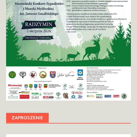
ZAPROSZENIE