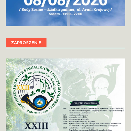
ZAPROSZENIE