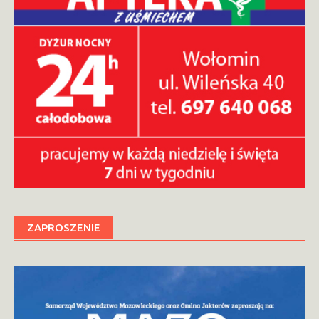
ZAPROSZENIE