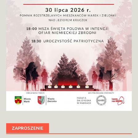
ZAPROSZENIE