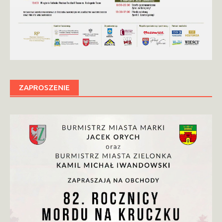
ZAPROSZENIE