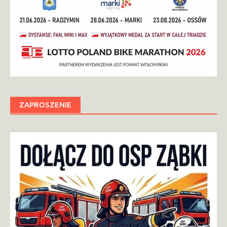
ZAPROSZENIE