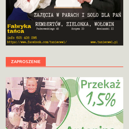
ZAPROSZENIE