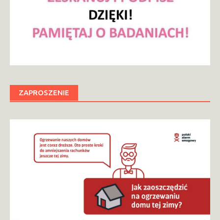
ZAPROSZENIE