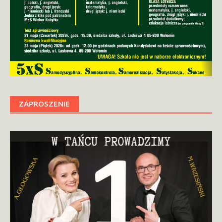
ZAPROSZENIE