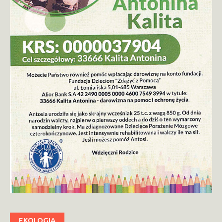
EKOLOGIA