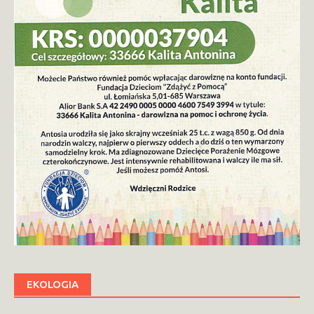
EKOLOGIA