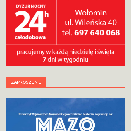
ZAPROSZENIE