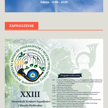
ZAPROSZENIE