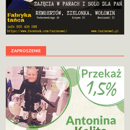
ZAPROSZENIE