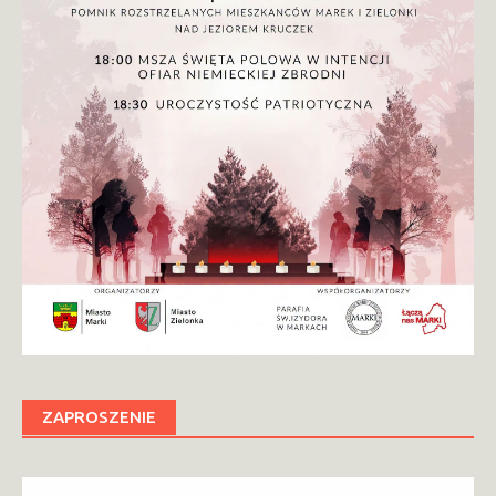
ZAPROSZENIE