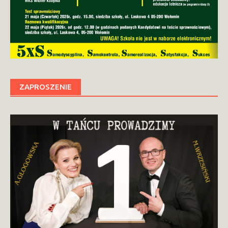
ZAPROSZENIE