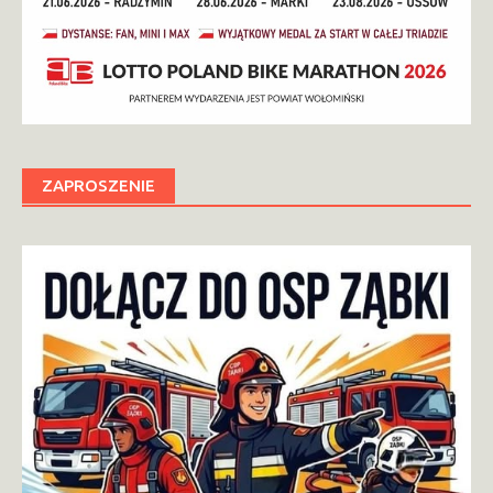
ZAPROSZENIE