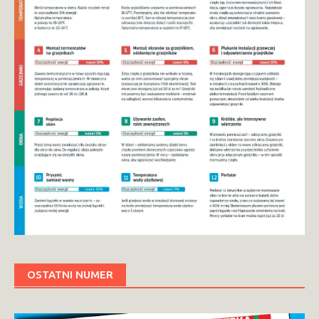
OSTATNI NUMER