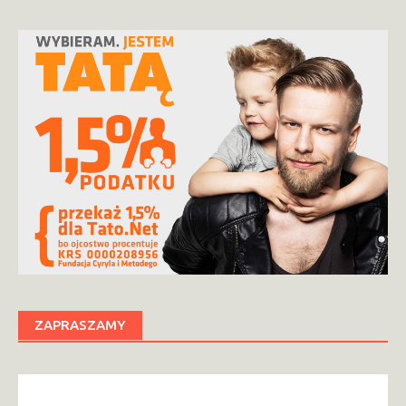
ZAPRASZAMY