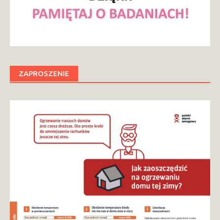
ZAPROSZENIE