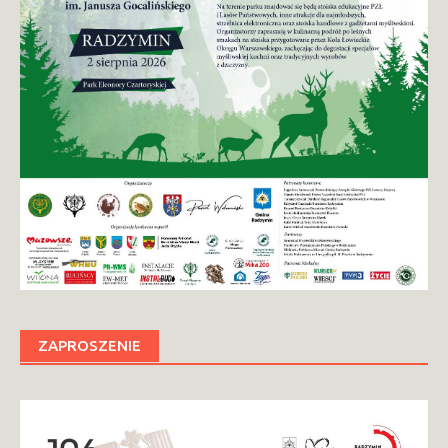
ZAPROSZENIE