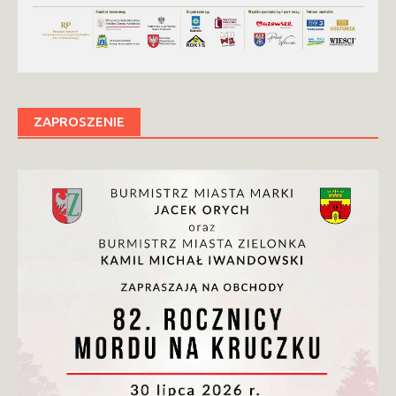
ZAPROSZENIE