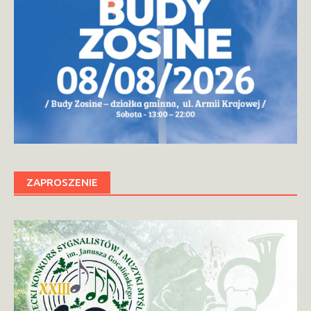
ZAPROSZENIE