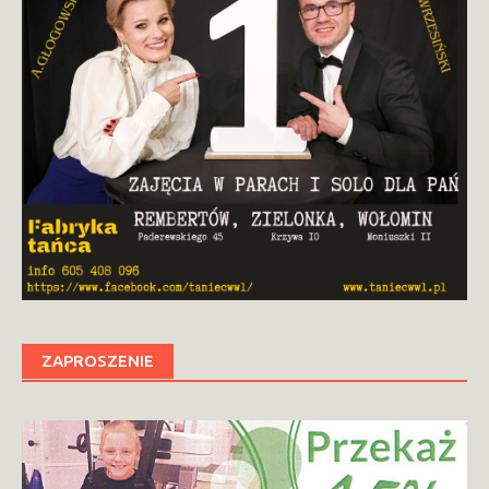
ZAPROSZENIE