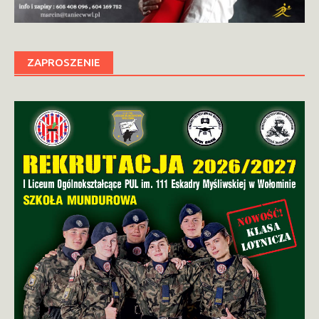
ZAPROSZENIE