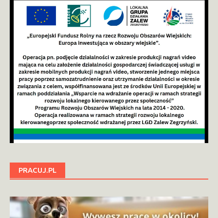
PRACUJ.PL