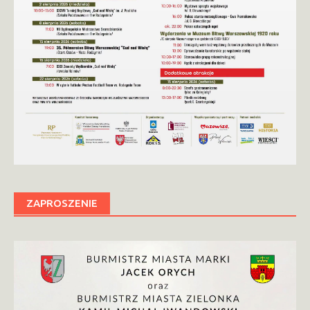
ZAPROSZENIE