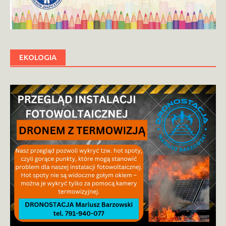
EKOLOGIA