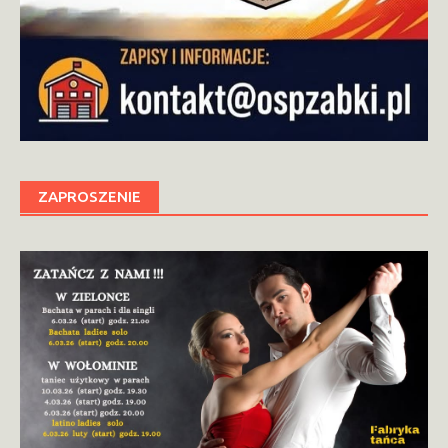
ZAPROSZENIE