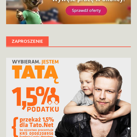
ZAPROSZENIE