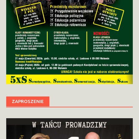
ZAPROSZENIE