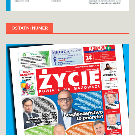
OSTATNI NUMER