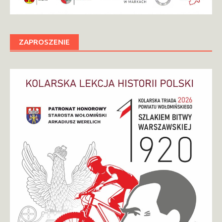
ZAPROSZENIE