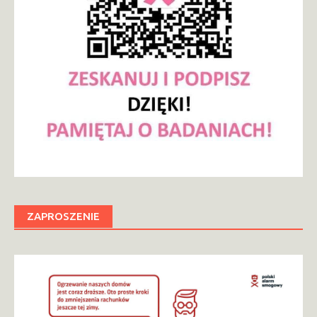
ZAPROSZENIE