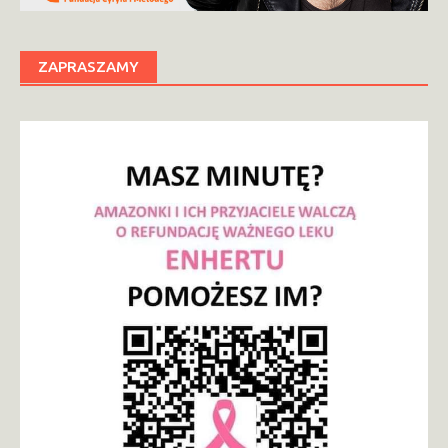
ZAPRASZAMY