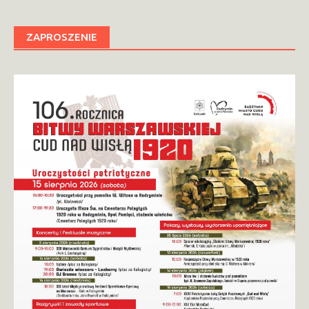
ZAPROSZENIE