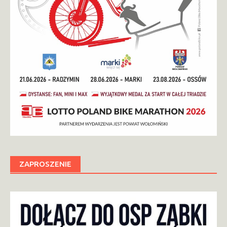
ZAPROSZENIE