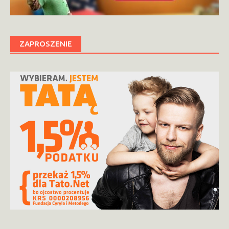
ZAPROSZENIE