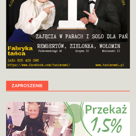
ZAPROSZENIE