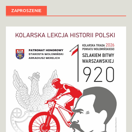
ZAPROSZENIE