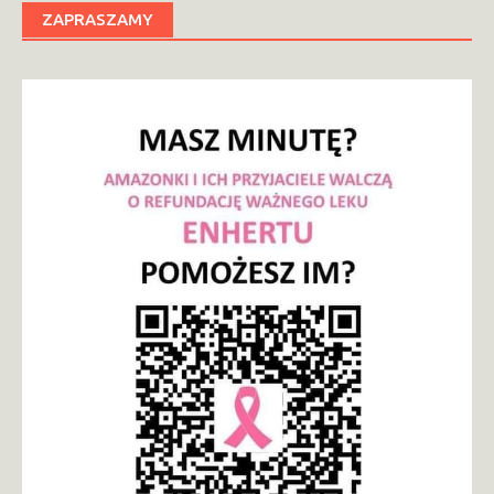
ZAPRASZAMY