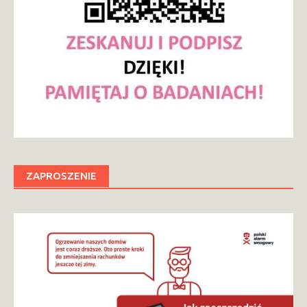
ZAPROSZENIE