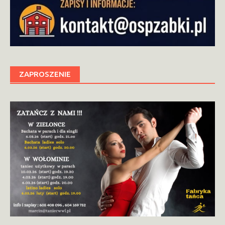
ZAPROSZENIE