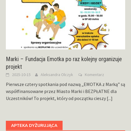
Marki – Fundacja Emotka po raz kolejny organizuje
projekt
2025-10-15
Aleksandra Olczyk
Komentarz
Pierwsze cztery spotkania pod nazwą „EMOTKA z Marką” są
współfinansowane przez Miasto Marki i BEZPŁATNE dla
Uczestników! To projekt, który od początku cieszy
[...]
APTEKA DYŻURUJĄCA