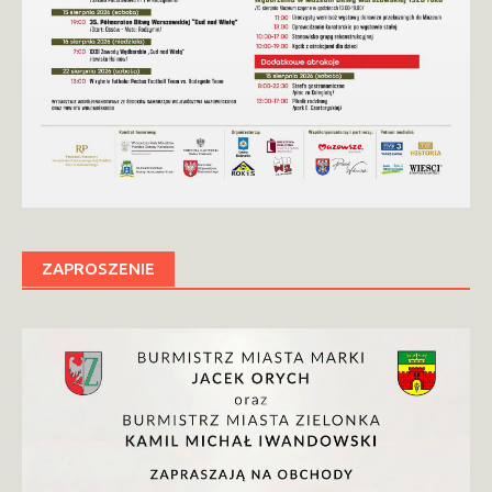
ZAPROSZENIE