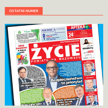
OSTATNI NUMER