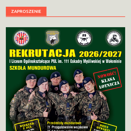
ZAPROSZENIE