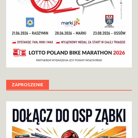
ZAPROSZENIE