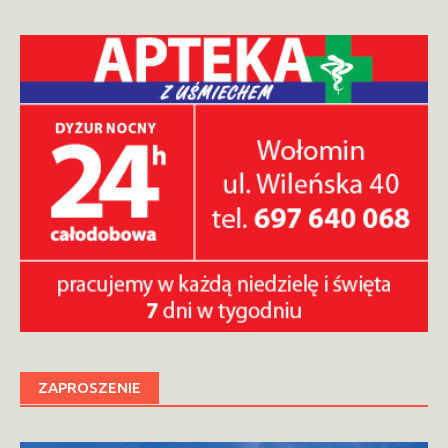
ZAPROSZENIE