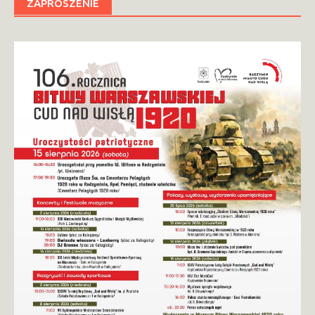
ZAPROSZENIE