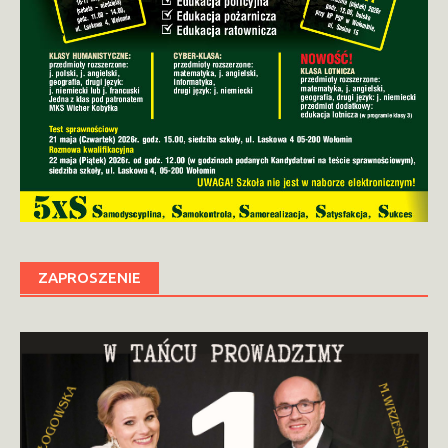
ZAPROSZENIE