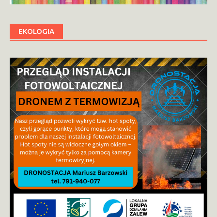
EKOLOGIA