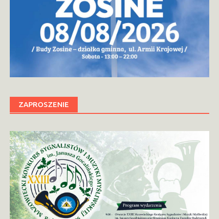
ZAPROSZENIE