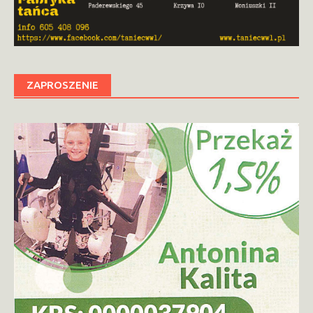
ZAPROSZENIE