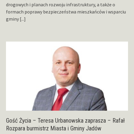
drogowych i planach rozwoju infrastruktury, a także o
formach poprawy bezpieczeństwa mieszkańców i wsparciu
gminy
[...]
Gość Życia – Teresa Urbanowska zaprasza – Rafał
Rozpara burmistrz Miasta i Gminy Jadów