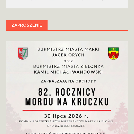
ZAPROSZENIE