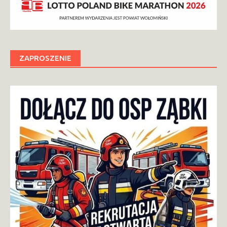
ZAPROSZENIE