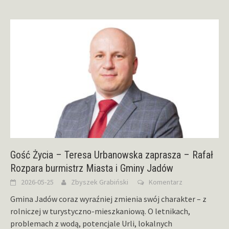
Gość Życia – Teresa Urbanowska zaprasza – Rafał
Rozpara burmistrz Miasta i Gminy Jadów
2026-05-25
Zbyszek Grabiński
Komentarz
Gmina Jadów coraz wyraźniej zmienia swój charakter – z
rolniczej w turystyczno-mieszkaniową. O letnikach,
problemach z wodą, potencjale Urli, lokalnych