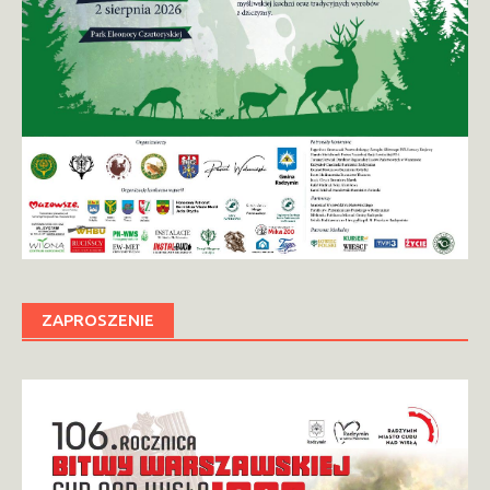
ZAPROSZENIE