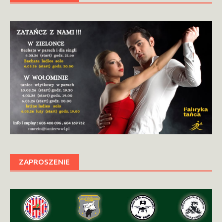
ZAPROSZENIE