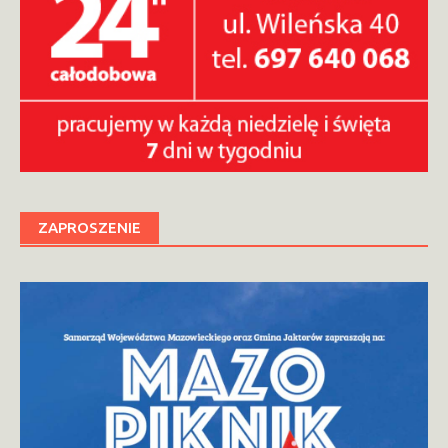
ZAPROSZENIE