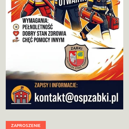
ZAPROSZENIE