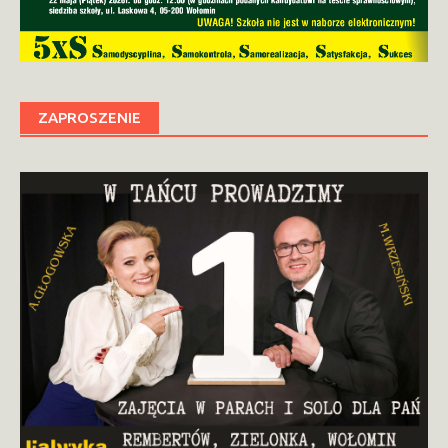
ZAPROSZENIE