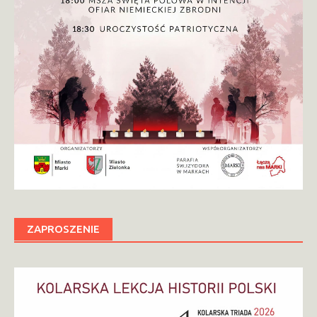
ZAPROSZENIE