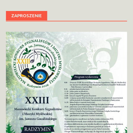
ZAPROSZENIE