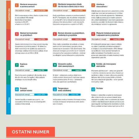
OSTATNI NUMER