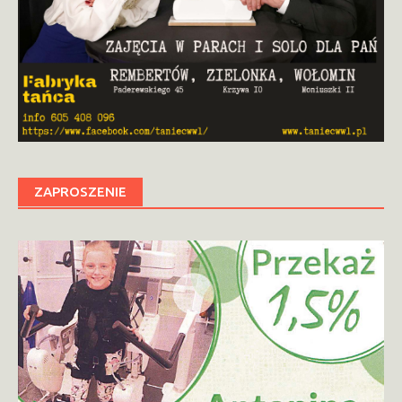
ZAPROSZENIE