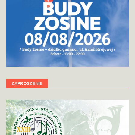
ZAPROSZENIE