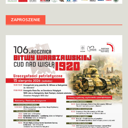
ZAPROSZENIE