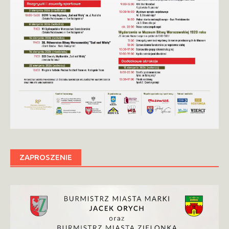
ZAPROSZENIE