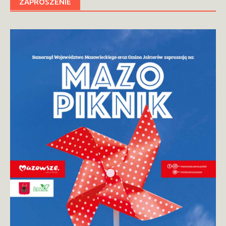
ZAPROSZENIE