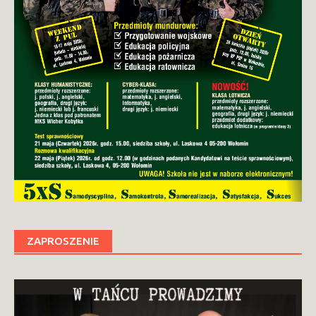
ZAPROSZENIE