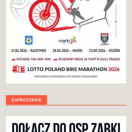
ZAPROSZENIE