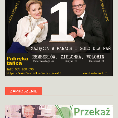
ZAPROSZENIE