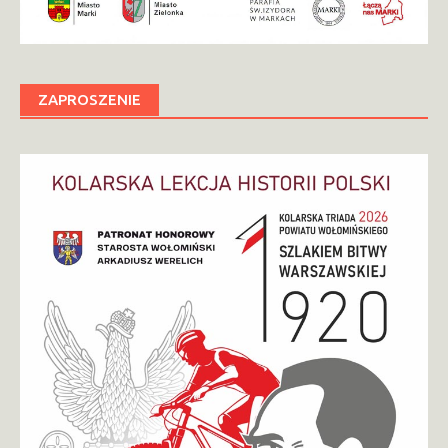
ZAPROSZENIE