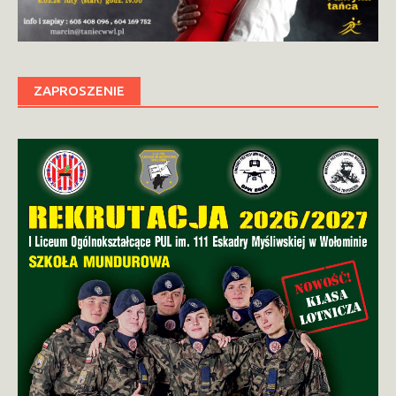
ZAPROSZENIE