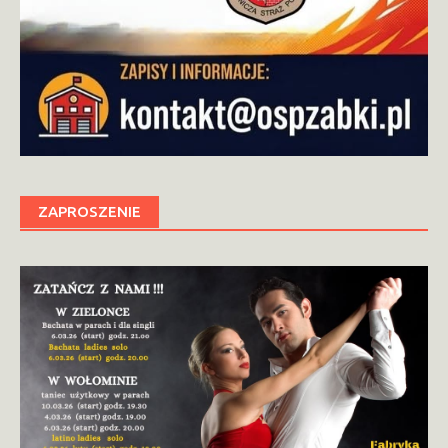
ZAPROSZENIE