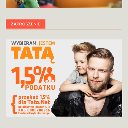
ZAPROSZENIE