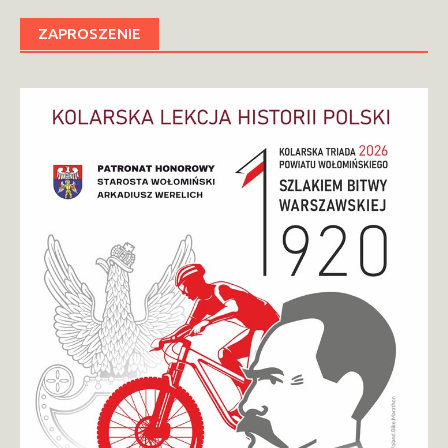
ZAPROSZENIE