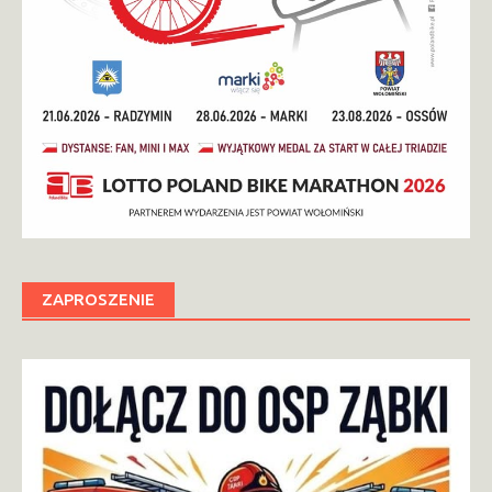
ZAPROSZENIE