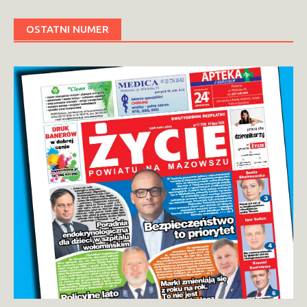
OSTATNI NUMER