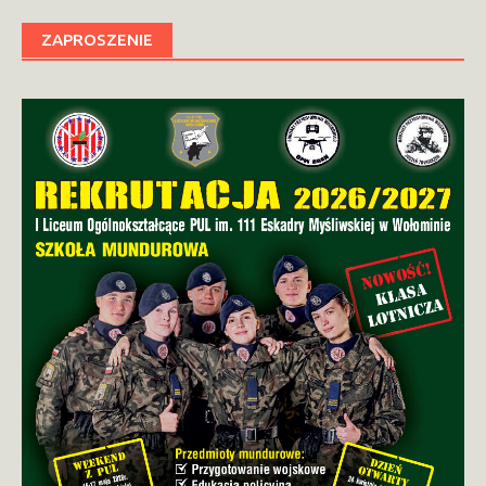
ZAPROSZENIE