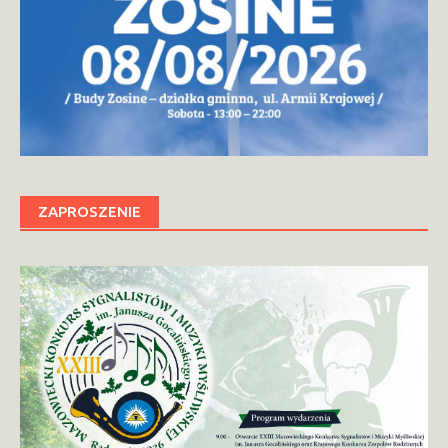
ZAPROSZENIE