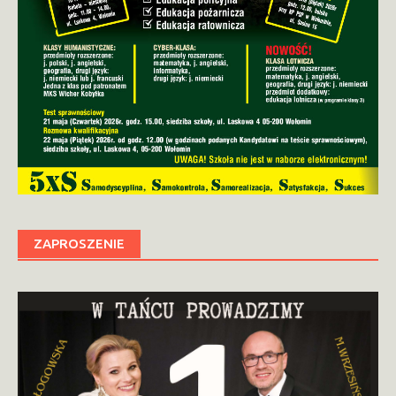
ZAPROSZENIE