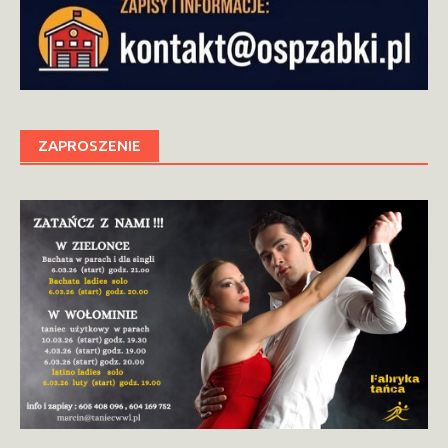
ZAPROSZENIE