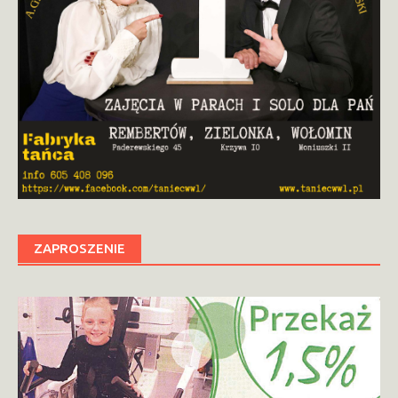
ZAPROSZENIE