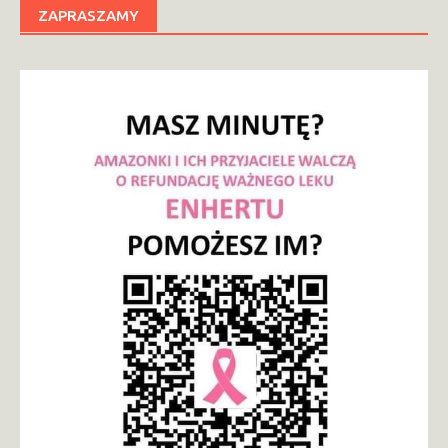
ZAPRASZAMY