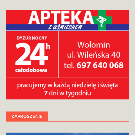
ZAPROSZENIE