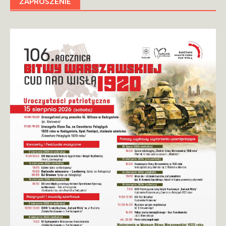
ZAPROSZENIE