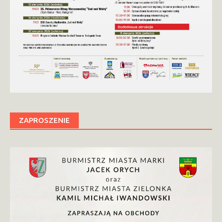
ZAPROSZENIE