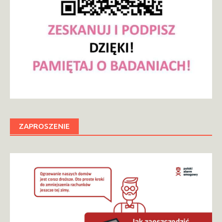
ZAPROSZENIE