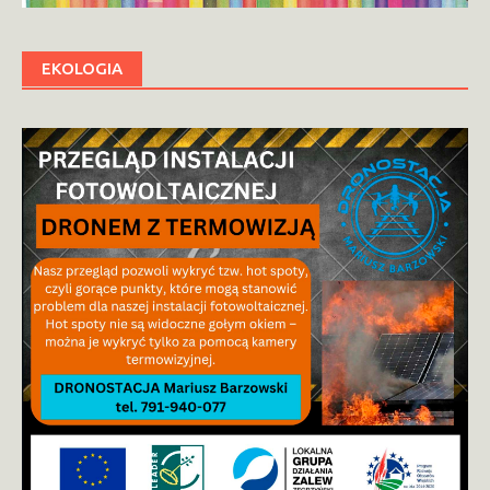
EKOLOGIA