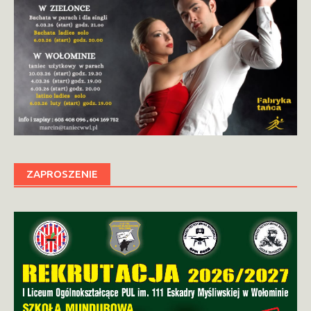
ZAPROSZENIE