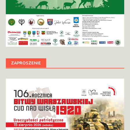
ZAPROSZENIE