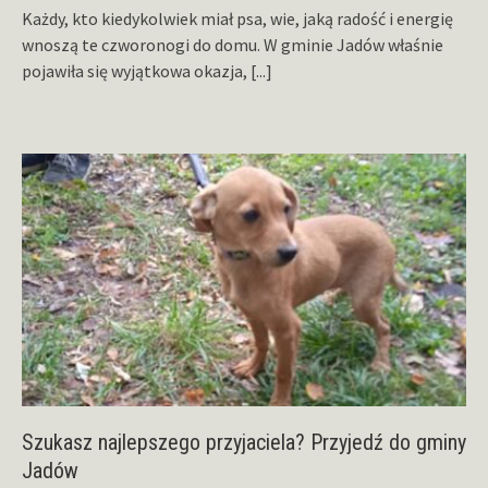
Każdy, kto kiedykolwiek miał psa, wie, jaką radość i energię
wnoszą te czworonogi do domu. W gminie Jadów właśnie
pojawiła się wyjątkowa okazja,
[...]
Szukasz najlepszego przyjaciela? Przyjedź do gminy
Jadów