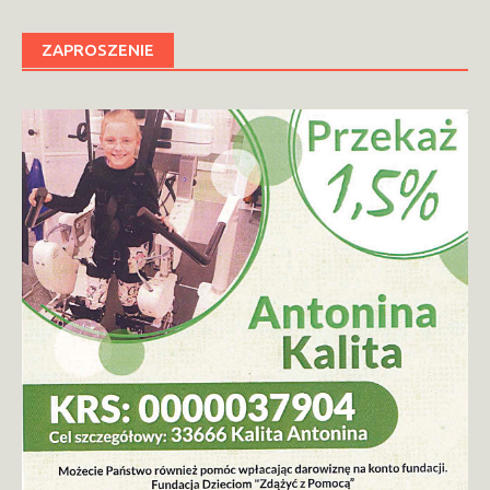
ZAPROSZENIE