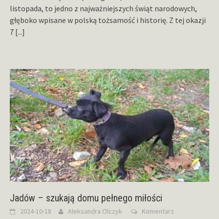
listopada, to jedno z najważniejszych świąt narodowych,
głęboko wpisane w polską tożsamość i historię. Z tej okazji
7
[...]
Jadów – szukają domu pełnego miłości
2024-10-18
Aleksandra Olczyk
Komentarz