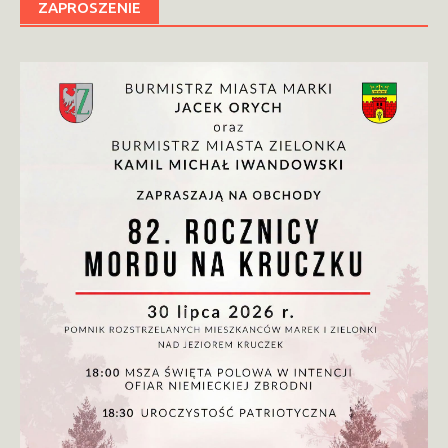
ZAPROSZENIE