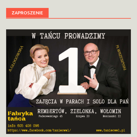
ZAPROSZENIE