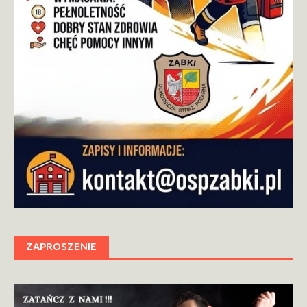
ZAPROSZENIE