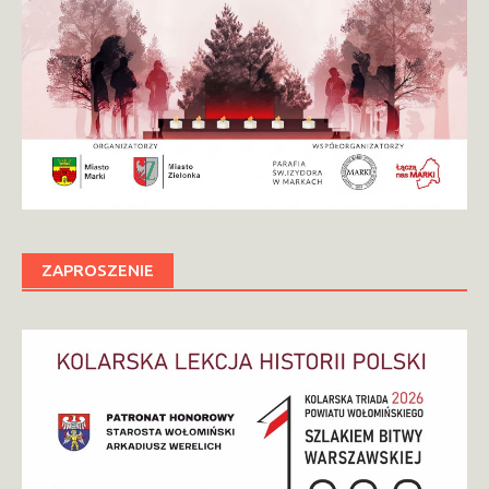
ZAPROSZENIE