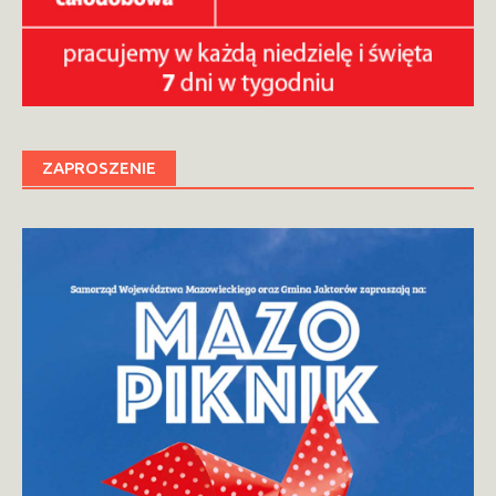
ZAPROSZENIE