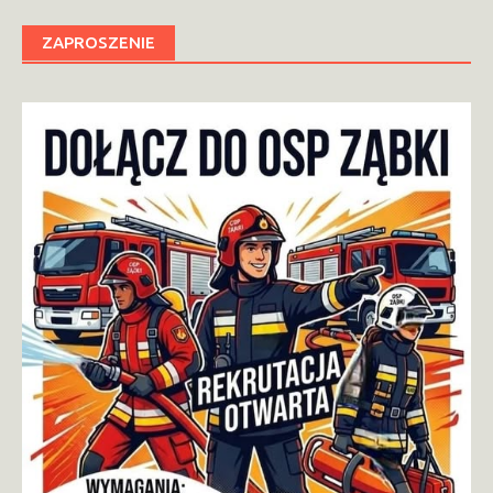
ZAPROSZENIE