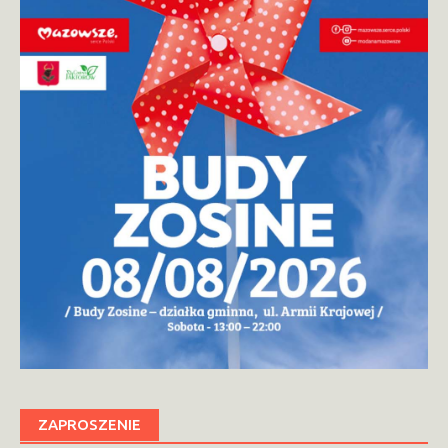
ZAPROSZENIE