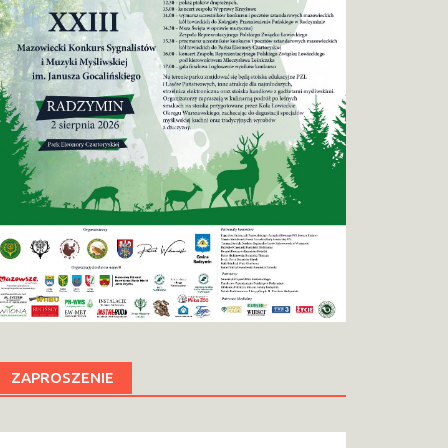
ZAPROSZENIE