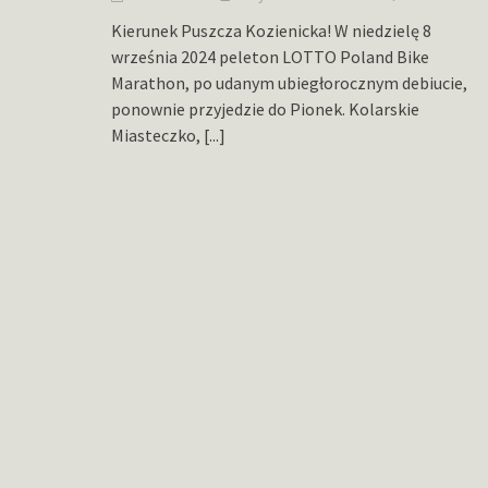
Kierunek Puszcza Kozienicka! W niedzielę 8
września 2024 peleton LOTTO Poland Bike
Marathon, po udanym ubiegłorocznym debiucie,
ponownie przyjedzie do Pionek. Kolarskie
Miasteczko,
[...]