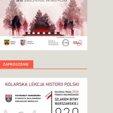
ZAPROSZENIE