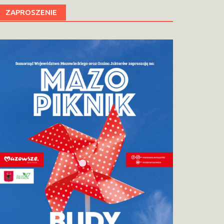
ZAPROSZENIE