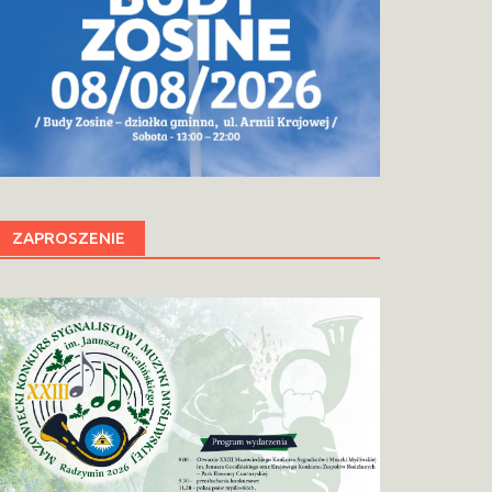
ZAPROSZENIE