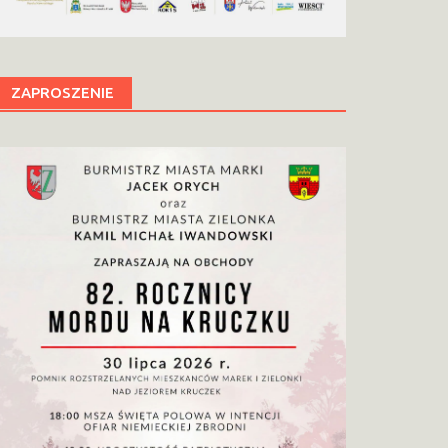
ZAPROSZENIE