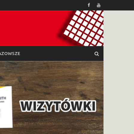
AZOWSZE