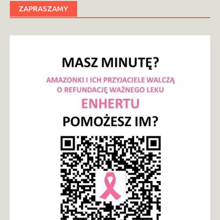
ZAPRASZAMY