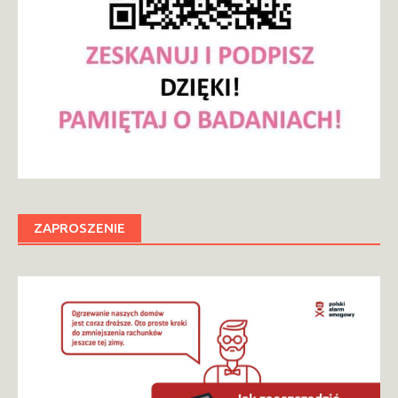
ZAPROSZENIE