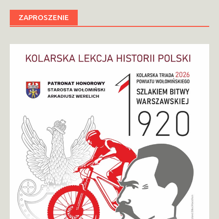
ZAPROSZENIE