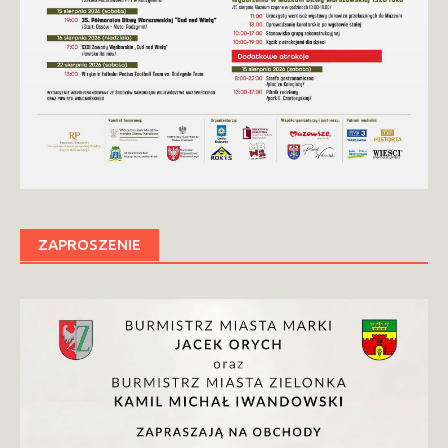
ZAPROSZENIE