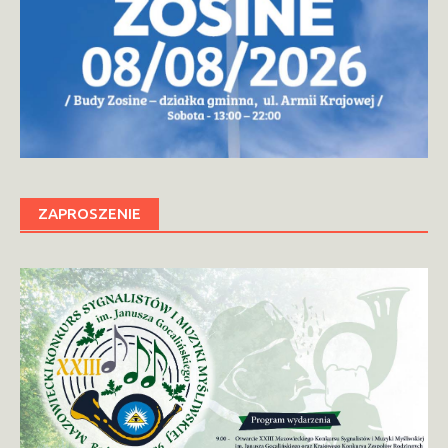
ZAPROSZENIE