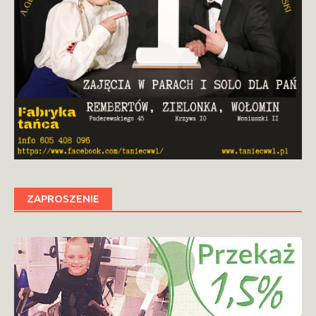
ZAPROSZENIE