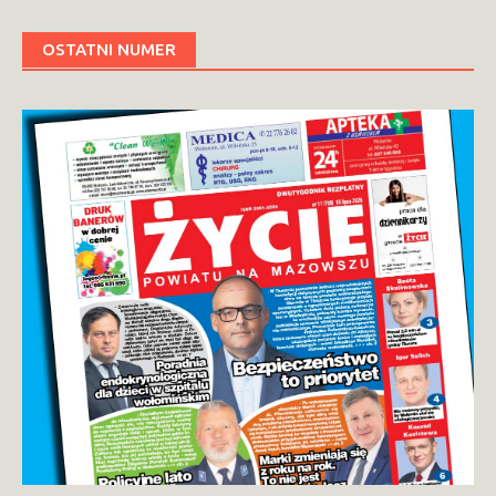
OSTATNI NUMER