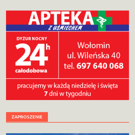
ZAPROSZENIE