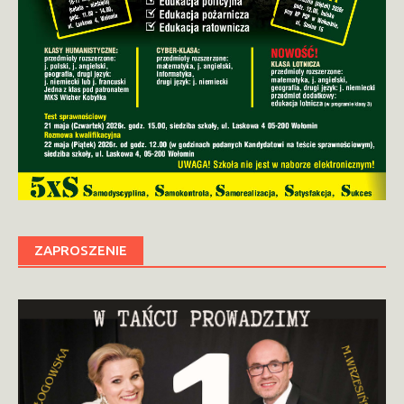
ZAPROSZENIE