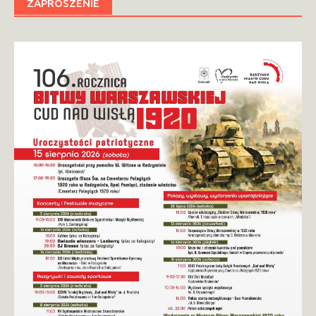
ZAPROSZENIE