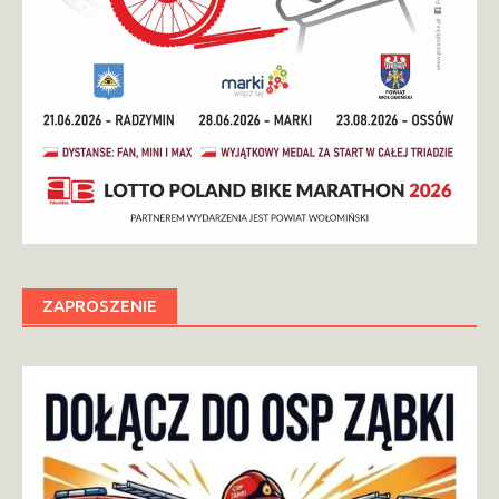
ZAPROSZENIE