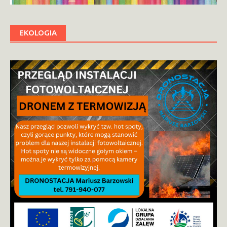
EKOLOGIA