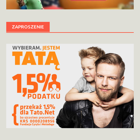
ZAPROSZENIE