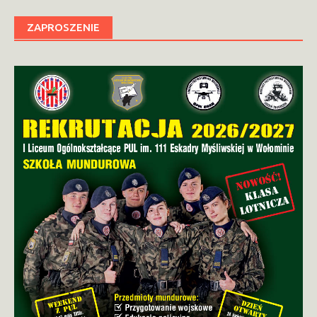
ZAPROSZENIE