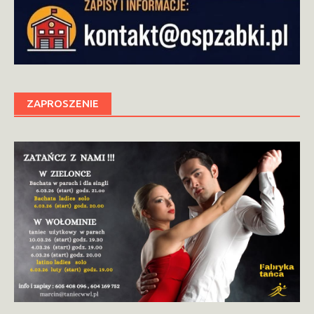
ZAPROSZENIE