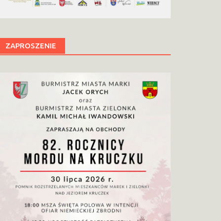
ZAPROSZENIE