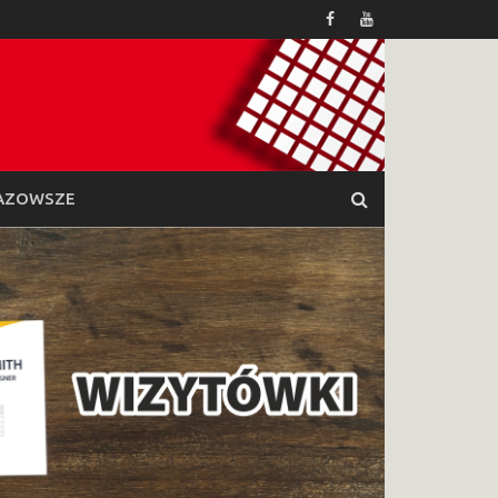
AZOWSZE