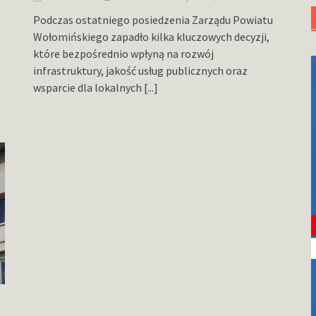
Podczas ostatniego posiedzenia Zarządu Powiatu
Wołomińskiego zapadło kilka kluczowych decyzji,
które bezpośrednio wpłyną na rozwój
infrastruktury, jakość usług publicznych oraz
wsparcie dla lokalnych
[...]