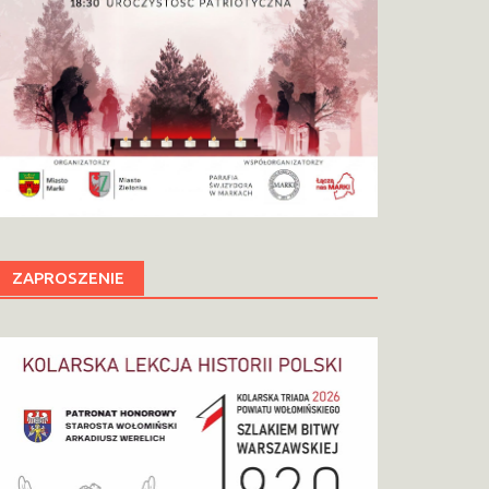
ZAPROSZENIE