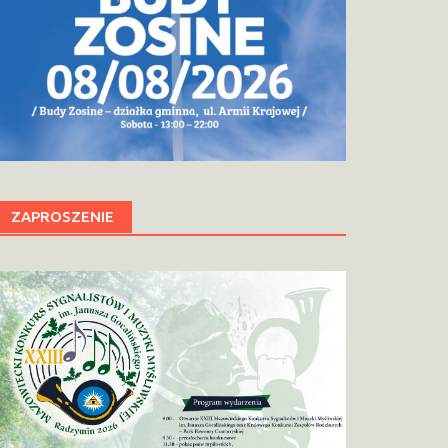
ZAPROSZENIE