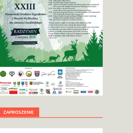
ZAPROSZENIE