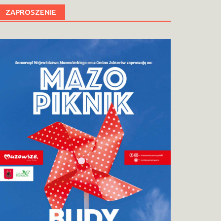
ZAPROSZENIE