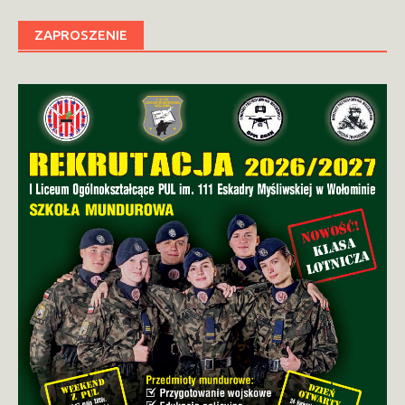
ZAPROSZENIE