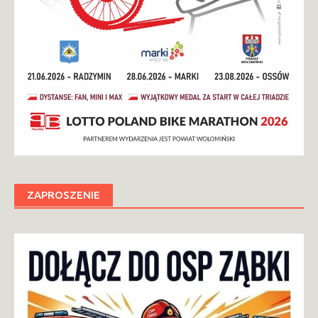
ZAPROSZENIE