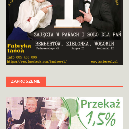
ZAPROSZENIE