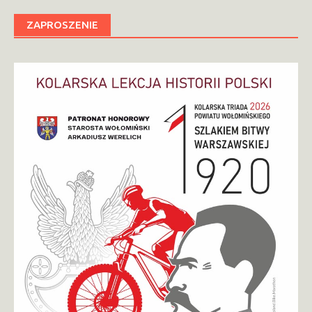
ZAPROSZENIE