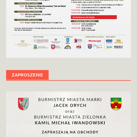
ZAPROSZENIE