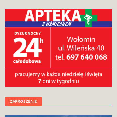
ZAPROSZENIE