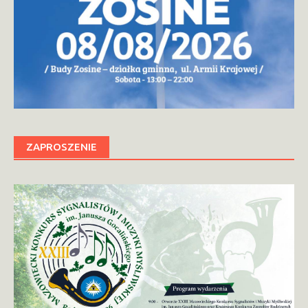
ZAPROSZENIE