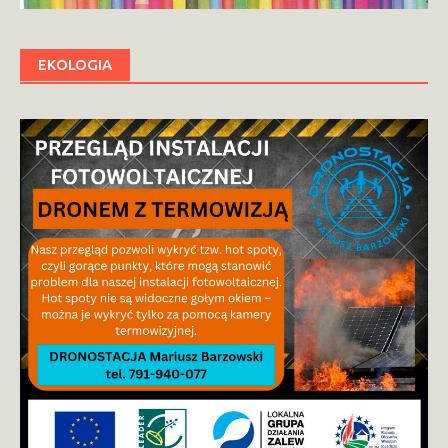
EKOLOGIA