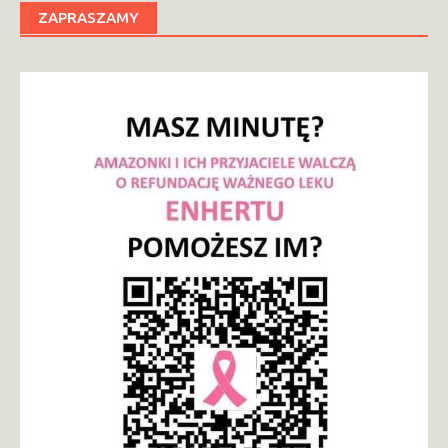
ZAPRASZAMY