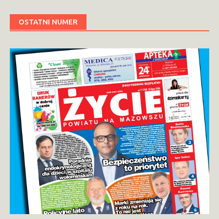
OSTATNI NUMER