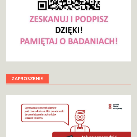
ZAPROSZENIE