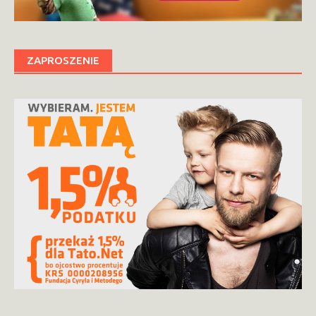
ZAPROSZENIE