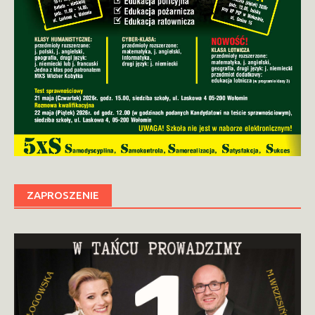
ZAPROSZENIE