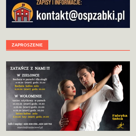
ZAPROSZENIE