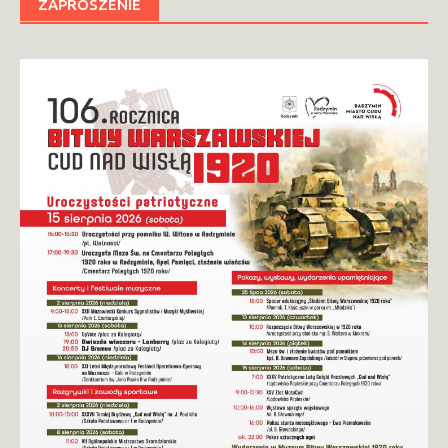
ZAPROSZENIE