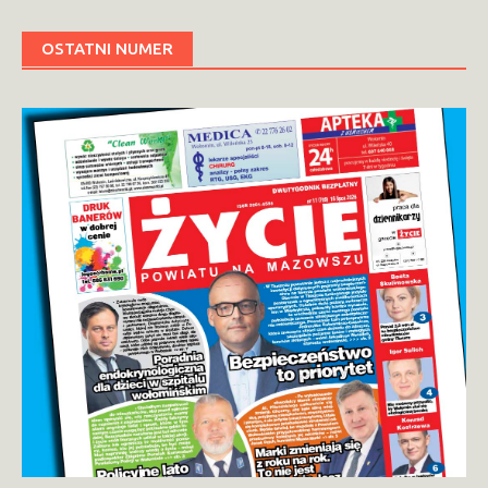
OSTATNI NUMER