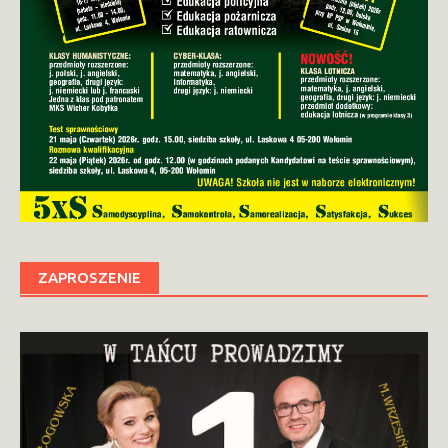
ZAPROSZENIE