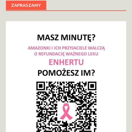
ZAPRASZAMY