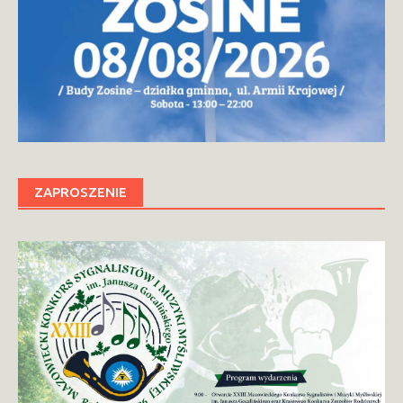
ZAPROSZENIE