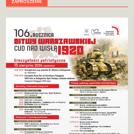
ZAPROSZENIE