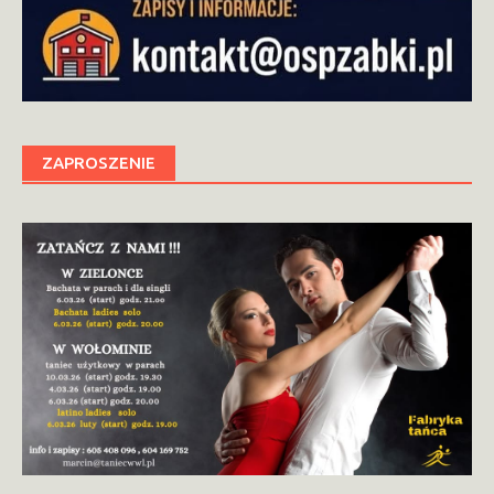
ZAPROSZENIE