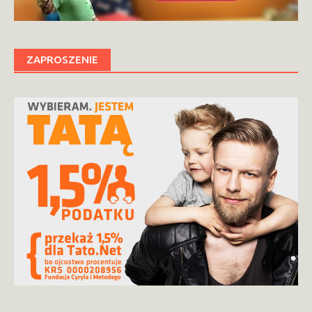
ZAPROSZENIE