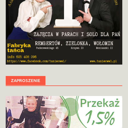
ZAPROSZENIE