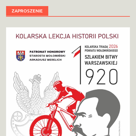
ZAPROSZENIE