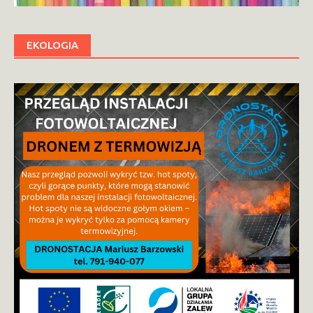
EKOLOGIA