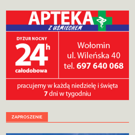
ZAPROSZENIE