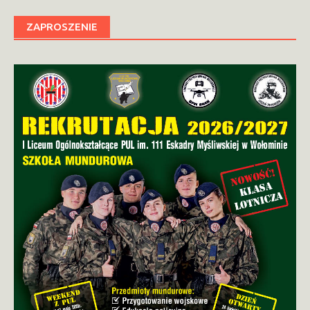
ZAPROSZENIE