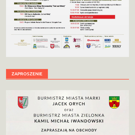
ZAPROSZENIE