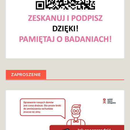
ZAPROSZENIE