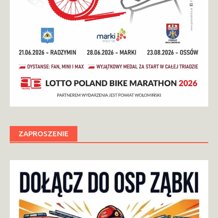
ZAPROSZENIE