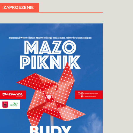
ZAPROSZENIE