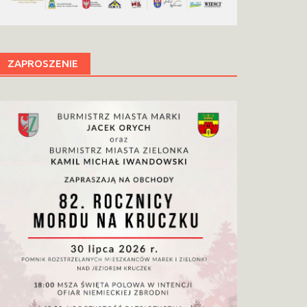
ZAPROSZENIE