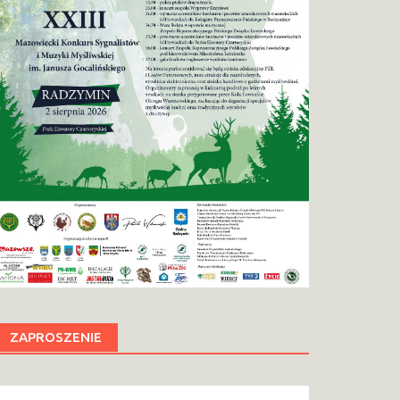
ZAPROSZENIE