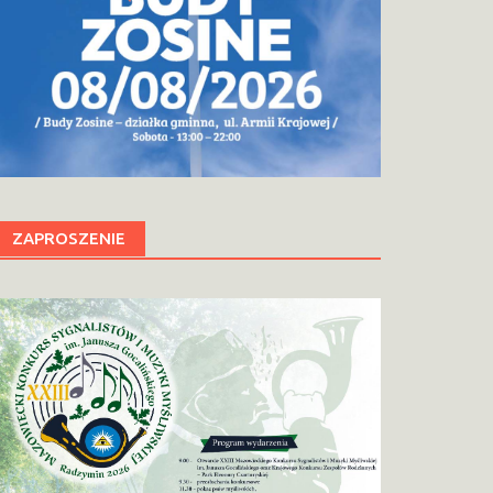
ZAPROSZENIE