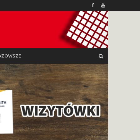
AZOWSZE