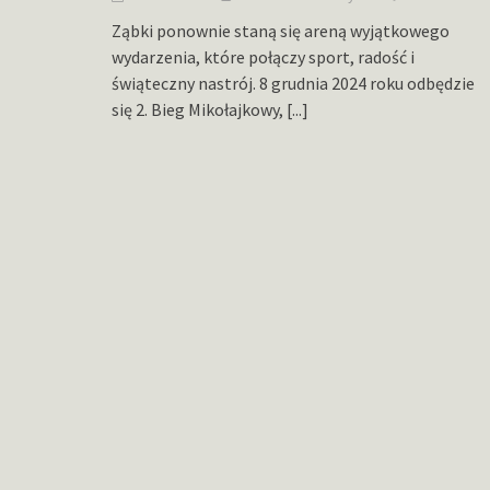
Ząbki ponownie staną się areną wyjątkowego
wydarzenia, które połączy sport, radość i
świąteczny nastrój. 8 grudnia 2024 roku odbędzie
się 2. Bieg Mikołajkowy,
[...]