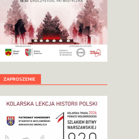
ZAPROSZENIE