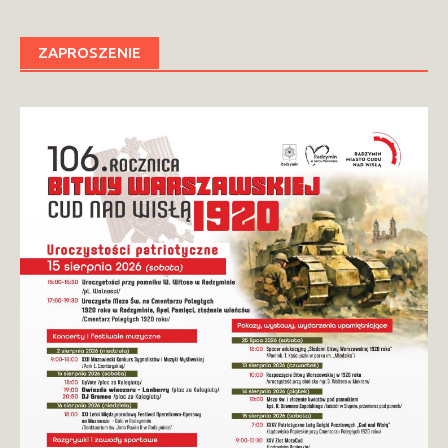
ZAPROSZENIE