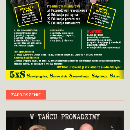
ZAPROSZENIE