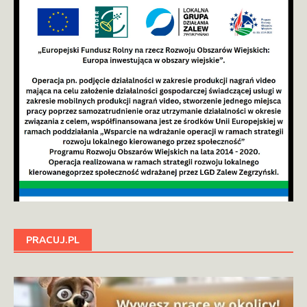
PRACUJ.PL