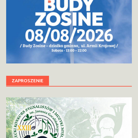
ZAPROSZENIE