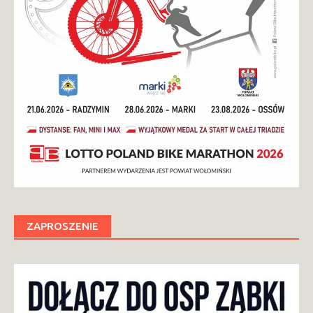
ZAPROSZENIE