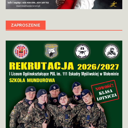
ZAPROSZENIE