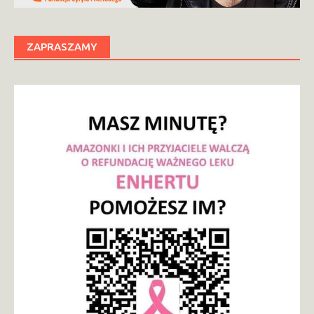
ZAPRASZAMY