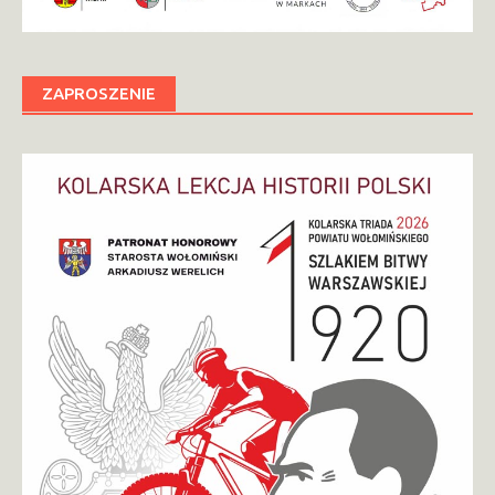
ZAPROSZENIE