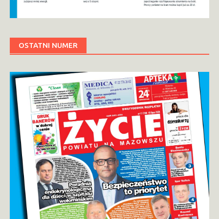
OSTATNI NUMER