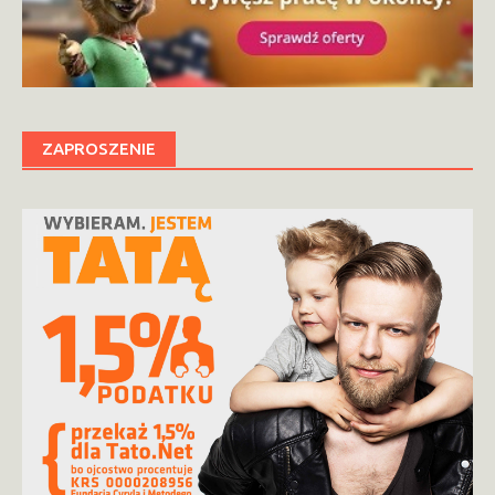
ZAPROSZENIE