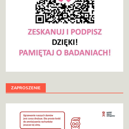
ZAPROSZENIE