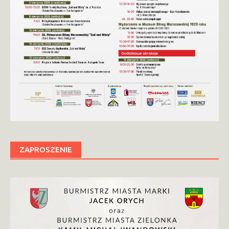
ZAPROSZENIE