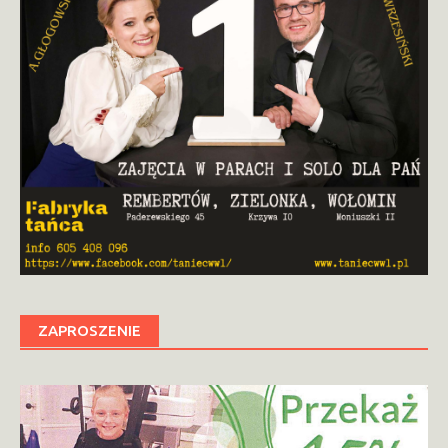
ZAPROSZENIE