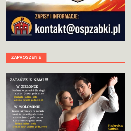
ZAPROSZENIE