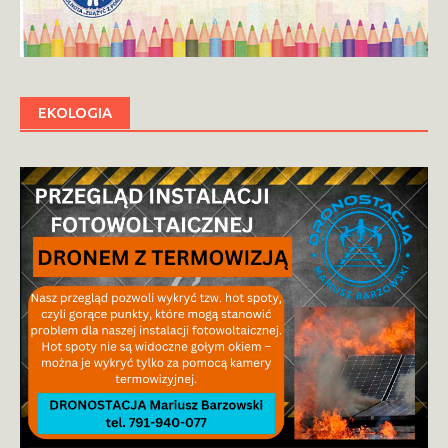
EKOLOGIA