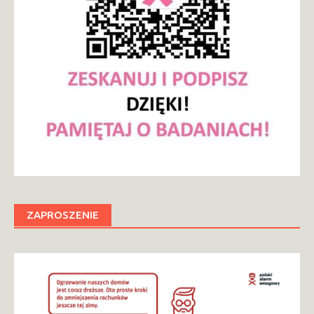
ZAPROSZENIE