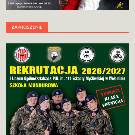
ZAPROSZENIE