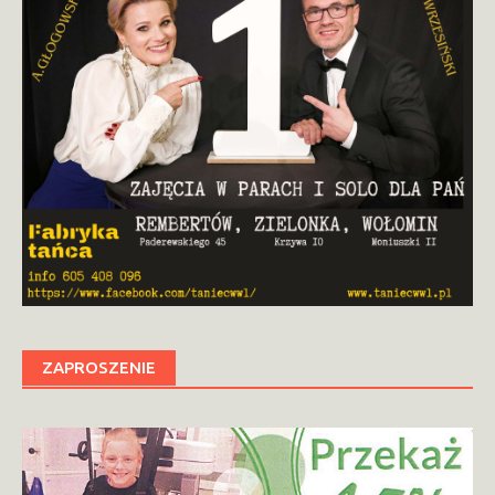
ZAPROSZENIE