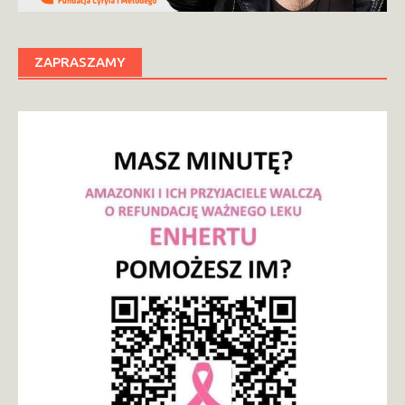
ZAPRASZAMY