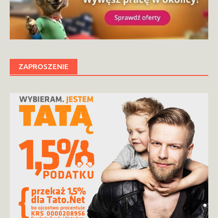
ZAPROSZENIE