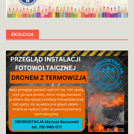
EKOLOGIA