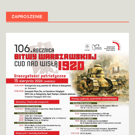
ZAPROSZENIE