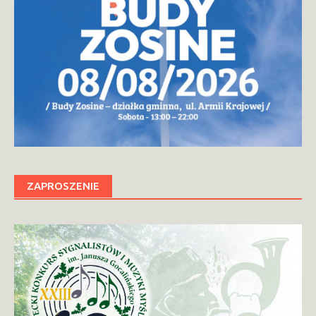
ZAPROSZENIE