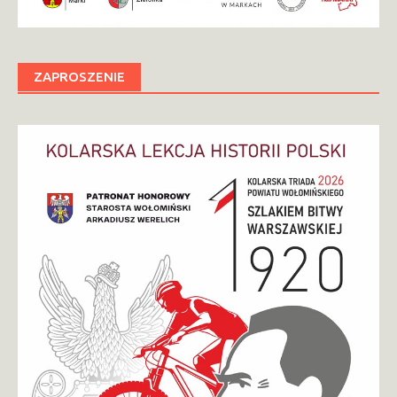
ZAPROSZENIE