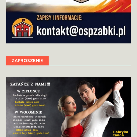
ZAPROSZENIE