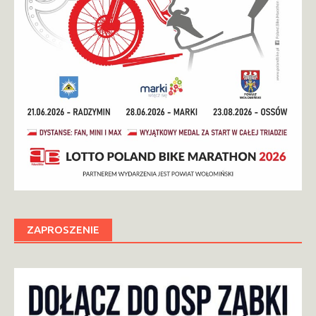
ZAPROSZENIE