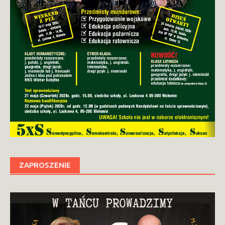
ZAPROSZENIE