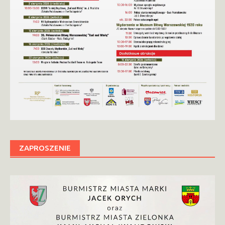
ZAPROSZENIE