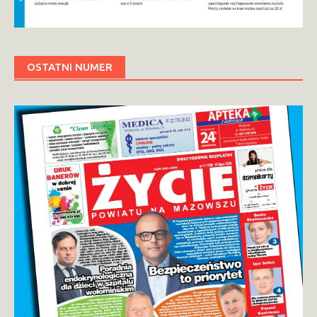
OSTATNI NUMER