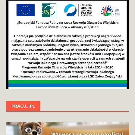
PRACUJ.PL