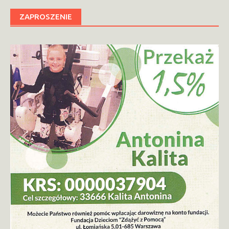
ZAPROSZENIE