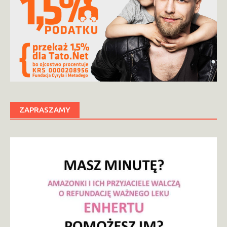
ZAPRASZAMY