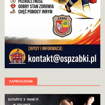
ZAPROSZENIE