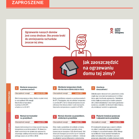
ZAPROSZENIE