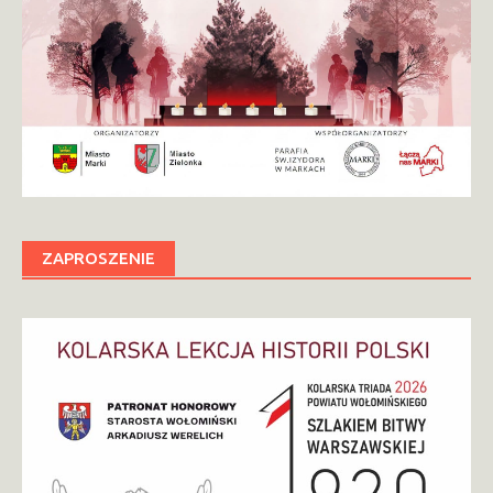
ZAPROSZENIE