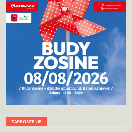
ZAPROSZENIE