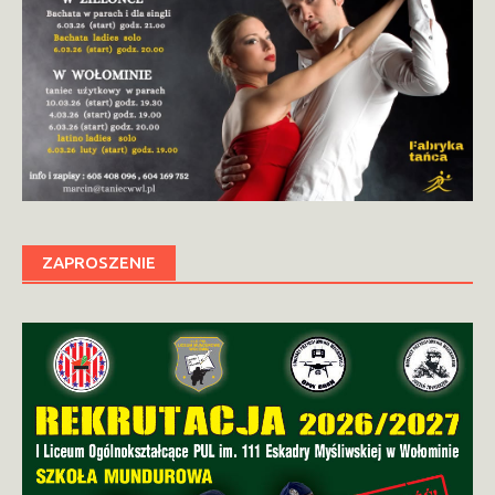
ZAPROSZENIE