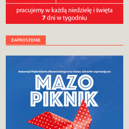
ZAPROSZENIE