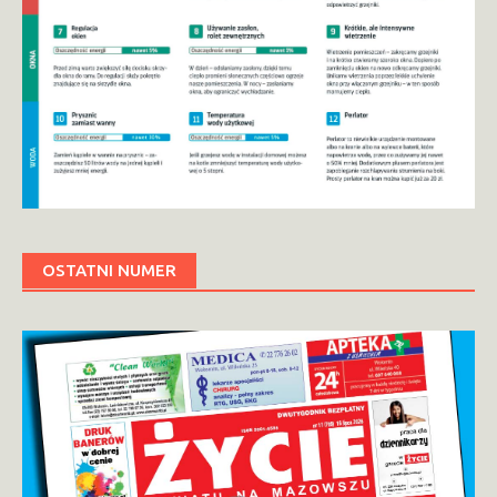
OSTATNI NUMER