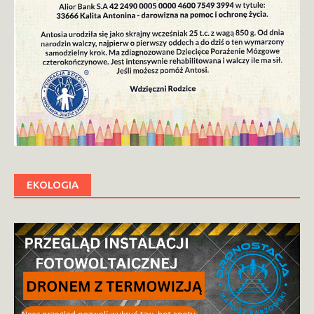
EKOLOGIA