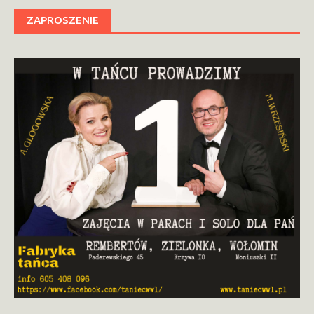
ZAPROSZENIE