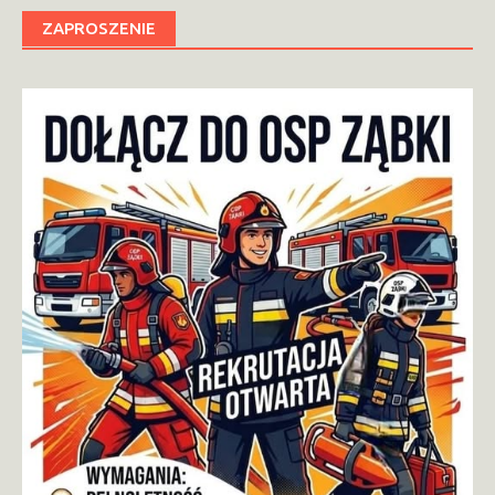
ZAPROSZENIE