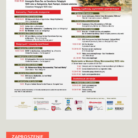
ZAPROSZENIE