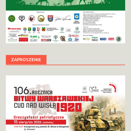
ZAPROSZENIE